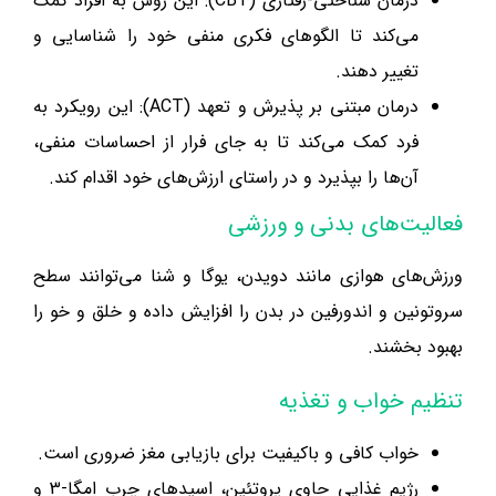
درمان شناختی-رفتاری (CBT): این روش به افراد کمک
می‌کند تا الگوهای فکری منفی خود را شناسایی و
تغییر دهند.
درمان مبتنی بر پذیرش و تعهد (ACT): این رویکرد به
فرد کمک می‌کند تا به جای فرار از احساسات منفی،
آن‌ها را بپذیرد و در راستای ارزش‌های خود اقدام کند.
فعالیت‌های بدنی و ورزشی
ورزش‌های هوازی مانند دویدن، یوگا و شنا می‌توانند سطح
سروتونین و اندورفین در بدن را افزایش داده و خلق و خو را
بهبود بخشند.
تنظیم خواب و تغذیه
خواب کافی و باکیفیت برای بازیابی مغز ضروری است.
رژیم غذایی حاوی پروتئین، اسیدهای چرب امگا-3 و