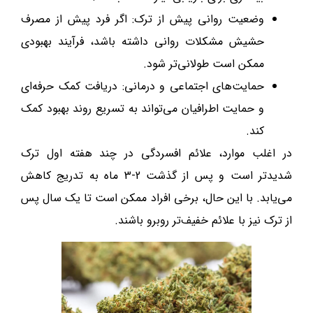
وضعیت روانی پیش از ترک: اگر فرد پیش از مصرف
حشیش مشکلات روانی داشته باشد، فرآیند بهبودی
ممکن است طولانی‌تر شود.
حمایت‌های اجتماعی و درمانی: دریافت کمک حرفه‌ای
و حمایت اطرافیان می‌تواند به تسریع روند بهبود کمک
کند.
در اغلب موارد، علائم افسردگی در چند هفته اول ترک
شدیدتر است و پس از گذشت 2-3 ماه به تدریج کاهش
می‌یابد. با این حال، برخی افراد ممکن است تا یک سال پس
از ترک نیز با علائم خفیف‌تر روبرو باشند.