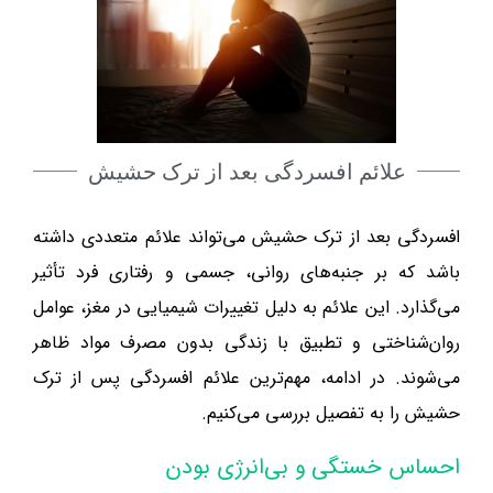
علائم افسردگی بعد از ترک حشیش
افسردگی بعد از ترک حشیش می‌تواند علائم متعددی داشته
باشد که بر جنبه‌های روانی، جسمی و رفتاری فرد تأثیر
می‌گذارد. این علائم به دلیل تغییرات شیمیایی در مغز، عوامل
روان‌شناختی و تطبیق با زندگی بدون مصرف مواد ظاهر
می‌شوند. در ادامه، مهم‌ترین علائم افسردگی پس از ترک
حشیش را به تفصیل بررسی می‌کنیم.
احساس خستگی و بی‌انرژی بودن