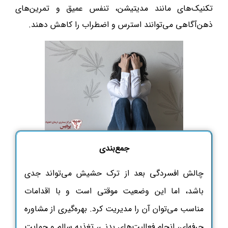
تکنیک‌های مانند مدیتیشن، تنفس عمیق و تمرین‌های
ذهن‌آگاهی می‌توانند استرس و اضطراب را کاهش دهند.
جمع‌بندی
چالش افسردگی بعد از ترک حشیش
می‌تواند جدی
باشد، اما این وضعیت موقتی است و با اقدامات
مناسب می‌توان آن را مدیریت کرد. بهره‌گیری از مشاوره
حرفه‌ای، انجام فعالیت‌های بدنی، تغذیه سالم و حمایت