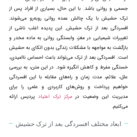
جسمی و روانی باشد. با این حال، بسیاری از افراد پس از
ترک حشیش با یک چالش عمده روانی روبه‌رو می‌شوند:
افسردگی بعد از ترک حشیش. این پدیده اغلب ناشی از
تغییرات شیمیایی در مغز، وابستگی روانی به ماده مخدر و
بازگشت به مواجهه با مشکلات زندگی بدون اتکای به حشیش
است. افسردگی بعد از ترک می‌تواند باعث احساس ناامیدی،
خستگی مفرط و کاهش انگیزه شود. در این متن، به بررسی
علل، علائم، مدت زمان و راه‌های مقابله با این افسردگی
خواهیم پرداخت و روش‌های کاربردی و علمی را برای
مدیریت این وضعیت در
مرکز ترک اعتیاد
پردیس ارائه
می‌کنیم.
ابعاد مختلف افسردگی بعد از ترک حشیش