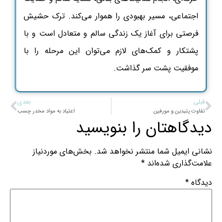
اجتماعی، مسیر بهبودی را هموار می‌کند. ترک حشیش
فرصتی برای آغاز یک زندگی سالم و متعادل است و با
پشتکار و کمک‌های لازم می‌توان این مرحله را با
موفقیت پشت سر گذاشت.
قبلی
بعدی
تفاوت پتیدین و مورفین
اعتیاد به مواد مخدر چسب
دیدگاهتان را بنویسید
نشانی ایمیل شما منتشر نخواهد شد.
بخش‌های موردنیاز
علامت‌گذاری شده‌اند
*
دیدگاه
*