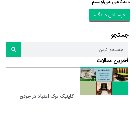
دیدگاهی می‌نویسم.
جستجو
آخرین مقالات
کلینیک ترک اعتیاد در جردن