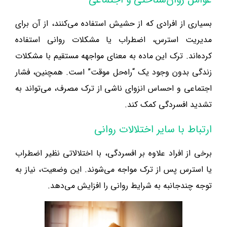
بسیاری از افرادی که از حشیش استفاده می‌کنند، از آن برای
مدیریت استرس، اضطراب یا مشکلات روانی استفاده
کرده‌اند. ترک این ماده به معنای مواجهه مستقیم با مشکلات
زندگی بدون وجود یک “راه‌حل موقت” است. همچنین، فشار
اجتماعی و احساس انزوای ناشی از ترک مصرف، می‌تواند به
تشدید افسردگی کمک کند.
ارتباط با سایر اختلالات روانی
برخی از افراد علاوه بر افسردگی، با اختلالاتی نظیر اضطراب
یا استرس پس از ترک مواجه می‌شوند. این وضعیت، نیاز به
توجه چندجانبه به شرایط روانی را افزایش می‌دهد.