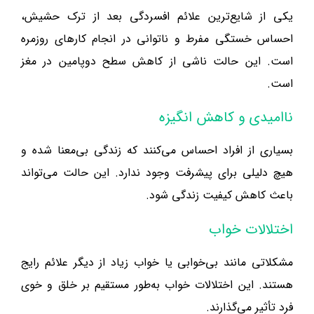
یکی از شایع‌ترین علائم افسردگی بعد از ترک حشیش،
احساس خستگی مفرط و ناتوانی در انجام کارهای روزمره
است. این حالت ناشی از کاهش سطح دوپامین در مغز
است.
ناامیدی و کاهش انگیزه
بسیاری از افراد احساس می‌کنند که زندگی بی‌معنا شده و
هیچ دلیلی برای پیشرفت وجود ندارد. این حالت می‌تواند
باعث کاهش کیفیت زندگی شود.
اختلالات خواب
مشکلاتی مانند بی‌خوابی یا خواب زیاد از دیگر علائم رایج
هستند. این اختلالات خواب به‌طور مستقیم بر خلق و خوی
فرد تأثیر می‌گذارند.