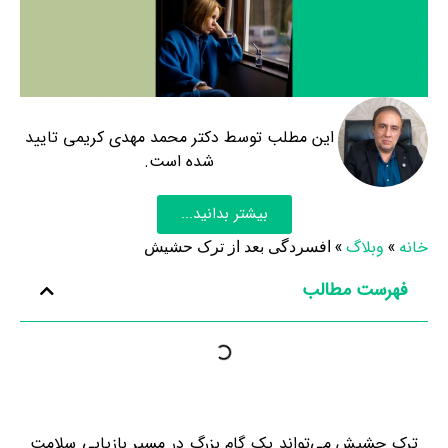
این مطلب توسط دکتر محمد مهدی کریمی تایید
شده است.
بیشتر بدانید...
خانه
»
وبلاگ
»
افسردگی بعد از ترک حشیش
فهرست مطالب
ترک حشیش می‌تواند یک گام بزرگ در مسیر بازیابی سلامت