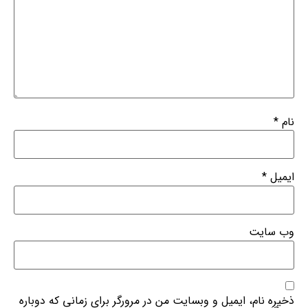
نام
*
ایمیل
*
وب‌ سایت
ذخیره نام، ایمیل و وبسایت من در مرورگر برای زمانی که دوباره