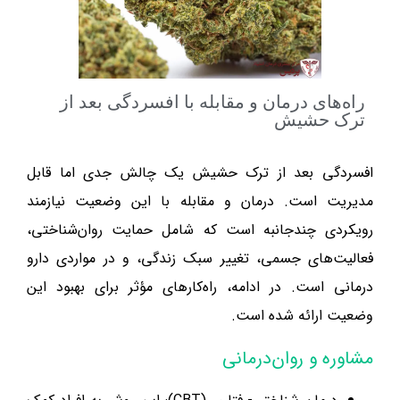
راه‌های درمان و مقابله با افسردگی بعد از
ترک حشیش
افسردگی بعد از ترک حشیش یک چالش جدی اما قابل
مدیریت است. درمان و مقابله با این وضعیت نیازمند
رویکردی چندجانبه است که شامل حمایت روان‌شناختی،
فعالیت‌های جسمی، تغییر سبک زندگی، و در مواردی دارو
درمانی است. در ادامه، راه‌کارهای مؤثر برای بهبود این
وضعیت ارائه شده است.
مشاوره و روان‌درمانی