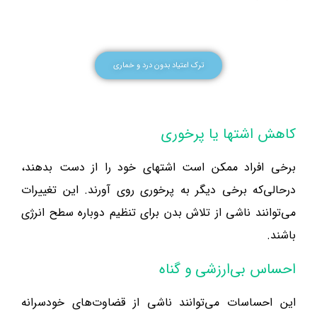
ترک اعتیاد بدون درد و خماری
کاهش اشتها یا پرخوری
برخی افراد ممکن است اشتهای خود را از دست بدهند،
درحالی‌که برخی دیگر به پرخوری روی آورند. این تغییرات
می‌توانند ناشی از تلاش بدن برای تنظیم دوباره سطح انرژی
باشند.
احساس بی‌ارزشی و گناه
این احساسات می‌توانند ناشی از قضاوت‌های خودسرانه