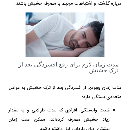
درباره گذشته و اشتباهات مرتبط با مصرف حشیش باشند.
مدت زمان لازم برای رفع افسردگی بعد از
ترک حشیش
مدت زمان بهبودی از افسردگی بعد از ترک حشیش به عوامل
متعددی بستگی دارد:
شدت وابستگی: افرادی که مدت طولانی و به مقدار
زیاد حشیش مصرف کرده‌اند، ممکن است زمان
بیشتری برای بازیابی نیاز داشته باشند.