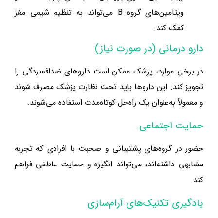
ویتامین‌های گروه B می‌تواند به تنظیم شیمی مغز
کمک کند.
دارو درمانی (در صورت نیاز)
در برخی موارد، پزشک ممکن است داروهای ضدافسردگی را
تجویز کند. این داروها باید تحت نظارت پزشک مصرف شوند
و معمولاً به‌عنوان یک راه‌حل کوتاه‌مدت استفاده می‌شوند.
حمایت اجتماعی
حضور در گروه‌های پشتیبانی و صحبت با افرادی که تجربه
مشابهی داشته‌اند، می‌تواند انگیزه و حمایت عاطفی فراهم
کند.
یادگیری تکنیک‌های آرام‌سازی