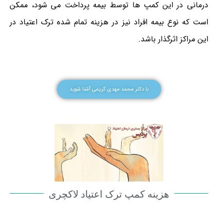
درمانی در این کمپ ها توسط بیمه پرداخت می شود، ممکن
است که نوع بیمه افراد نیز در هزینه تمام شده ترک اعتیاد در
این مراکز اثرگذار باشد.
با دکتر محمد مهدی کریمی آشنا شوید
هزینه کمپ ترک اعتیاد لاکچری