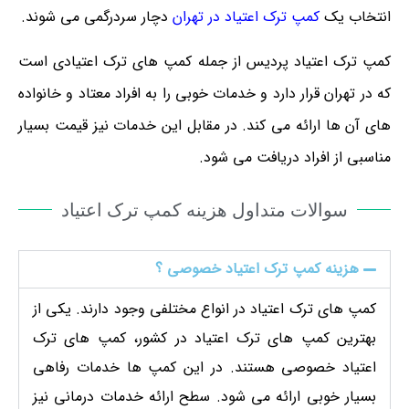
انتخاب یک
کمپ ترک اعتیاد در تهران
دچار سردرگمی می شوند.
کمپ ترک اعتیاد پردیس از جمله کمپ های ترک اعتیادی است
که در تهران قرار دارد و خدمات خوبی را به افراد معتاد و خانواده
های آن ها ارائه می کند. در مقابل این خدمات نیز قیمت بسیار
مناسبی از افراد دریافت می شود.
سوالات متداول هزینه کمپ ترک اعتیاد
هزینه کمپ ترک اعتیاد خصوصی ؟
کمپ های ترک اعتیاد در انواع مختلفی وجود دارند. یکی از
بهترین کمپ های ترک اعتیاد در کشور، کمپ های ترک
اعتیاد خصوصی هستند. در این کمپ ها خدمات رفاهی
بسیار خوبی ارائه می شود. سطح ارائه خدمات درمانی نیز