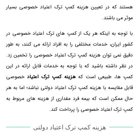
هستند که در تعیین هزینه کمپ ترک اعتیاد خصوصی بسیار
موثر می باشند.
با توجه به اینکه هر یک از کمپ های ترک اعتیاد خصوصی در
کشور ایران، خدمات مختلفی را به افراد ارائه می کنند، به طور
دقیق نمی توان هزینه کمپ ترک اعتیاد خصوصی را تخمین زد.
در نظر داشته باشید که با توجه به خدمات قابل ارائه در این
کمپ ها، طبیعی است که
هزینه کمپ ترک اعتیاد
خصوصی
قابل مقایسه با هزینه کمپ ترک اعتیاد دولتی نباشد؛ اما به هر
حال ممکن است که بیمه فرد مقداری از هزینه های مربوط به
کمپ ترک اعتیاد خصوصی را پرداخت کند.
هزینه کمپ ترک اعتیاد دولتی