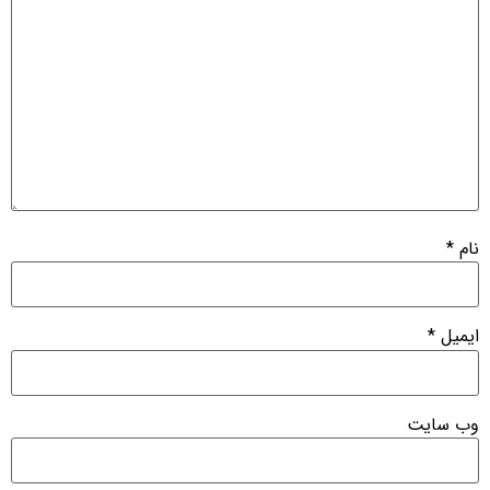
نام
*
ایمیل
*
وب‌ سایت