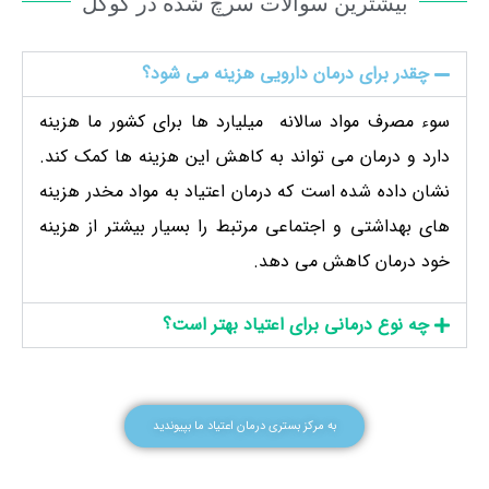
بیشترین سوالات سرچ شده در گوگل
چقدر برای درمان دارویی هزینه می شود؟
سوء مصرف مواد سالانه میلیارد ها برای کشور ما هزینه
دارد و درمان می تواند به کاهش این هزینه ها کمک کند.
نشان داده شده است که درمان اعتیاد به مواد مخدر هزینه
های بهداشتی و اجتماعی مرتبط را بسیار بیشتر از هزینه
خود درمان کاهش می دهد.
چه نوع درمانی برای اعتیاد بهتر است؟
به مرکز بستری درمان اعتیاد ما بپیوندید