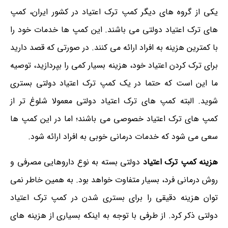
یکی از گروه های دیگر کمپ ترک اعتیاد در کشور ایران، کمپ
های ترک اعتیاد دولتی می باشند. این کمپ ها خدمات خود را
با کمترین هزینه به افراد ارائه می کنند. در صورتی که قصد دارید
برای ترک کردن اعتیاد خود، هزینه بسیار کمی را بپردازید، توصیه
ما این است که حتما در یک کمپ ترک اعتیاد دولتی بستری
شوید. البته کمپ های ترک اعتیاد دولتی معمولا شلوغ تر از
کمپ های ترک اعتیاد خصوصی می باشند؛ اما در این کمپ ها
سعی می شود که خدمات درمانی خوبی به افراد ارائه شود.
هزینه کمپ ترک اعتیاد
دولتی بسته به نوع داروهایی مصرفی و
روش درمانی فرد، بسیار متفاوت خواهد بود. به همین خاطر نمی
توان هزینه دقیقی را برای بستری شدن در کمپ ترک اعتیاد
دولتی ذکر کرد. از طرفی با توجه به اینکه بسیاری از هزینه های