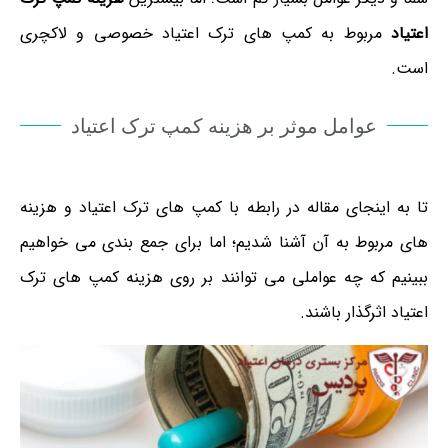
اعتیاد
مربوط به کمپ های ترک اعتیاد خصوصی و لاکچری
است.
عوامل موثر بر هزینه کمپ ترک اعتیاد
تا به اینجای مقاله در رابطه با کمپ های ترک اعتیاد و هزینه
های مربوط به آن آشنا شدیم؛ اما برای جمع بندی می خواهیم
ببینیم که چه عواملی می توانند بر روی هزینه کمپ های ترک
اعتیاد اثرگذار باشند.