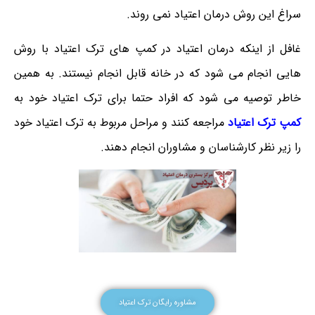
سراغ این روش درمان اعتیاد نمی روند.
غافل از اینکه درمان اعتیاد در کمپ های ترک اعتیاد با روش
هایی انجام می شود که در خانه قابل انجام نیستند. به همین
خاطر توصیه می شود که افراد حتما برای ترک اعتیاد خود به
کمپ ترک اعتیاد
مراجعه کنند و مراحل مربوط به ترک اعتیاد خود
را زیر نظر کارشناسان و مشاوران انجام دهند.
مشاوره رایگان ترک اعتیاد