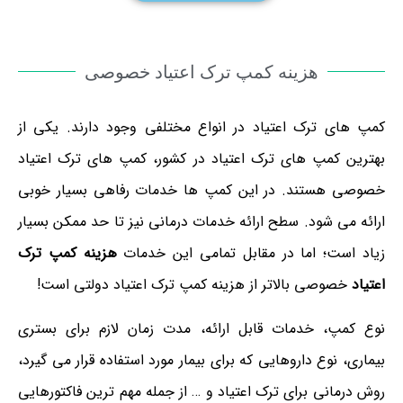
هزینه کمپ ترک اعتیاد خصوصی
کمپ های ترک اعتیاد در انواع مختلفی وجود دارند. یکی از
بهترین کمپ های ترک اعتیاد در کشور، کمپ های ترک اعتیاد
خصوصی هستند. در این کمپ ها خدمات رفاهی بسیار خوبی
ارائه می شود. سطح ارائه خدمات درمانی نیز تا حد ممکن بسیار
زیاد است؛ اما در مقابل تمامی این خدمات
هزینه کمپ ترک
اعتیاد
خصوصی بالاتر از هزینه کمپ ترک اعتیاد دولتی است!
نوع کمپ، خدمات قابل ارائه، مدت زمان لازم برای بستری
بیماری، نوع داروهایی که برای بیمار مورد استفاده قرار می گیرد،
روش درمانی برای ترک اعتیاد و … از جمله مهم ترین فاکتورهایی