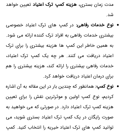
مدت زمان بستری،
هزینه کمپ ترک اعتیاد
تعیین خواهد
شد.
نوع خدمات رفاهی:
در کمپ های ترک اعتیاد خصوصی
بیشتری خدمات رفاهی به افراد ترک کننده ارائه می شود.
به همین خاطر این کمپ ها هزینه بیشتری را برای
ت
رک
اعتیاد دریافت می کنند. هر چه یک کمپ ترک اعتیاد،
خدمات رفاهی بیشتری را ارائه کند، هزینه بیشتری را هم
برای درمان اعتیاد دریافت خواهد کرد.
نوع کمپ:
همانطور که چندین بار در این مقاله به آن اشاره
کردیم، نوع کمپ اولین و موثرترین نقش را برای تعیین
هزینه کمپ ترک اعتیاد دارد. در صورتی که می خواهید به
صورت رایگان در یک کمپ ترک اعتیاد بستری شوید، می
توانید کمپ های ترک اعتیاد خیریه را انتخاب کنید. کمپ