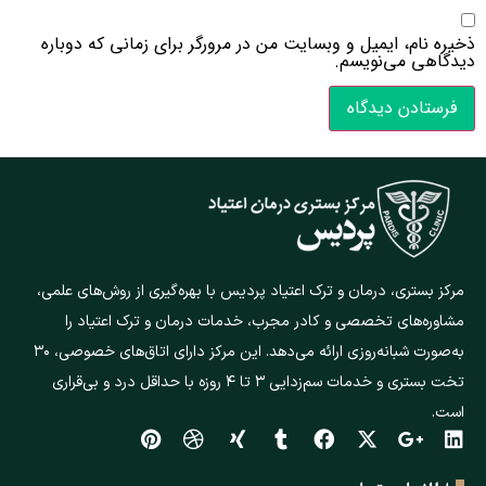
ذخیره نام، ایمیل و وبسایت من در مرورگر برای زمانی که دوباره
دیدگاهی می‌نویسم.
مرکز بستری، درمان و ترک اعتیاد پردیس با بهره‌گیری از روش‌های علمی،
مشاوره‌های تخصصی و کادر مجرب، خدمات درمان و ترک اعتیاد را
به‌صورت شبانه‌روزی ارائه می‌دهد. این مرکز دارای اتاق‌های خصوصی، ۳۰
تخت بستری و خدمات سم‌زدایی ۳ تا ۴ روزه با حداقل درد و بی‌قراری
است.