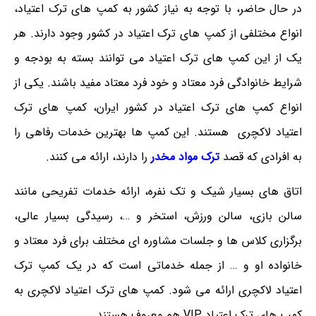
در حال حاضر، با توجه به نیاز کشور به کمپ های ترک اعتیاد،
انواع مختلفی از کمپ های ترک اعتیاد در کشور وجود دارند. هر
یک از این کمپ های ترک اعتیاد می توانند بسته به بودجه و
شرایط خانوادگی فرد معتاد و خود فرد معتاد مفید باشند. یکی از
انواع کمپ های ترک اعتیاد در کشور ایران، کمپ های ترک
اعتیاد لاکچری هستند. این کمپ ها بهترین خدمات رفاهی را
به افرادی که قصد
ترک مواد مخدر
را دارند، ارائه می کنند.
اتاق های بسیار شیک و تک نفره، ارائه خدمات تفریحی مانند
سالن بازی، سالن ورزش، استخر و …، رسیدگی بسیار عالی،
برگزاری کلاس ها و جلسات مشاوره ای مختلف برای فرد معتاد و
خانواده او و … از جمله خدماتی است که در یک کمپ ترک
اعتیاد لاکچری ارائه می شود. کمپ های ترک اعتیاد لاکچری به
کمپ های ترک اعتیاد VIP هم معروف هستند.