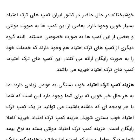
خوشبختانه در حال حاضر در کشور ایران کمپ های ترک اعتیاد
بسیار خوبی وجود دارد. بعضی از این کمپ ها به صورت دولتی
و بعضی از این کمپ ها به صورت خصوصی هستند. البته گروه
دیگری از کمپ های ترک اعتیاد هم وجود دارند که خدمات خود
را به صورت رایگان ارائه می کنند. این کمپ های ترک اعتیاد،
کمپ های ترک اعتیاد خیریه می باشند.
هزینه کمپ ترک اعتیاد
خوب بستگی به عوامل زیادی دارد؛ اما
به هر حال خبر خوبی که برای شما وجود دارد این است که شما
با هر بودجه ای که داشته باشید، می توانید در یک کمپ ترک
اعتیاد خوب بستری شوید. هزینه کمپ ترک اعتیاد خیریه کاملا
رایگان است. هزینه کمپ ترک اعتیاد دولتی بسته به نوع بیمه
شما و دیگر عوامل بسیار کم است؛ اما بیشترین
هزینه کمپ ترک