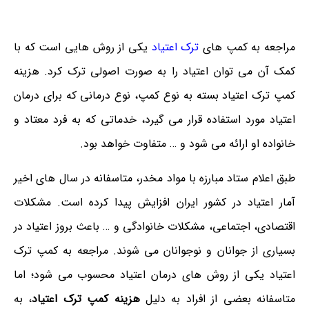
مراجعه به کمپ های
ترک اعتیاد
یکی از روش هایی است که با
کمک آن می توان اعتیاد را به صورت اصولی ترک کرد. هزینه
کمپ ترک اعتیاد بسته به نوع کمپ، نوع درمانی که برای درمان
اعتیاد مورد استفاده قرار می گیرد، خدماتی که به فرد معتاد و
خانواده او ارائه می شود و … متفاوت خواهد بود.
طبق اعلام ستاد مبارزه با مواد مخدر، متاسفانه در سال های اخیر
آمار اعتیاد در کشور ایران افزایش پیدا کرده است. مشکلات
اقتصادی، اجتماعی، مشکلات خانوادگی و … باعث بروز اعتیاد در
بسیاری از جوانان و نوجوانان می شوند. مراجعه به کمپ ترک
اعتیاد یکی از روش های درمان اعتیاد محسوب می شود؛ اما
متاسفانه بعضی از افراد به دلیل
هزینه کمپ ترک اعتیاد
، به