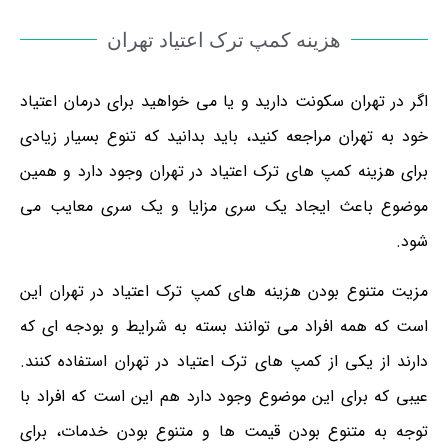
هزینه کمپ ترک اعتیاد تهران
اگر در تهران سکونت دارید و یا می خواهید برای درمان اعتیاد
خود به تهران مراجعه کنید، باید بدانید که تنوع بسیار زیادی
برای هزینه کمپ های ترک اعتیاد در تهران وجود دارد و همین
موضوع باعث ایجاد یک سری مزایا و یک سری معایب می
شود.
مزیت متنوع بودن هزینه های کمپ ترک اعتیاد در تهران این
است که همه افراد می توانند بسته به شرایط و بودجه ای که
دارند از یکی از کمپ های ترک اعتیاد در تهران استفاده کنند.
عیبی که برای این موضوع وجود دارد هم این است که افراد با
توجه به متنوع بودن قیمت ها و متنوع بودن خدمات، برای