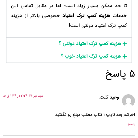
تا حد ممکن بسیار زیاد است؛ اما در مقابل تمامی این
خدمات
هزینه کمپ ترک اعتیاد
خصوصی بالاتر از هزینه
کمپ ترک اعتیاد دولتی است!
هزینه کمپ ترک اعتیاد دولتی ؟
هزینه کمپ ترک اعتیاد خوب ؟
5 پاسخ
سپتامبر 26, 2024 در 1:34 ق.ظ
وحید
گفت:
اخرشم بعد تایپ ۱ کتاب مطلب مبلغ رو نگفتید
پاسخ