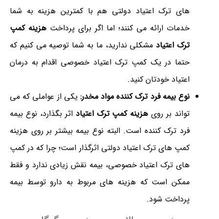
های ترک اعتیاد دولتی هم با کمترین هزینه به شما
خدمات ارائه می کنند؛ اما اگر برای پرداخت
هزینه کمپ
ترک اعتیاد
مشکلی ندارید، ما به شما توصیه می کنیم که
حتما در یک کمپ ترک اعتیاد خصوصی اقدام به درمان
اعتیاد خودتان کنید.
نوع بیمه فرد ترک کننده مواد مخدر:
یکی از عواملی که می
تواند بر روی
هزینه کمپ ترک اعتیاد
اثر بگذارد، نوع بیمه
فرد ترک کننده است. البته نوع بیمه بیشتر بر روی هزینه
کمپ های ترک اعتیاد دولتی اثرگذار است؛ چرا که در کمپ
های ترک اعتیاد خصوصی، بیمه نقش زیادی ندارد و فقط
ممکن است که هزینه های مربوط به دارو توسط بیمه
پرداخت شود.