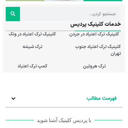
خدمات کلینیک پردیس
کلینیک ترک اعتیاد در جردن
کلینیک ترک اعتیاد در ونک
کلینیک ترک اعتیاد جنوب
ترک شیشه
تهران
ترک هروئین
کمپ ترک اعتیاد
فهرست مطالب
با پردیس کلینیک آشنا شوید