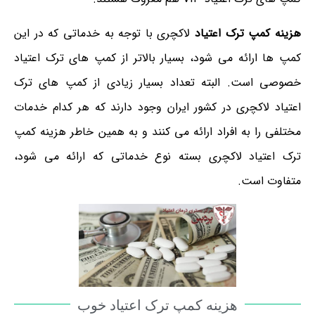
هزینه کمپ ترک اعتیاد
لاکچری با توجه به خدماتی که در این
کمپ ها ارائه می شود، بسیار بالاتر از کمپ های ترک اعتیاد
خصوصی است. البته تعداد بسیار زیادی از کمپ های ترک
اعتیاد لاکچری در کشور ایران وجود دارند که هر کدام خدمات
مختلفی را به افراد ارائه می کنند و به همین خاطر هزینه کمپ
ترک اعتیاد لاکچری بسته نوع خدماتی که ارائه می شود،
متفاوت است.
هزینه کمپ ترک اعتیاد خوب