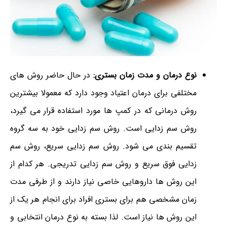
نوع درمان و مدت زمان بستری:
در حال حاضر روش های
مختلفی برای درمان اعتیاد وجود دارد که معمولا بیشترین
روش درمانی که در کمپ ها مورد استفاده قرار می گیرد،
روش سم زدایی است. روش سم زدایی خود به سه گروه
تقسیم بندی می شود. روش سم زدایی سریع، روش سم
زدایی فوق سریع و روش سم زدایی تدریجی. هر کدام از
این روش ها داروهایی خاصی نیاز دارند و از طرفی مدت
زمان مشخصی هم برای بستری افراد برای انجام هر یک از
این روش ها نیاز است. لذا بسته به نوع درمان انتخابی و