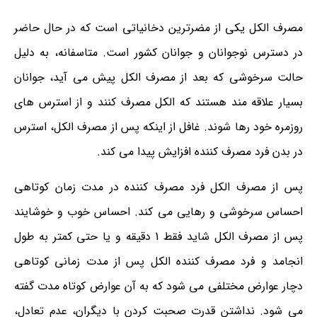
مصرف الکل یکی از مضرترین دخانیاتی است که در حال حاضر
در دسترس نوجوانان و جوانان کشور است. متاسفانه، به دلیل
حالت سرخوشی که بعد از مصرف الکل پیش می آید، جوانان
بسیار علاقه مند هستند که الکل مصرف کنند و از استرس های
روزمره خود رها شوند. غافل از اینکه پس از مصرف الکل، استرس
در بدن فرد مصرف کننده افزایش پیدا می کند.
پس از مصرف الکل فرد مصرف کننده در مدت زمان کوتاهی
احساس سرخوشی و رهایی می کند. احساس خوب و خوشایند
پس از مصرف الکل شاید فقط 1 دقیقه و یا حتی کمتر به طول
انجامد و فرد مصرف کننده الکل پس از مدت زمانی کوتاهی
دچار عوارض مختلفی می شود که به آن عوارض کوتاه مدت گفته
می شود. نداشتن قدرت صحبت کردن با دیگران، عدم تعادل،