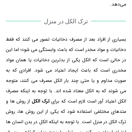
می‌دهد.
ترک الکل در منزل
بسیاری از افراد بعد از مصرف دخانیات تصور می کنند که فقط
دخانیات و مواد مخدر است که باعث وابستگی می شود؛ اما این
در حالی است که الکل یکی از بدترین دخانیات یا همان مواد
مخدری است که باعث ایجاد اعتیاد می شود. افرادی که به
صورت مداوم و یا حتی چند بار الکل مصرف می کنند، متوجه
می شوند که به الکل معتاد شده اند. با توجه به اینکه مصرف
الکل اعتیاد آور است لازم است که برای
ترک الکل
از روش ها و
متدهای مختلفی استفاده شود که یکی از این روش ها، روش
ترک الکل در منزل است. با توجه به اینکه الکل در بدن انسان ها