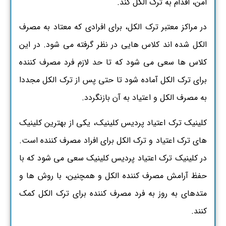
امن، اقدام به ترک الکل کند.
در مراکز معتبر ترک الکل، برای افرادی که معتاد به مصرف
الکل شده اند کلاس هایی در نظر گرفته می شود. در این
کلاس ها سعی می شود که تا حد لازم فرد مصرف کننده
برای ترک الکل آماده شود تا حتی پس از ترک الکل مجددا
به مصرف الکل و اعتیاد به آن بازنگردد.
کلینیک ترک اعتیاد پردیس کلینیک، یکی از بهترین کلینیک
های ترک اعتیاد و ترک الکل برای افراد مصرف کننده است.
در کلینیک ترک اعتیاد پردیس کلینیک سعی می شود که با
حفظ آرامش مصرف کننده الکل و همچنین، با روش ها و
متدهای به روز به فرد مصرف کننده برای ترک الکل کمک
کنند.