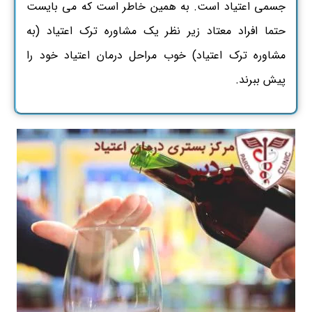
جسمی اعتیاد است. به همین خاطر است که می بایست
حتما افراد معتاد زیر نظر یک مشاوره ترک اعتیاد (به
مشاوره ترک اعتیاد) خوب مراحل درمان اعتیاد خود را
پیش ببرند.