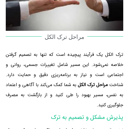
مراحل ترک الکل
ترک الکل یک فرآیند پیچیده است که تنها به تصمیم گرفتن
خلاصه نمی‌شود. این مسیر شامل تغییرات جسمی، روانی و
اجتماعی است و نیاز به برنامه‌ریزی دقیق و حمایت دارد.
شناخت
مراحل ترک الکل
به شما کمک می‌کند با آگاهی و اعتماد
به نفس، مسیر بهبود را طی کنید و از بازگشت به مصرف
جلوگیری کنید.
پذیرش مشکل و تصمیم به ترک