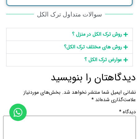
سوالات متداول ترک الکل
روش ترک الکل در منزل ؟
روش های مختلف ترک الکل؟
عوارض ترک الکل ؟
دیدگاهتان را بنویسید
نشانی ایمیل شما منتشر نخواهد شد.
بخش‌های موردنیاز
علامت‌گذاری شده‌اند
*
دیدگاه
*