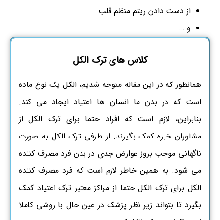
از دست دادن ریتم منظم قلب
و …
کلاس
های ترک الکل
همانطور که در این مقاله متوجه شدیم، الکل یک نوع ماده
است که در بدن ما انسان ها اعتیاد ایجاد می کند.
بنابراین، لازم است که افراد حتما برای ترک الکل از
مشاوران خبره کمک بگیرند. از طرفی ترک الکل به صورت
ناگهانی موجب بروز عوارض جدی در بدن فرد مصرف کننده
می شود. به همین خاطر لازم است که فرد مصرف کننده
الکل برای ترک الکل حتما از مراکز معتبر ترک اعتیاد کمک
بگیرد تا بتواند زیر نظر پزشک در عین حال با روشی کاملا