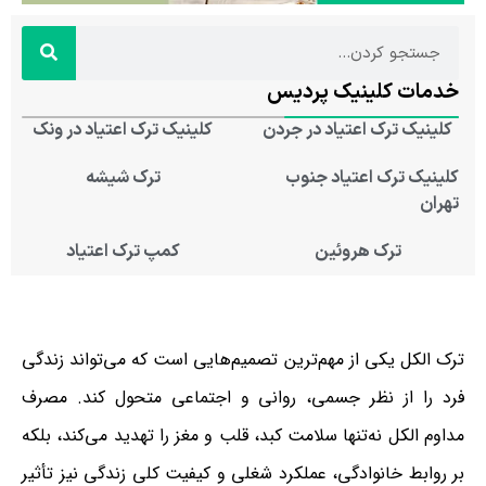
خدمات کلینیک پردیس
کلینیک ترک اعتیاد در جردن
کلینیک ترک اعتیاد در ونک
کلینیک ترک اعتیاد جنوب
ترک شیشه
تهران
ترک هروئین
کمپ ترک اعتیاد
ترک الکل یکی از مهم‌ترین تصمیم‌هایی است که می‌تواند زندگی
فرد را از نظر جسمی، روانی و اجتماعی متحول کند. مصرف
مداوم الکل نه‌تنها سلامت کبد، قلب و مغز را تهدید می‌کند، بلکه
بر روابط خانوادگی، عملکرد شغلی و کیفیت کلی زندگی نیز تأثیر