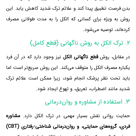
بدن فرصت تطبیق پیدا کند و علائم ترک شدید کاهش یابد. این
روش به ویژه برای کسانی که الکل را به مدت طولانی مصرف
کرده‌اند، توصیه می‌شود.
2. ترک الکل به روش ناگهانی (قطع کامل)
در مقابل، روش
قطع ناگهانی الکل
نیز وجود دارد که در آن فرد
یکباره مصرف الکل را متوقف می‌کند. این روش سریع‌تر است اما
باید تحت نظر پزشک انجام شود، زیرا ممکن است علائم ترک
شدید مانند اضطراب، تعریق، و تهوع ایجاد شود.
3. استفاده از مشاوره و روان‌درمانی
حمایت روانی نقش بسیار مهمی در ترک الکل دارد.
مشاوره
فردی، گروه‌های حمایتی، و روان‌درمانی شناختی-رفتاری (CBT)