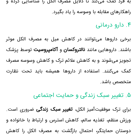
به فرد کمک می‌کند تا دلایل مصرف الکل را شناسایی کرده و
راهکارهای مقابله با وسوسه را یاد بگیرد.
4. دارو درمانی
برخی داروها می‌توانند در کاهش میل به مصرف الکل موثر
باشند. داروهایی مانند
نالتروکسان
و
آکامپروسیت
توسط پزشک
تجویز می‌شوند و به کاهش علائم ترک و کاهش وسوسه مصرف
کمک می‌کنند. استفاده از داروها همیشه باید تحت نظارت
متخصص باشد.
5. تغییر سبک زندگی و حمایت اجتماعی
برای ترک موفقیت‌آمیز الکل،
تغییر سبک زندگی
ضروری است.
ورزش منظم، تغذیه سالم، کاهش استرس و ارتباط با خانواده و
دوستان حمایتگر، احتمال بازگشت به مصرف الکل را کاهش