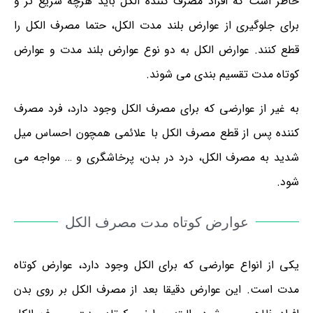
خاطر است که افراد مصرف کننده الکل باید هرچه سریع تر و
برای جلوگیری از عوارض بلند مدت الکل، حتما مصرف الکل را
قطع کنند. عوارض الکل به دو نوع عوارض بلند مدت و عوارض
کوتاه مدت تقسیم بندی می شوند.
به غیر از عوارضی که برای مصرف الکل وجود دارد، فرد مصرف
کننده پس از قطع مصرف الکل با علائمی همچون احساس میل
شدید به مصرف الکل، درد در بدن، پرخاشگری و … مواجه می
شود.
عوارض کوتاه مدت مصرف الکل
یکی از انواع عوارضی که برای الکل وجود دارد، عوارض کوتاه
مدت است. این عوارض دقیقا بعد از مصرف الکل بر روی بدن