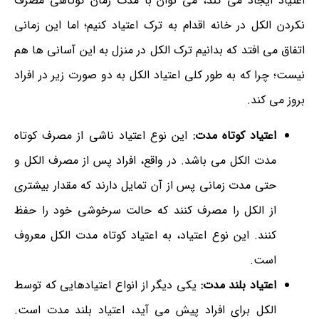
اعتیاد ایجاد می کند، می توان با مدت زمان کوتاهی مصرف
نکردن الکل در خانه اقدام به ترک اعتیاد کنیم؛ اما این زمانی
اتفاق می افتد که بدانیم ترک الکل در منزل به این آسانی ها هم
نیست؛ چرا که به طور کلی اعتیاد الکل به دو صورت زیر در افراد
بروز می کند.
اعتیاد کوتاه مدت:
این نوع اعتیاد ناشی از مصرف کوتاه
مدت الکل می باشد. در واقع، افراد پس از مصرف الکل و
حتی مدت زمانی پس از آن تمایل دارند که مقدار بیشتری
از الکل را مصرف کنند که حالت سرخوشی خود را حفظ
کنند. این نوع اعتیاد، به اعتیاد کوتاه مدت الکل معروف
است.
اعتیاد بلند مدت:
یکی دیگر از انواع اعتیادهایی که توسط
الکل برای افراد پیش می آید، اعتیاد بلند مدت است.