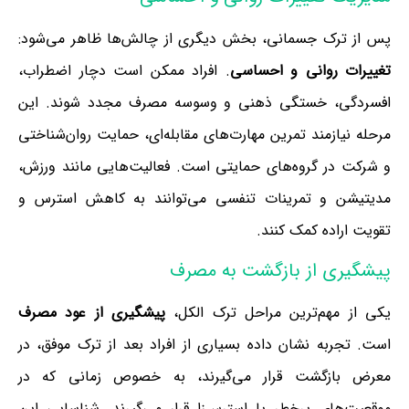
پس از ترک جسمانی، بخش دیگری از چالش‌ها ظاهر می‌شود:
تغییرات روانی و احساسی
. افراد ممکن است دچار اضطراب،
افسردگی، خستگی ذهنی و وسوسه مصرف مجدد شوند. این
مرحله نیازمند تمرین مهارت‌های مقابله‌ای، حمایت روان‌شناختی
و شرکت در گروه‌های حمایتی است. فعالیت‌هایی مانند ورزش،
مدیتیشن و تمرینات تنفسی می‌توانند به کاهش استرس و
تقویت اراده کمک کنند.
پیشگیری از بازگشت به مصرف
یکی از مهم‌ترین مراحل ترک الکل،
پیشگیری از عود مصرف
است. تجربه نشان داده بسیاری از افراد بعد از ترک موفق، در
معرض بازگشت قرار می‌گیرند، به خصوص زمانی که در
موقعیت‌های پرخطر یا استرس‌زا قرار می‌گیرند. شناسایی این