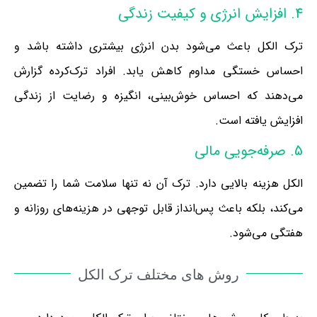
4. افزایش انرژی و کیفیت زندگی
ترک الکل باعث می‌شود بدن انرژی بیشتری داشته باشد و
احساس خستگی مداوم کاهش یابد. افراد ترک‌کرده گزارش
می‌دهند که احساس خوش‌بینی، انگیزه و رضایت از زندگی
افزایش یافته است.
5. صرفه‌جویی مالی
الکل هزینه بالایی دارد. ترک آن نه تنها سلامت شما را تضمین
می‌کند، بلکه باعث پس‌انداز قابل توجهی در هزینه‌های روزانه و
هفتگی می‌شود.
روش های مختلف ترک الکل