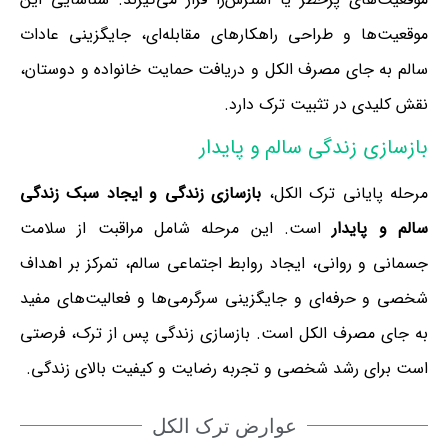
موقعیت‌ها و طراحی راهکارهای مقابله‌ای، جایگزینی عادات
سالم به جای مصرف الکل و دریافت حمایت خانواده و دوستان،
نقش کلیدی در تثبیت ترک دارد.
بازسازی زندگی سالم و پایدار
مرحله پایانی ترک الکل،
بازسازی زندگی و ایجاد سبک زندگی
سالم و پایدار
است. این مرحله شامل مراقبت از سلامت
جسمانی و روانی، ایجاد روابط اجتماعی سالم، تمرکز بر اهداف
شخصی و حرفه‌ای و جایگزینی سرگرمی‌ها و فعالیت‌های مفید
به جای مصرف الکل است. بازسازی زندگی پس از ترک، فرصتی
است برای رشد شخصی و تجربه رضایت و کیفیت بالای زندگی.
عوارض ترک الکل