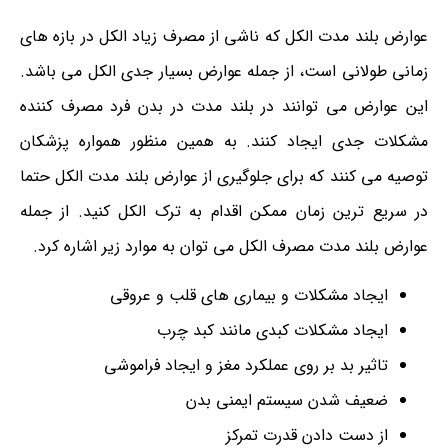
عوارض بلند مدت الکل که ناشی از مصرف زیاد الکل در بازه های
زمانی طولانی است، از جمله
عوارض
بسیار جدی الکل می باشد.
این عوارض می توانند در بلند مدت در بدن فرد مصرف کننده
مشکلات جدی ایجاد کنند. به همین منظور همواره پزشکان
توصیه می کنند که برای جلوگیری از عوارض بلند مدت الکل حتما
در سریع ترین زمان ممکن اقدام به ترک الکل کنید. از جمله
عوارض بلند مدت مصرف الکل می توان به موارد زیر اشاره کرد.
ایجاد مشکلات و بیماری های قلب و عروقی
ایجاد مشکلات کبدی مانند کبد چرب
تاثیر بد بر روی عملکرد مغز و ایجاد فراموشی
ضعیف شدن سیستم ایمنی بدن
از دست دادن قدرت تمرکز