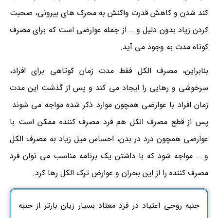
کند شدن و کاهش قدرت واکنش به محرک های بیرونی، صحبت
کردن زیاد بدون دلیل و … از جمله عوارضی است که برای مصرف
کوتاه مدت به وجود می آید.
بنابراین، مصرف الکل فقط مدت زمان کوتاهی برای افراد،
سرخوشی و رهایی را ایجاد می کند و پس از گذشت این مدت
زمان افراد با عوارضی همچون موارد ذکر شده مواجه می شوند.
پس از قطع مصرف الکل هم فرد مصرف کننده ممکن است با
عوارضی همچون درد در بدن، احساس میل زیاد به مصرف الکل
و … مواجه شود که با داشتن یک برنامه مناسب می توان فرد
مصرف کننده را از این بحران و عوارض ترک الکل رها کرد.
جنبه روحی اعتیاد در فرد معتاد بسیار زیان بارتر از جنبه