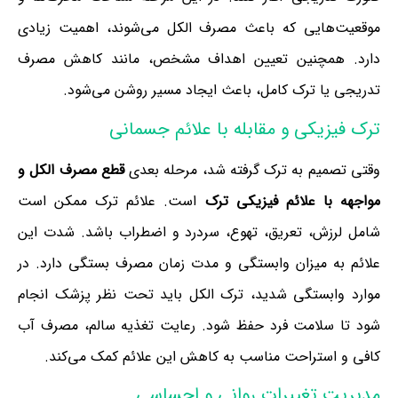
موقعیت‌هایی که باعث مصرف الکل می‌شوند، اهمیت زیادی
دارد. همچنین تعیین اهداف مشخص، مانند کاهش مصرف
تدریجی یا ترک کامل، باعث ایجاد مسیر روشن می‌شود.
ترک فیزیکی و مقابله با علائم جسمانی
وقتی تصمیم به ترک گرفته شد، مرحله بعدی
قطع مصرف الکل و
مواجهه با علائم فیزیکی ترک
است. علائم ترک ممکن است
شامل لرزش، تعریق، تهوع، سردرد و اضطراب باشد. شدت این
علائم به میزان وابستگی و مدت زمان مصرف بستگی دارد. در
موارد وابستگی شدید، ترک الکل باید تحت نظر پزشک انجام
شود تا سلامت فرد حفظ شود. رعایت تغذیه سالم، مصرف آب
کافی و استراحت مناسب به کاهش این علائم کمک می‌کند.
مدیریت تغییرات روانی و احساسی