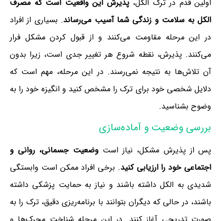
اولین قدم در ترک الکل،
پذیرش این واقعیت است که مصرف
الکل به سلامت و زندگی شما آسیب می‌رساند
. بسیاری از افراد
در این مرحله مقاومت می‌کنند و از قبول کردن مشکل فرار
می‌کنند. پذیرش، نقطه شروع هر تغییر جدی است، زیرا بدون
آن تلاش‌ها به نتیجه نمی‌رسند. در این مرحله، مهم است که
دلایل شخصی خود برای ترک را مشخص کنید و انگیزه خود را به
وضوح بشناسید.
بررسی وضعیت و آماده‌سازی
پس از پذیرش مشکل، نیاز است
وضعیت جسمانی، روانی و
اجتماعی خود را ارزیابی کنید
. برخی افراد ممکن است وابستگی
شدیدی به الکل داشته باشند و نیاز به حمایت پزشکی داشته
باشند، در حالی که دیگران بتوانند با برنامه‌ریزی دقیق، ترک را به
صورت تدریجی آغاز کنند. در این مرحله شناخت محرک‌ها و