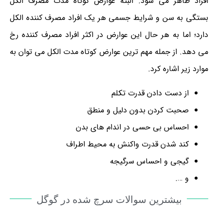
افراد ظاهر می شود. البته عوارض کوتاه مدت مصرف الکل
بستگی به سن و شرایط جسمی هر یک افراد مصرف کننده الکل
دارد؛ اما به هر حال این عوارض در اکثر افراد مصرف کننده رخ
می دهد. از جمله مهم ترین عوارض کوتاه مدت الکل می توان به
موارد زیر اشاره کرد.
از دست دادن قدرت تکلم
صحبت کردن بدون دلیل و منطق
احساس بی حسی در اندام های بدن
کند شدن قدرت واکنش به محیط اطراف
گیجی و احساس سرگیجه
و ….
بیشترین سوالات سرچ شده در گوگل