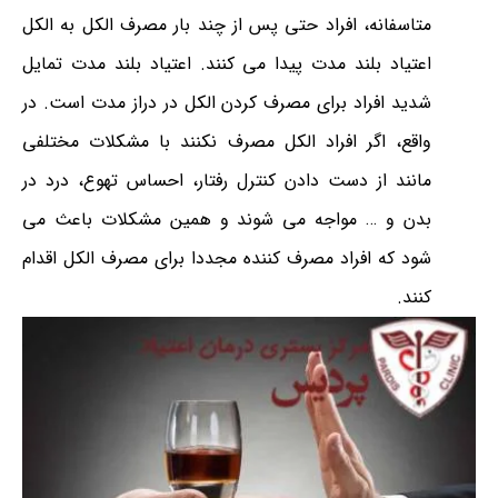
متاسفانه، افراد حتی پس از چند بار مصرف الکل به الکل
اعتیاد بلند مدت پیدا می کنند. اعتیاد بلند مدت تمایل
شدید افراد برای مصرف کردن الکل در دراز مدت است. در
واقع، اگر افراد الکل مصرف نکنند با مشکلات مختلفی
مانند از دست دادن کنترل رفتار، احساس تهوع، درد در
بدن و … مواجه می شوند و همین مشکلات باعث می
شود که افراد مصرف
کننده مجددا برای مصرف الکل اقدام
کنند.