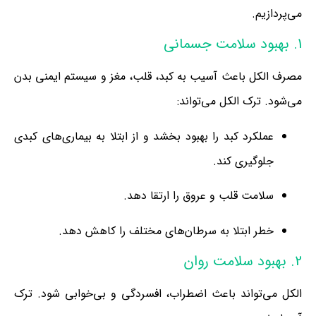
می‌پردازیم.
1. بهبود سلامت جسمانی
مصرف الکل باعث آسیب به کبد، قلب، مغز و سیستم ایمنی بدن
می‌شود. ترک الکل می‌تواند:
عملکرد کبد را بهبود بخشد و از ابتلا به بیماری‌های کبدی
جلوگیری کند.
سلامت قلب و عروق را ارتقا دهد.
خطر ابتلا به سرطان‌های مختلف را کاهش دهد.
2. بهبود سلامت روان
الکل می‌تواند باعث اضطراب، افسردگی و بی‌خوابی شود. ترک