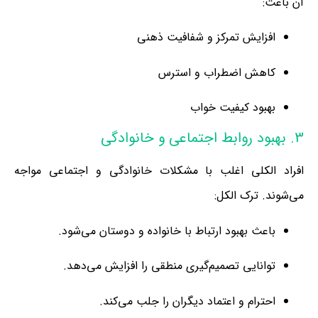
آن باعث:
افزایش تمرکز و شفافیت ذهنی
کاهش اضطراب و استرس
بهبود کیفیت خواب
3. بهبود روابط اجتماعی و خانوادگی
افراد الکلی اغلب با مشکلات خانوادگی و اجتماعی مواجه
می‌شوند. ترک الکل:
باعث بهبود ارتباط با خانواده و دوستان می‌شود.
توانایی تصمیم‌گیری منطقی را افزایش می‌دهد.
احترام و اعتماد دیگران را جلب می‌کند.