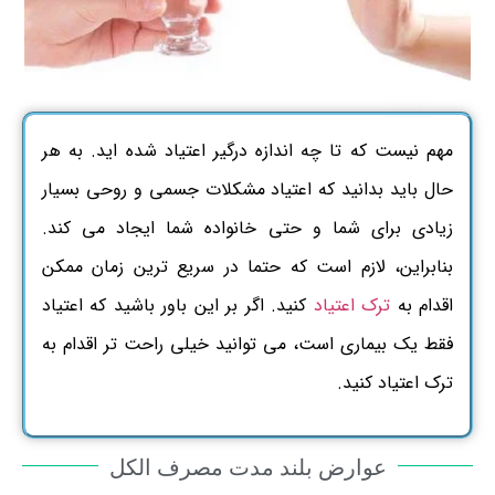
مهم نیست که تا چه اندازه درگیر اعتیاد شده اید. به هر
حال باید بدانید که اعتیاد مشکلات جسمی و روحی بسیار
زیادی برای شما و حتی خانواده شما ایجاد می کند.
بنابراین، لازم است که حتما در سریع ترین زمان ممکن
اقدام به
ترک اعتیاد
کنید. اگر بر این باور باشید که اعتیاد
فقط یک بیماری است، می توانید خیلی راحت تر اقدام به
ترک اعتیاد کنید.
عوارض بلند مدت مصرف الکل