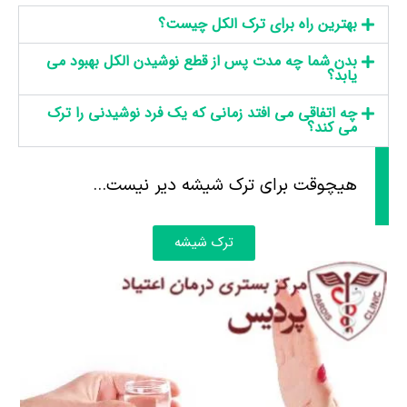
بهترین راه برای ترک الکل چیست؟
بدن شما چه مدت پس از قطع نوشیدن الکل بهبود می
یابد؟
چه اتفاقی می افتد زمانی که یک فرد نوشیدنی را ترک
می کند؟
هیچوقت برای ترک شیشه دیر نیست...
ترک شیشه