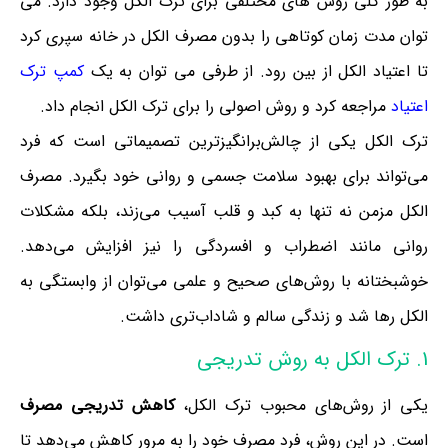
به طور کلی روش های مختلفی برای ترک الکل وجود دارد. می
توان مدت زمان کوتاهی را بدون مصرف الکل در خانه سپری کرد
تا اعتیاد الکل از بین رود. از طرفی می توان به یک
کمپ ترک
اعتیاد
مراجعه کرد و روش اصولی را برای ترک الکل انجام داد.
ترک الکل یکی از چالش‌برانگیزترین تصمیماتی است که فرد
می‌تواند برای بهبود سلامت جسمی و روانی خود بگیرد. مصرف
الکل مزمن نه تنها به کبد و قلب آسیب می‌زند، بلکه مشکلات
روانی مانند اضطراب و افسردگی را نیز افزایش می‌دهد.
خوشبختانه با روش‌های صحیح و علمی می‌توان از وابستگی به
الکل رها شد و زندگی سالم و شاداب‌تری داشت.
1. ترک الکل به روش تدریجی
یکی از روش‌های محبوب ترک الکل،
کاهش تدریجی مصرف
است. در این روش، فرد مصرف خود را به مرور کاهش می‌دهد تا