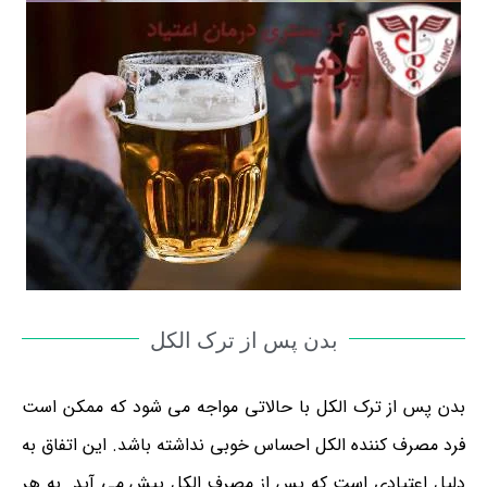
بدن پس از ترک الکل
بدن پس از ترک الکل با حالاتی مواجه می شود که ممکن است
فرد مصرف کننده الکل احساس خوبی نداشته باشد. این اتفاق به
دلیل اعتیادی است که پس از مصرف الکل پیش می آید. به هر