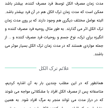
مدت زمان مصرف الکل توسط فرد مصرف کننده، بیشتر باشد
ممکن است که مدت زمان ترک الکل هم در آن فرد بیشتر باشد.
البته عوامل مختلف دیگری هم وجود دارند که بر روی مدت زمان
ترک الکل اثر می گذارند. به طور مثال روحیه فرد مصرف کننده و
انگیزه برای ترک، نوع جسم و روحیات فرد مصرف کننده و … از
جمله مواردی هستند که در مدت زمان ترک الکل بسیار موثر می
باشند.
علائم ترک الکل
همانطور که در این مطلب چندین بار به آن اشاره کردیم،
متاسفانه پس از مصرف الکل افراد با مشکلاتی مواجه می شوند
که در دراز مدت می تواند منجر به مرگ افراد شود. به همین