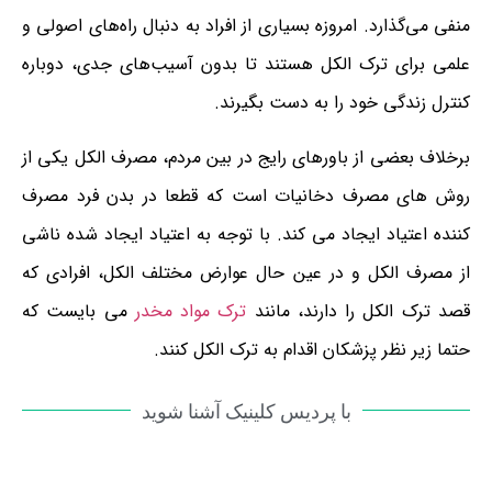
منفی می‌گذارد. امروزه بسیاری از افراد به دنبال راه‌های اصولی و
علمی برای ترک الکل هستند تا بدون آسیب‌های جدی، دوباره
کنترل زندگی خود را به دست بگیرند.
برخلاف بعضی از باورهای رایج در بین مردم، مصرف الکل یکی از
روش های مصرف دخانیات است که قطعا در بدن فرد مصرف
کننده اعتیاد ایجاد می کند. با توجه به اعتیاد ایجاد شده ناشی
از مصرف الکل و در عین حال عوارض مختلف الکل، افرادی که
قصد ترک الکل را دارند، مانند
ترک مواد مخدر
می بایست که
حتما زیر نظر پزشکان اقدام به ترک الکل کنند.
با پردیس کلینیک آشنا شوید