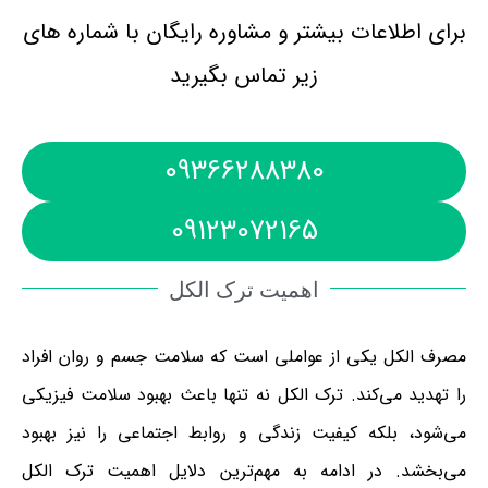
برای اطلاعات بیشتر و مشاوره رایگان با شماره های
زیر تماس بگیرید
09366288380
09123072165
اهمیت ترک الکل
مصرف الکل یکی از عواملی است که سلامت جسم و روان افراد
را تهدید می‌کند. ترک الکل نه تنها باعث بهبود سلامت فیزیکی
می‌شود، بلکه کیفیت زندگی و روابط اجتماعی را نیز بهبود
می‌بخشد. در ادامه به مهم‌ترین دلایل اهمیت ترک الکل