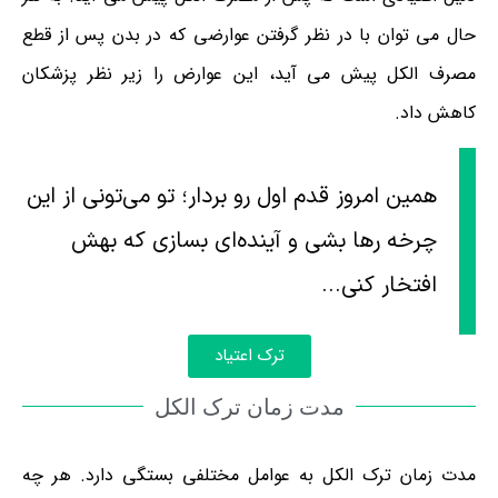
حال می توان با در نظر گرفتن عوارضی که در بدن پس از قطع
مصرف الکل پیش می آید، این عوارض را زیر نظر پزشکان
کاهش داد.
همین امروز قدم اول رو بردار؛ تو می‌تونی از این
چرخه رها بشی و آینده‌ای بسازی که بهش
افتخار کنی...
ترک اعتیاد
مدت زمان ترک الکل
مدت زمان ترک الکل به عوامل مختلفی بستگی دارد. هر چه