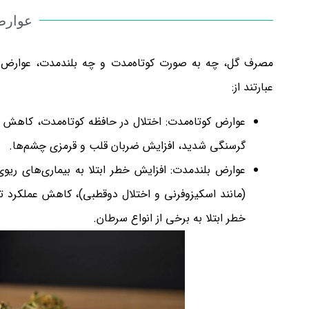
عوار
مصرف گل، چه به صورت کوتاه‌مدت و چه بلندمدت، عوارض م
عبارتند از:
عوارض کوتاه‌مدت: اختلال در حافظه کوتاه‌مدت، کاه
گرسنگی شدید، افزایش ضربان قلب و قرمزی چشم‌ها.
عوارض بلندمدت: افزایش خطر ابتلا به بیماری‌های ریوی 
(مانند اسکیزوفرنی و اختلال دوقطبی)، کاهش عملکر
خطر ابتلا به برخی از انواع سرطان.