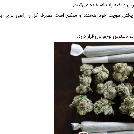
س و اضطراب استفاده می‌کنند.
 یافتن هویت خود هستند و ممکن است مصرف گل را راهی برای ابرا
ر دسترس نوجوانان قرار دارد.