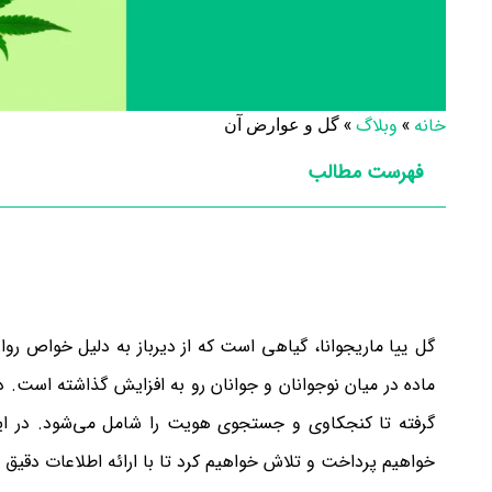
خانه
»
وبلاگ
»
گل و عوارض آن
فهرست مطالب
گل ییا ماریجوانا، گیاهی است که از دیرباز به دلیل خواص رو
ماده در میان نوجوانان و جوانان رو به افزایش گذاشته است. 
گرفته تا کنجکاوی و جستجوی هویت را شامل می‌شود. در ای
خواهیم پرداخت و تلاش خواهیم کرد تا با ارائه اطلاعات دقیق