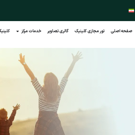
صفحه اصلی
تور مجازی کلینیک
گالری تصاویر
خدمات مرکز
کلینیک