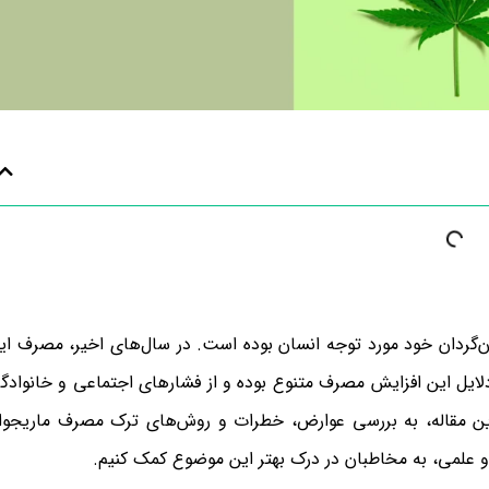
ان‌گردان خود مورد توجه انسان بوده است. در سال‌های اخیر، مصرف ای
دلایل این افزایش مصرف متنوع بوده و از فشارهای اجتماعی و خانوادگ
ن مقاله، به بررسی عوارض، خطرات و روش‌های ترک مصرف ماریجوان
 و علمی، به مخاطبان در درک بهتر این موضوع کمک کنیم.