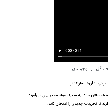
 گل در نوجوانان
خی از آن‌ها عبارتند از:
وه همسالان خود، به مصرف مواد مخدر روی می‌آورند.
رند تا تجربیات جدیدی را امتحان کنند.