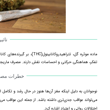
تاثی
ماده موثره گل، تتراهیدروکاناب
تفکر، هماهنگی حرکتی و احساسات نقش دارند. مصرف ماریجوانا 
خطرات مصرف
نوجوانان به دلیل اینکه مغز آن‌ها هنوز در حال رشد و تکامل
می‌تواند عواقب جدی‌تری داشته باشد. از جمله این عواقب می
اختلالات روانی و اعتیاد اشاره کرد.