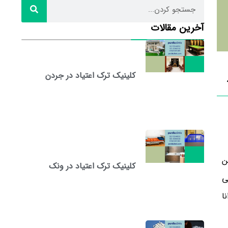
آخرین مقالات
کلینیک ترک اعتیاد در جردن
ن
کلینیک ترک اعتیاد در ونک
ی
ا