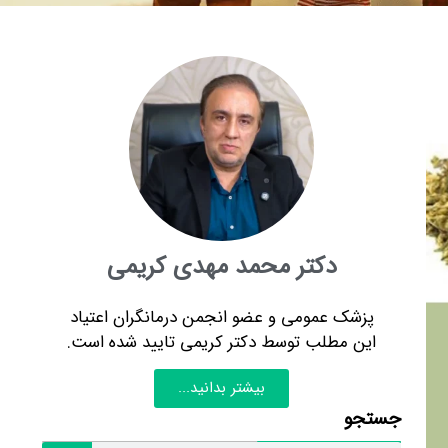
دکتر محمد مهدی کریمی
پزشک عمومی و عضو انجمن درمانگران اعتیاد
این مطلب توسط دکتر کریمی تایید شده است.
بیشتر بدانید...
جستجو