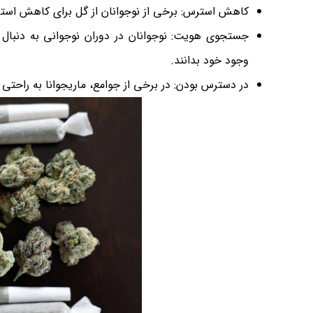
کاهش استرس: برخی از نوجوانان از گل برای کاهش استر
جستجوی هویت: نوجوانان در دوران نوجوانی به دنبال
وجود خود بدانند.
در دسترس بودن: در برخی از جوامع، ماریجوانا به راحتی د