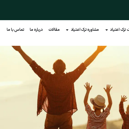
 ترک اعتیاد
مشاوره ترک اعتیاد
مقالات
درباره ما
تماس با ما