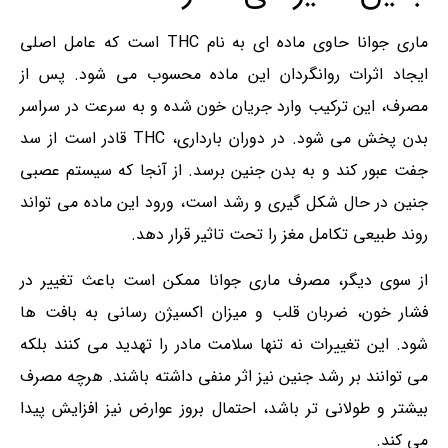
ماری‌ جوانا حاوی ماده ای به نام THC است که عامل اصلی
ایجاد اثرات روانگردان این ماده محسوب می شود. پس از
مصرف، این ترکیب وارد جریان خون شده و به سرعت در سراسر
بدن پخش می شود. در دوران بارداری، THC قادر است از سد
جفت عبور کند و به بدن جنین برسد. از آنجا که سیستم عصبی
جنین در حال شکل گیری و رشد است، ورود این ماده می تواند
روند طبیعی تکامل مغز را تحت تاثیر قرار دهد.
از سوی دیگر، مصرف ماری‌ جوانا ممکن است باعث تغییر در
فشار خون، ضربان قلب و میزان اکسیژن رسانی به بافت ها
شود. این تغییرات نه تنها سلامت مادر را تهدید می کنند بلکه
می توانند بر رشد جنین نیز اثر منفی داشته باشند. هرچه مصرف
بیشتر و طولانی تر باشد، احتمال بروز عوارض نیز افزایش پیدا
می کند.