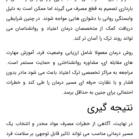
بارداری تصمیم به قطع مصرف می گیرند اما ممکن است به دلیل
وابستگی روانی با دشواری هایی مواجه شوند. در چنین شرایطی
دریافت کمک از متخصصان درمان اعتیاد و روانشناسان می
تواند روند ترک را آسان تر کند.
روش درمان معمولا شامل ارزیابی وضعیت فرد، آموزش مهارت
های مقابله ای، مشاوره روانشناختی و حمایت مستمر است.
مراجعه به مراکز تخصصی ترک اعتیاد باعث می شود مادر بدون
فشار و با نظارت حرفه ای مسیر درمان را طی کند و خطرات
احتمالی برای جنین به حداقل برسد.
نتیجه گیری
در نهایت، آگاهی از خطرات مصرف مواد مخدر و انتخاب یک
مسیر درمانی مناسب می تواند تاثیر قابل توجهی بر سلامت فرد