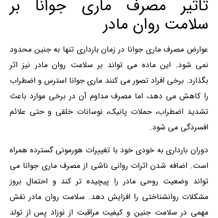
تاثیر مصرف ماری جوانا بر
سلامت روان مادر
عوارض مصرف ماری جوانا در زمان بارداری تنها به جنین محدود
نمی شود. این ماده می تواند بر سلامت روان مادر نیز اثر
بگذارد. برخی افراد تصور می کنند ماری‌ جوانا استرس و اضطراب
را کاهش می دهد، اما مصرف مداوم آن در برخی موارد باعث
تشدید اضطراب، حملات پانیک، نوسانات خلقی و حتی علائم
افسردگی می شود.
دوران بارداری به خودی خود با تغییرات هورمونی گسترده همراه
است. اضافه شدن اثرات روانی ناشی از مصرف ماری‌ جوانا می
تواند وضعیت روحی مادر را پیچیده تر کند و احتمال بروز
مشکلات روانشناختی را افزایش دهد. سلامت روان مادر نقش
مهمی در سلامت جنین و کیفیت مراقبت از نوزاد پس از تولد