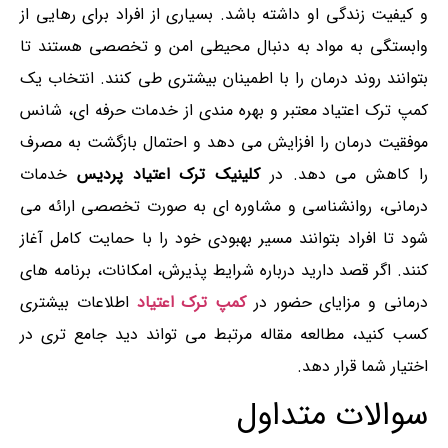
و کیفیت زندگی او داشته باشد. بسیاری از افراد برای رهایی از
وابستگی به مواد به دنبال محیطی امن و تخصصی هستند تا
بتوانند روند درمان را با اطمینان بیشتری طی کنند. انتخاب یک
کمپ ترک اعتیاد معتبر و بهره مندی از خدمات حرفه ای، شانس
موفقیت درمان را افزایش می دهد و احتمال بازگشت به مصرف
را کاهش می دهد. در
کلینیک ترک اعتیاد پردیس
خدمات
درمانی، روانشناسی و مشاوره ای به صورت تخصصی ارائه می
شود تا افراد بتوانند مسیر بهبودی خود را با حمایت کامل آغاز
کنند. اگر قصد دارید درباره شرایط پذیرش، امکانات، برنامه های
درمانی و مزایای حضور در
کمپ ترک اعتیاد
اطلاعات بیشتری
کسب کنید، مطالعه مقاله مرتبط می تواند دید جامع تری در
اختیار شما قرار دهد.
سوالات متداول