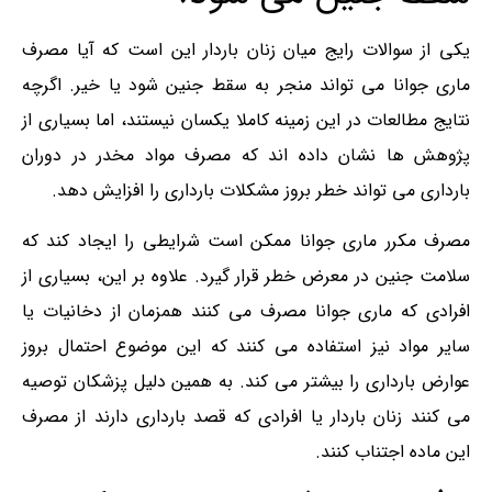
یکی از سوالات رایج میان زنان باردار این است که آیا مصرف
ماری‌ جوانا می تواند منجر به سقط جنین شود یا خیر. اگرچه
نتایج مطالعات در این زمینه کاملا یکسان نیستند، اما بسیاری از
پژوهش ها نشان داده اند که مصرف مواد مخدر در دوران
بارداری می تواند خطر بروز مشکلات بارداری را افزایش دهد.
مصرف مکرر ماری‌ جوانا ممکن است شرایطی را ایجاد کند که
سلامت جنین در معرض خطر قرار گیرد. علاوه بر این، بسیاری از
افرادی که ماری‌ جوانا مصرف می کنند همزمان از دخانیات یا
سایر مواد نیز استفاده می کنند که این موضوع احتمال بروز
عوارض بارداری را بیشتر می کند. به همین دلیل پزشکان توصیه
می کنند زنان باردار یا افرادی که قصد بارداری دارند از مصرف
این ماده اجتناب کنند.