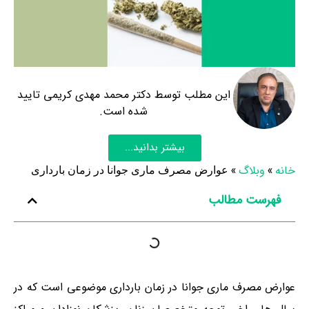
این مطلب توسط دکتر محمد مهدی کریمی تایید
شده است.
بیشتر بدانید...
خانه
»
وبلاگ
»
عوارض مصرف ماری جوانا در زمان بارداری
فهرست مطالب
عوارض مصرف ماری جوانا در زمان بارداری موضوعی است که در