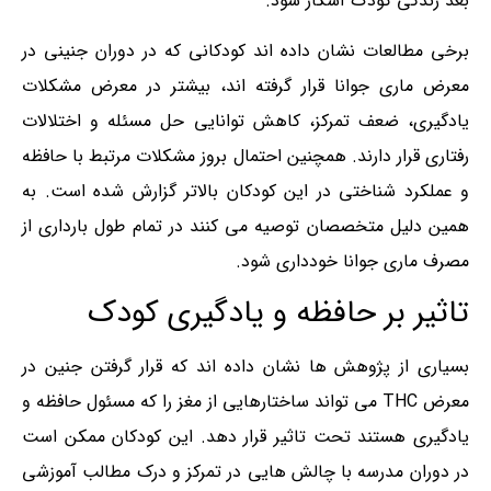
بعد زندگی کودک آشکار شود.
برخی مطالعات نشان داده اند کودکانی که در دوران جنینی در
معرض ماری‌ جوانا قرار گرفته اند، بیشتر در معرض مشکلات
یادگیری، ضعف تمرکز، کاهش توانایی حل مسئله و اختلالات
رفتاری قرار دارند. همچنین احتمال بروز مشکلات مرتبط با حافظه
و عملکرد شناختی در این کودکان بالاتر گزارش شده است. به
همین دلیل متخصصان توصیه می کنند در تمام طول بارداری از
مصرف ماری‌ جوانا خودداری شود.
تاثیر بر حافظه و یادگیری کودک
بسیاری از پژوهش ها نشان داده اند که قرار گرفتن جنین در
معرض THC می تواند ساختارهایی از مغز را که مسئول حافظه و
یادگیری هستند تحت تاثیر قرار دهد. این کودکان ممکن است
در دوران مدرسه با چالش هایی در تمرکز و درک مطالب آموزشی