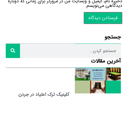
ذخیره نام، ایمیل و وبسایت من در مرورگر برای زمانی که دوباره
دیدگاهی می‌نویسم.
جستجو
آخرین مقالات
کلینیک ترک اعتیاد در جردن