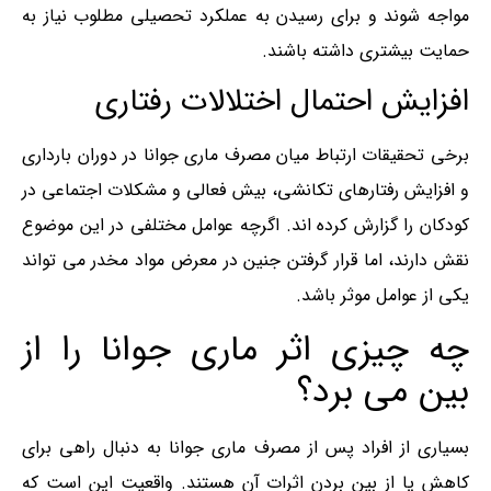
مواجه شوند و برای رسیدن به عملکرد تحصیلی مطلوب نیاز به
حمایت بیشتری داشته باشند.
افزایش احتمال اختلالات رفتاری
برخی تحقیقات ارتباط میان مصرف ماری‌ جوانا در دوران بارداری
و افزایش رفتارهای تکانشی، بیش فعالی و مشکلات اجتماعی در
کودکان را گزارش کرده اند. اگرچه عوامل مختلفی در این موضوع
نقش دارند، اما قرار گرفتن جنین در معرض مواد مخدر می تواند
یکی از عوامل موثر باشد.
چه چیزی اثر ماری جوانا را از
بین می برد؟
بسیاری از افراد پس از مصرف ماری جوانا به دنبال راهی برای
کاهش یا از بین بردن اثرات آن هستند. واقعیت این است که