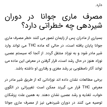
دارد.
مصرف ماری جوانا در دوران
شیردهی چه خطراتی دارد؟
بسیاری از مادران پس از زایمان تصور می کنند خطر مصرف ماری‌
جوانا پایان یافته است، در حالی که ماده THC می تواند وارد
شیر مادر شود و به نوزاد منتقل گردد. از آنجا که سیستم عصبی
نوزاد هنوز در حال رشد است، قرار گرفتن در معرض این ماده می
تواند آثار نامطلوبی بر رشد مغزی و رفتاری او داشته باشد.
برخی مطالعات نشان داده اند نوزادانی که از طریق شیر مادر در
معرض THC قرار می گیرند ممکن است تغییراتی در الگوی
خواب، تغذیه و رشد عصبی نشان دهند. به همین علت پزشکان
توصیه می کنند در دوران شیردهی نیز از مصرف ماری‌ جوانا