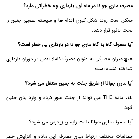
مصرف ماری جوانا در ماه اول بارداری چه خطراتی دارد؟
ممکن است روند شکل گیری اندام ها و سیستم عصبی جنین را
تحت تاثیر قرار دهد.
آیا مصرف گاه به گاه ماری جوانا در بارداری بی خطر است؟
هیچ میزان مصرفی به عنوان مصرف کاملا ایمن در دوران بارداری
شناخته نشده است.
آیا ماری جوانا از طریق جفت به جنین منتقل می شود؟
بله، ماده THC می تواند از جفت عبور کرده و وارد بدن جنین
شود.
آیا مصرف ماری جوانا باعث زایمان زودرس می شود؟
مطالعات مختلف ارتباط میان مصرف این ماده و افزایش خطر