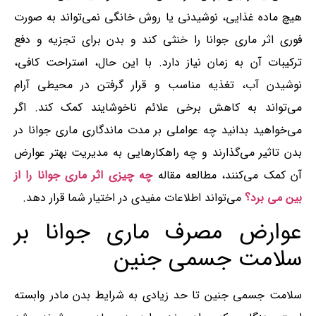
هیچ ماده غذایی، نوشیدنی یا روش خانگی نمی‌تواند به صورت
فوری اثر ماری‌ جوانا را خنثی کند و بدن برای تجزیه و دفع
ترکیبات آن به زمان نیاز دارد. با این حال، استراحت کافی،
نوشیدن آب، تغذیه مناسب و قرار گرفتن در محیطی آرام
می‌تواند به کاهش برخی علائم ناخوشایند کمک کند. اگر
می‌خواهید بدانید چه عواملی بر مدت ماندگاری ماری‌ جوانا در
بدن تاثیر می‌گذارند و چه راهکارهایی به مدیریت بهتر عوارض
آن کمک می‌کنند، مطالعه مقاله
چه چیزی اثر ماری جوانا را از
بین می برد؟
می‌تواند اطلاعات مفیدی در اختیار شما قرار دهد.
عوارض مصرف ماری جوانا بر
سلامت جسمی جنین
سلامت جسمی جنین تا حد زیادی به شرایط بدن مادر وابسته