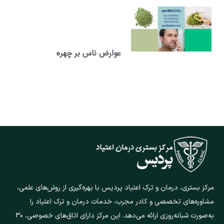
عوارض ناس بر چهره
مرکز بستری، درمان و ترک اعتیاد پردیس با بهره‌گیری از روش‌های علمی،
مشاوره‌های تخصصی و کادر مجرب، خدمات درمان و ترک اعتیاد را
به‌صورت شبانه‌روزی ارائه می‌دهد. این مرکز دارای اتاق‌های خصوصی، ۳۰