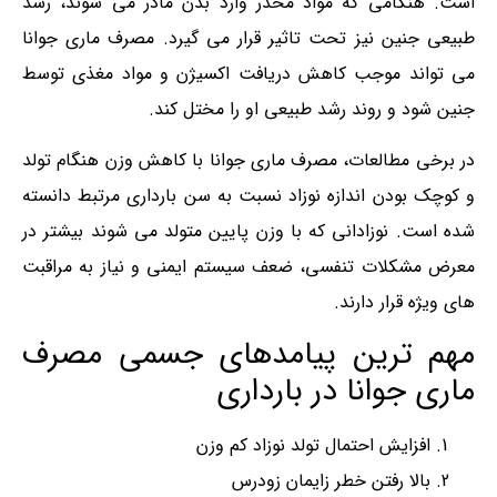
است. هنگامی که مواد مخدر وارد بدن مادر می شوند، رشد
طبیعی جنین نیز تحت تاثیر قرار می گیرد. مصرف ماری‌ جوانا
می تواند موجب کاهش دریافت اکسیژن و مواد مغذی توسط
جنین شود و روند رشد طبیعی او را مختل کند.
در برخی مطالعات، مصرف ماری‌ جوانا با کاهش وزن هنگام تولد
و کوچک بودن اندازه نوزاد نسبت به سن بارداری مرتبط دانسته
شده است. نوزادانی که با وزن پایین متولد می شوند بیشتر در
معرض مشکلات تنفسی، ضعف سیستم ایمنی و نیاز به مراقبت
های ویژه قرار دارند.
مهم ترین پیامدهای جسمی مصرف
ماری جوانا در بارداری
افزایش احتمال تولد نوزاد کم وزن
بالا رفتن خطر زایمان زودرس