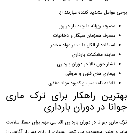
برخی عوامل تشدید کننده عبارتند از:
مصرف روزانه یا چند بار در روز
مصرف همزمان سیگار و دخانیات
استفاده از الکل یا سایر مواد مخدر
سابقه مشکلات بارداری
فشار خون بالا در دوران بارداری
بیماری های قلبی و عروقی
تغذیه نامناسب و کمبود مواد مغذی
بهترین راهکار برای ترک ماری
جوانا در دوران بارداری
ترک ماری‌ جوانا در دوران بارداری اقدامی مهم برای حفظ سلامت
مادر و جنین محسوب می شود. بسیاری از زنان پس از آگاهی از