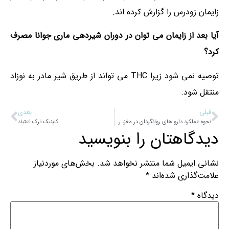
زایمان زودرس را گزارش کرده اند.
آیا بعد از زایمان می توان در دوران شیردهی ماری جوانا مصرف
کرد؟
توصیه نمی شود زیرا THC می تواند از طریق شیر مادر به نوزاد
منتقل شود.
قبلی
بعدی
نحوه عملکرد دارو های روانگردان در مغز، راهنمای کامل و علمی
کلینیک ترک اعتیاد
دیدگاهتان را بنویسید
نشانی ایمیل شما منتشر نخواهد شد.
بخش‌های موردنیاز
علامت‌گذاری شده‌اند
*
دیدگاه
*