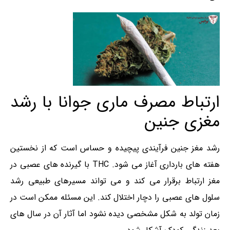
ارتباط مصرف ماری جوانا با رشد
مغزی جنین
رشد مغز جنین فرآیندی پیچیده و حساس است که از نخستین
هفته های بارداری آغاز می شود. THC با گیرنده های عصبی در
مغز ارتباط برقرار می کند و می تواند مسیرهای طبیعی رشد
سلول های عصبی را دچار اختلال کند. این مسئله ممکن است در
زمان تولد به شکل مشخصی دیده نشود اما آثار آن در سال های