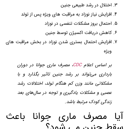
اختلال در رشد طبیعی جنین
افزایش نیاز نوزاد به مراقبت های ویژه پس از تولد
احتمال بروز مشکلات تنفسی در نوزاد
کاهش دریافت اکسیژن توسط جنین
افزایش احتمال بستری شدن نوزاد در بخش مراقبت های
ویژه
بر اساس اعلام
CDC
، مصرف ماری‌ جوانا در دوران
بارداری می‌تواند بر رشد جنین تاثیر بگذارد و با
مشکلاتی مانند وزن کم هنگام تولد، اختلالات رشد
عصبی و مشکلات یادگیری و توجه در سال‌های بعد
زندگی کودک مرتبط باشد.
آیا مصرف ماری جوانا باعث
سقط جنین می شود؟