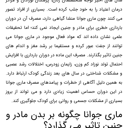
سال های اخیر توجه متخصصان زنان، پزشکان نوزادان و مراکز
درمان اعتیاد را به خود جلب کرده است. بسیاری از افراد تصور
می کنند چون ماری‌ جوانا منشا گیاهی دارد، مصرف آن در دوران
بارداری خطری برای مادر و جنین ایجاد نمی کند؛ اما تحقیقات
علمی نشان داده اند که مواد فعال موجود در ماری‌ جوانا می
توانند از جفت عبور کرده و مستقیما بر رشد مغز و اندام های
جنین تاثیر بگذارند. مصرف این ماده در دوران بارداری با افزایش
احتمال تولد نوزاد کم وزن، زایمان زودرس، اختلالات رشد عصبی
و مشکلات شناختی در سال های بعد زندگی کودک ارتباط دارد.
به همین دلیل آگاهی از خطرات و پیامدهای مصرف ماری‌ جوانا
در این دوران حساس اهمیت زیادی دارد و می تواند از بروز
بسیاری از مشکلات جسمی و روانی برای کودک جلوگیری کند.
ماری جوانا چگونه بر بدن مادر و
جنین تاثیر می گذارد؟