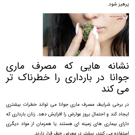
پرهیز شود.
نشانه هایی که مصرف ماری
جوانا در بارداری را خطرناک تر
می کند
در برخی شرایط، مصرف ماری‌ جوانا می تواند خطرات بیشتری
ایجاد کند و احتمال بروز عوارض را افزایش دهد. زنان بارداری که
دارای بیماری های زمینه ای هستند یا همزمان از مواد دیگری
استفاده می کنند، بیشتر در معرض خطر قرار دارند.