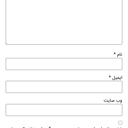
نام
*
ایمیل
*
وب‌ سایت