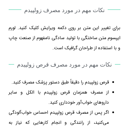
نکات مهم در مورد مصرف زولپیدم
برای تغییر این متن بر روی دکمه ویرایش کلیک کنید. لورم
ایپسوم متن ساختگی با تولید سادگی نامفهوم از صنعت چاپ
و با استفاده از طراحان گرافیک است.
نکات مهم در مورد مصرف قرص زولپیدم
قرص زولپیدم را دقیقاً طبق دستور پزشک مصرف کنید.
از مصرف همزمان قرص زولپیدم با الکل و سایر
داروهای خواب‌آور خودداری کنید.
اگر پس از مصرف قرص زولپیدم احساس خواب‌آلودگی
می‌کنید، از رانندگی و انجام کارهایی که نیاز به