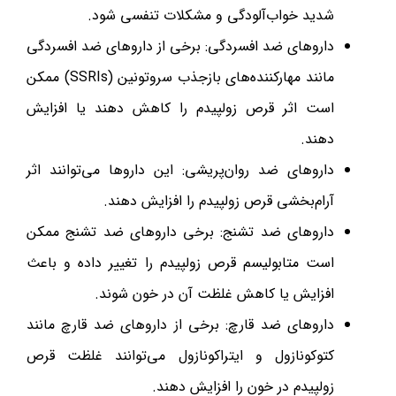
شدید خواب‌آلودگی و مشکلات تنفسی شود.
داروهای ضد افسردگی: برخی از داروهای ضد افسردگی
مانند مهارکننده‌های بازجذب سروتونین (SSRIs) ممکن
است اثر قرص زولپیدم را کاهش دهند یا افزایش
دهند.
داروهای ضد روان‌پریشی: این داروها می‌توانند اثر
آرام‌بخشی قرص زولپیدم را افزایش دهند.
داروهای ضد تشنج: برخی داروهای ضد تشنج ممکن
است متابولیسم قرص زولپیدم را تغییر داده و باعث
افزایش یا کاهش غلظت آن در خون شوند.
داروهای ضد قارچ: برخی از داروهای ضد قارچ مانند
کتوکونازول و ایتراکونازول می‌توانند غلظت قرص
زولپیدم در خون را افزایش دهند.