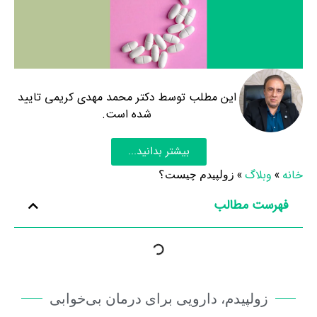
این مطلب توسط دکتر محمد مهدی کریمی تایید
شده است.
بیشتر بدانید...
خانه
»
وبلاگ
»
زولپیدم چیست؟
فهرست مطالب
زولپیدم، دارویی برای درمان بی‌خوابی