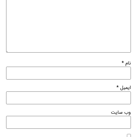
نام
*
ایمیل
*
وب‌ سایت