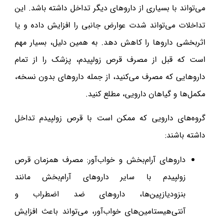
می‌تواند با بسیاری از داروهای دیگر تداخل داشته باشد. این
تداخلات می‌تواند شدت عوارض جانبی را افزایش داده و یا
اثربخشی داروها را کاهش دهد. به همین دلیل، بسیار مهم
است که قبل از مصرف قرص زولپیدم، پزشک را از تمام
داروهایی که مصرف می‌کنید، از جمله داروهای بدون نسخه،
مکمل‌ها و گیاهان دارویی، مطلع کنید.
گروه‌های دارویی که ممکن است با قرص زولپیدم تداخل
داشته باشند:
داروهای آرام‌بخش و خواب‌آور: مصرف همزمان قرص
زولپیدم با سایر داروهای آرام‌بخش مانند
بنزودیازپین‌ها، داروهای ضد اضطراب و
آنتی‌هیستامین‌های خواب‌آور، می‌تواند باعث افزایش