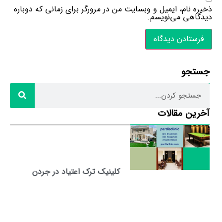
ذخیره نام، ایمیل و وبسایت من در مرورگر برای زمانی که دوباره
دیدگاهی می‌نویسم.
جستجو
آخرین مقالات
کلینیک ترک اعتیاد در جردن