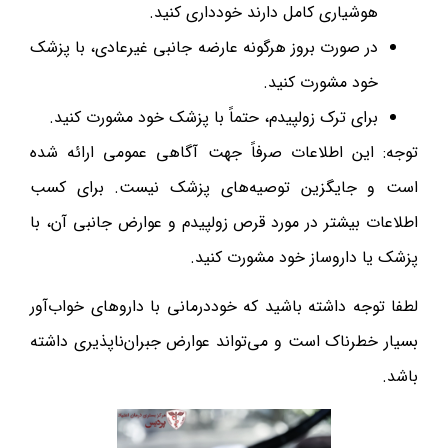
هوشیاری کامل دارند خودداری کنید.
در صورت بروز هرگونه عارضه جانبی غیرعادی، با پزشک
خود مشورت کنید.
برای ترک زولپیدم، حتماً با پزشک خود مشورت کنید.
توجه: این اطلاعات صرفاً جهت آگاهی عمومی ارائه شده
است و جایگزین توصیه‌های پزشک نیست. برای کسب
اطلاعات بیشتر در مورد قرص زولپیدم و عوارض جانبی آن، با
پزشک یا داروساز خود مشورت کنید.
لطفا توجه داشته باشید که خوددرمانی با داروهای خواب‌آور
بسیار خطرناک است و می‌تواند عوارض جبران‌ناپذیری داشته
باشد.