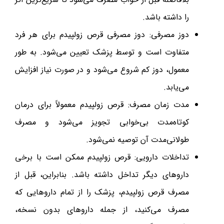
را داشته باشد.
دوز مصرفی: دوز مصرفی قرص زولپیدم برای هر فرد
متفاوت است و توسط پزشک تعیین می‌شود. به طور
معمول، دوز کم شروع می‌شود و در صورت نیاز افزایش
می‌یابد.
مدت زمان مصرف: قرص زولپیدم معمولاً برای درمان
کوتاه‌مدت بی‌خوابی تجویز می‌شود و مصرف
طولانی‌مدت آن توصیه نمی‌شود.
تداخلات دارویی: قرص زولپیدم ممکن است با برخی
داروهای دیگر تداخل داشته باشد. بنابراین، قبل از
مصرف قرص زولپیدم، پزشک را از تمام داروهایی که
مصرف می‌کنید، از جمله داروهای بدون نسخه،