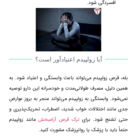
افسردگی شود.
آیا زولپیدم اعتیادآور است؟
بله، قرص زولپیدم می‌تواند باعث وابستگی و اعتیاد شود. به
همین دلیل، مصرف طولانی‌مدت و خودسرانه این دارو توصیه
نمی‌شود. وابستگی به زولپیدم می‌تواند منجر به بروز عوارض
جدی مانند اختلالات خواب شدید، اضطراب، تحریک‌پذیری و
حتی تشنج شود. برای
ترک قرص آرامبخش
مانند زولپیدم
حتماً باید با پزشک یا روانپزشک مشورت کنید.