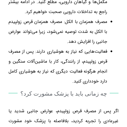
مکمل‌ها و گیاهان دارویی، مطلع کنید. در ادامه بیشتر
راجع به تداخلات دارویی صحبت خواهیم کرد.
مصرف همزمان با الکل: مصرف همزمان قرص زولپیدم
با الکل به شدت توصیه نمی‌شود، زیرا می‌تواند عوارض
جانبی را افزایش دهد.
فعالیت‌هایی که نیاز به هوشیاری دارند: پس از مصرف
قرص زولپیدم، از رانندگی، کار با ماشین‌آلات سنگین و
انجام هرگونه فعالیت دیگری که نیاز به هوشیاری کامل
دارد خودداری کنید.
چه زمانی باید با پزشک مشورت کرد؟
اگر پس از مصرف قرص زولپیدم، عوارض جانبی شدید یا
غیرعادی را تجربه کردید، بلافاصله با پزشک خود مشورت