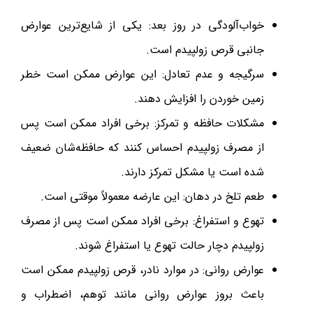
خواب‌آلودگی در روز بعد: یکی از شایع‌ترین عوارض
جانبی قرص زولپیدم است.
سرگیجه و عدم تعادل: این عوارض ممکن است خطر
زمین خوردن را افزایش دهند.
مشکلات حافظه و تمرکز: برخی افراد ممکن است پس
از مصرف زولپیدم احساس کنند که حافظه‌شان ضعیف
شده است یا مشکل تمرکز دارند.
طعم تلخ در دهان: این عارضه معمولاً موقتی است.
تهوع و استفراغ: برخی افراد ممکن است پس از مصرف
زولپیدم دچار حالت تهوع یا استفراغ شوند.
عوارض روانی: در موارد نادر، قرص زولپیدم ممکن است
باعث بروز عوارض روانی مانند توهم، اضطراب و