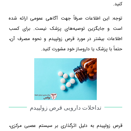
کنید.
توجه: این اطلاعات صرفاً جهت آگاهی عمومی ارائه شده
است و جایگزین توصیه‌های پزشک نیست. برای کسب
اطلاعات بیشتر در مورد قرص زولپیدم و نحوه مصرف آن،
حتماً با پزشک یا داروساز خود مشورت کنید.
تداخلات دارویی قرص زولپیدم
قرص زولپیدم به دلیل اثرگذاری بر سیستم عصبی مرکزی،