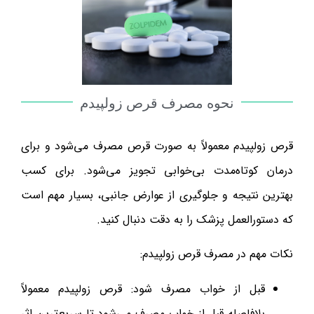
نحوه مصرف قرص زولپیدم
قرص زولپیدم معمولاً به صورت قرص مصرف می‌شود و برای
درمان کوتاه‌مدت بی‌خوابی تجویز می‌شود. برای کسب
بهترین نتیجه و جلوگیری از عوارض جانبی، بسیار مهم است
که دستورالعمل پزشک را به دقت دنبال کنید.
نکات مهم در مصرف قرص زولپیدم:
قبل از خواب مصرف شود: قرص زولپیدم معمولاً
بلافاصله قبل از خواب مصرف می‌شود تا سریع‌ترین اثر