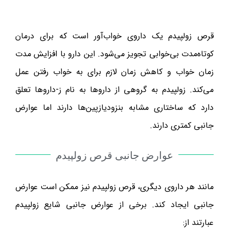
قرص زولپیدم یک داروی خواب‌آور است که برای درمان
کوتاه‌مدت بی‌خوابی تجویز می‌شود. این دارو با افزایش مدت
زمان خواب و کاهش زمان لازم برای به خواب رفتن عمل
می‌کند. زولپیدم به گروهی از داروها به نام ز-داروها تعلق
دارد که ساختاری مشابه بنزودیازپین‌ها دارند اما عوارض
جانبی کمتری دارند.
عوارض جانبی قرص زولپیدم
مانند هر داروی دیگری، قرص زولپیدم نیز ممکن است عوارض
جانبی ایجاد کند. برخی از عوارض جانبی شایع زولپیدم
عبارتند از: