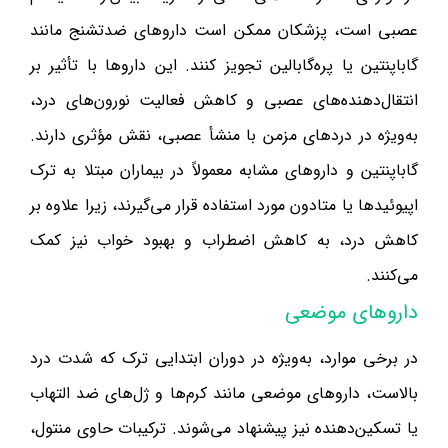
عصبی است، پزشکان ممکن است داروهای ضدتشنج مانند
گاباپنتین یا پره‌گابالین تجویز کنند. این داروها با تأثیر بر
انتقال‌دهنده‌های عصبی و کاهش فعالیت نورون‌های درد،
به‌ویژه در دردهای مزمن با منشأ عصبی، نقش مؤثری دارند.
گاباپنتین و داروهای مشابه معمولاً در بیماران مبتلا به ترک
اپیوئیدها یا متادون مورد استفاده قرار می‌گیرند، زیرا علاوه بر
کاهش درد، به کاهش اضطراب و بهبود خواب نیز کمک
می‌کنند.
داروهای موضعی
در برخی موارد، به‌ویژه در دوران ابتدایی ترک که شدت درد
بالاست، داروهای موضعی مانند کرم‌ها و ژل‌های ضد التهاب
یا تسکین‌دهنده نیز پیشنهاد می‌شوند. ترکیبات حاوی منتول،