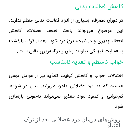
کاهش فعالیت بدنی
در دوران مصرف، بسیاری از افراد فعالیت بدنی منظم ندارند.
این موضوع می‌تواند باعث ضعف عضلات، کاهش
انعطاف‌پذیری و در نتیجه بروز درد شود. بعد از ترک، بازگشت
به فعالیت فیزیکی نیازمند زمان و برنامه‌ریزی دقیق است.
خواب نامنظم و تغذیه نامناسب
اختلالات خواب و کاهش کیفیت تغذیه نیز از عوامل مهمی
هستند که به درد عضلانی دامن می‌زنند. بدن در شرایط
کم‌خوابی و کمبود مواد مغذی نمی‌تواند به‌خوبی بازسازی
شود.
روش‌های درمان درد عضلانی بعد از ترک
اعتیاد