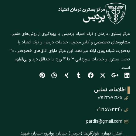
مرکز بستری، درمان و ترک اعتیاد پردیس با بهره‌گیری از روش‌های علمی،
مشاوره‌های تخصصی و کادر مجرب، خدمات درمان و ترک اعتیاد را
به‌صورت شبانه‌روزی ارائه می‌دهد. این مرکز دارای اتاق‌های خصوصی، ۳۰
تخت بستری و خدمات سم‌زدایی ۳ تا ۴ روزه با حداقل درد و بی‌قراری
است.
اطلاعات تماس
09123072165
09215703340
pardis@gmail.com
استان تهران، بلوارآفریقا (جردن) خیابان روانپور خیابان شهید