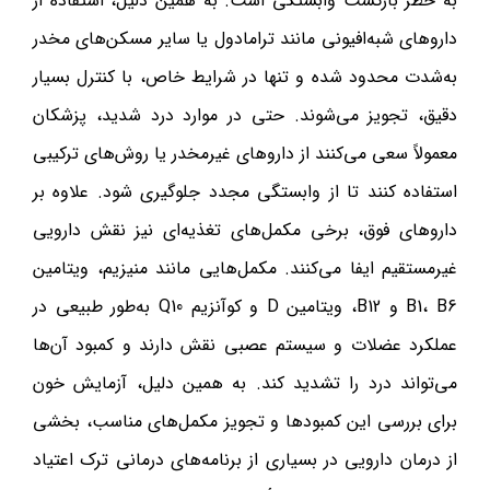
به خطر بازگشت وابستگی است. به همین دلیل، استفاده از
داروهای شبه‌افیونی مانند ترامادول یا سایر مسکن‌های مخدر
به‌شدت محدود شده و تنها در شرایط خاص، با کنترل بسیار
دقیق، تجویز می‌شوند. حتی در موارد درد شدید، پزشکان
معمولاً سعی می‌کنند از داروهای غیرمخدر یا روش‌های ترکیبی
استفاده کنند تا از وابستگی مجدد جلوگیری شود. علاوه بر
داروهای فوق، برخی مکمل‌های تغذیه‌ای نیز نقش دارویی
غیرمستقیم ایفا می‌کنند. مکمل‌هایی مانند منیزیم، ویتامین
B1، B6 و B12، ویتامین D و کوآنزیم Q10 به‌طور طبیعی در
عملکرد عضلات و سیستم عصبی نقش دارند و کمبود آن‌ها
می‌تواند درد را تشدید کند. به همین دلیل، آزمایش خون
برای بررسی این کمبودها و تجویز مکمل‌های مناسب، بخشی
از درمان دارویی در بسیاری از برنامه‌های درمانی ترک اعتیاد