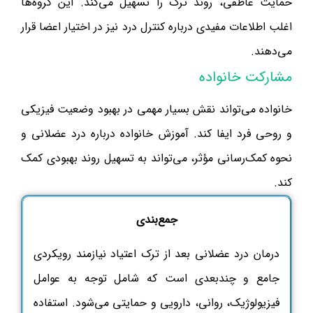
حمایت عاطفی، روند ترک را تسهیل می‌کند. این گروه‌ها
اغلب اطلاعات مفیدی درباره کنترل درد نیز در اختیار اعضا قرار
می‌دهند.
مشارکت خانواده
خانواده می‌تواند نقش بسیار مهمی در بهبود وضعیت فیزیکی
و روحی فرد ایفا کند. آموزش خانواده درباره درد عضلانی و
نحوه کمک‌رسانی مؤثر، می‌تواند به تسهیل روند بهبودی کمک
کند.
جمع‌بندی
درمان درد عضلانی بعد از ترک اعتیاد نیازمند رویکردی
جامع و چندبعدی است که شامل توجه به عوامل
فیزیولوژیک، روانی، دارویی و حمایتی می‌شود. استفاده