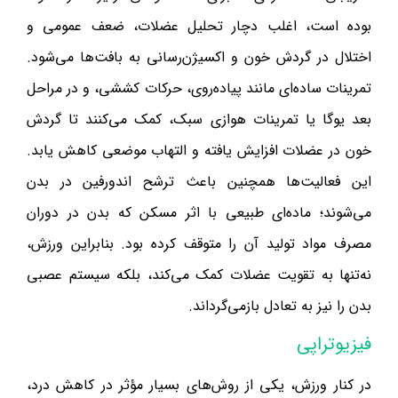
بوده است، اغلب دچار تحلیل عضلات، ضعف عمومی و
اختلال در گردش خون و اکسیژن‌رسانی به بافت‌ها می‌شود.
تمرینات ساده‌ای مانند پیاده‌روی، حرکات کششی، و در مراحل
بعد یوگا یا تمرینات هوازی سبک، کمک می‌کنند تا گردش
خون در عضلات افزایش یافته و التهاب موضعی کاهش یابد.
این فعالیت‌ها همچنین باعث ترشح اندورفین در بدن
می‌شوند؛ ماده‌ای طبیعی با اثر مسکن که بدن در دوران
مصرف مواد تولید آن را متوقف کرده بود. بنابراین ورزش،
نه‌تنها به تقویت عضلات کمک می‌کند، بلکه سیستم عصبی
بدن را نیز به تعادل بازمی‌گرداند.
فیزیوتراپی
در کنار ورزش، یکی از روش‌های بسیار مؤثر در کاهش درد،