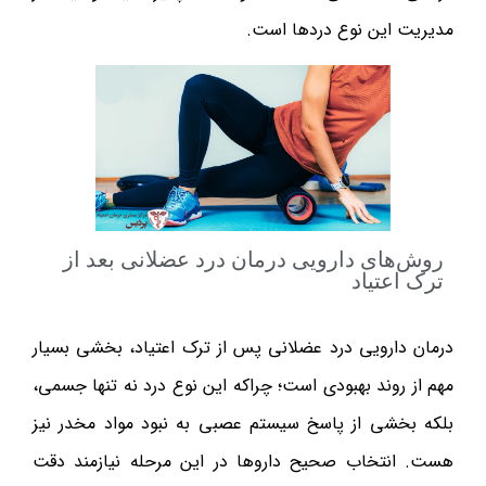
مدیریت این نوع دردها است.
روش‌های دارویی درمان درد عضلانی بعد از
ترک اعتیاد
درمان دارویی درد عضلانی پس از ترک اعتیاد، بخشی بسیار
مهم از روند بهبودی است؛ چراکه این نوع درد نه تنها جسمی،
بلکه بخشی از پاسخ سیستم عصبی به نبود مواد مخدر نیز
هست. انتخاب صحیح داروها در این مرحله نیازمند دقت