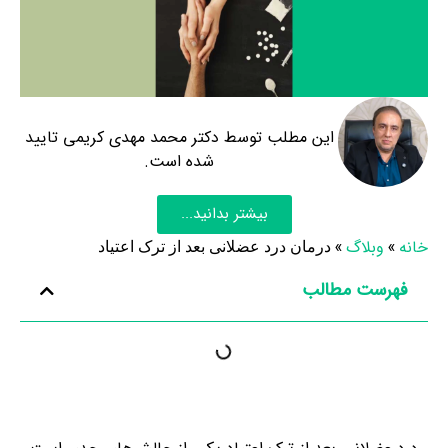
این مطلب توسط دکتر محمد مهدی کریمی تایید
شده است.
بیشتر بدانید...
خانه
»
وبلاگ
»
درمان درد عضلانی بعد از ترک اعتیاد
فهرست مطالب