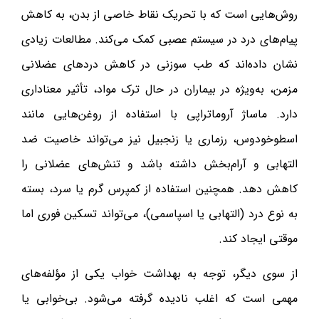
روش‌هایی است که با تحریک نقاط خاصی از بدن، به کاهش
پیام‌های درد در سیستم عصبی کمک می‌کند. مطالعات زیادی
نشان داده‌اند که طب سوزنی در کاهش دردهای عضلانی
مزمن، به‌ویژه در بیماران در حال ترک مواد، تأثیر معناداری
دارد. ماساژ آروماتراپی با استفاده از روغن‌هایی مانند
اسطوخودوس، رزماری یا زنجبیل نیز می‌تواند خاصیت ضد
التهابی و آرام‌بخش داشته باشد و تنش‌های عضلانی را
کاهش دهد. همچنین استفاده از کمپرس گرم یا سرد، بسته
به نوع درد (التهابی یا اسپاسمی)، می‌تواند تسکین فوری اما
موقتی ایجاد کند.
از سوی دیگر، توجه به بهداشت خواب یکی از مؤلفه‌های
مهمی است که اغلب نادیده گرفته می‌شود. بی‌خوابی یا