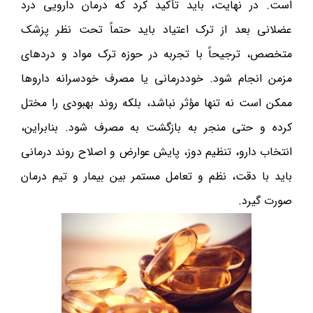
است. در نهایت، باید تأکید کرد که درمان دارویی درد
عضلانی بعد از ترک اعتیاد باید حتماً تحت نظر پزشک
متخصص، ترجیحاً با تجربه در حوزه ترک مواد و دردهای
مزمن انجام شود. خوددرمانی یا مصرف خودسرانه داروها
ممکن است نه تنها مؤثر نباشد، بلکه روند بهبودی را مختل
کرده و حتی منجر به بازگشت به مصرف شود. بنابراین،
انتخاب دارو، تنظیم دوز، پایش عوارض و اصلاح روند درمانی
باید با دقت، نظم و تعامل مستمر بین بیمار و تیم درمان
صورت گیرد.