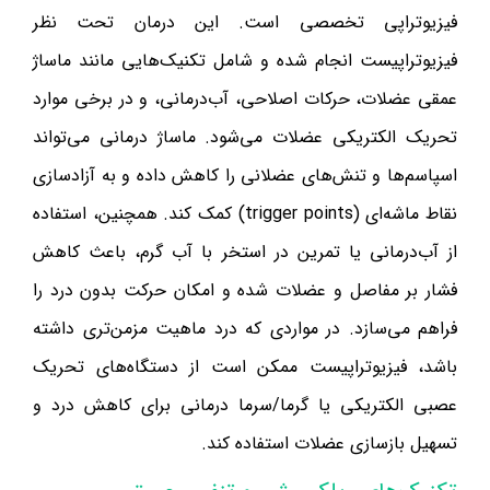
فیزیوتراپی تخصصی است. این درمان تحت نظر
فیزیوتراپیست انجام شده و شامل تکنیک‌هایی مانند ماساژ
عمقی عضلات، حرکات اصلاحی، آب‌درمانی، و در برخی موارد
تحریک الکتریکی عضلات می‌شود. ماساژ درمانی می‌تواند
اسپاسم‌ها و تنش‌های عضلانی را کاهش داده و به آزادسازی
نقاط ماشه‌ای (trigger points) کمک کند. همچنین، استفاده
از آب‌درمانی یا تمرین در استخر با آب گرم، باعث کاهش
فشار بر مفاصل و عضلات شده و امکان حرکت بدون درد را
فراهم می‌سازد. در مواردی که درد ماهیت مزمن‌تری داشته
باشد، فیزیوتراپیست ممکن است از دستگاه‌های تحریک
عصبی الکتریکی یا گرما/سرما درمانی برای کاهش درد و
تسهیل بازسازی عضلات استفاده کند.