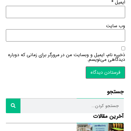
ایمیل
*
وب‌ سایت
ذخیره نام، ایمیل و وبسایت من در مرورگر برای زمانی که دوباره
دیدگاهی می‌نویسم.
جستجو
آخرین مقالات