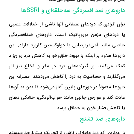
داروهای ضد افسردگی سه‌حلقه‌ای و SSRIها
برای افرادی که دردهای عضلانی آنها ناشی از اختلالات عصبی
یا دردهای مزمن نوروپاتیک است، داروهای ضدافسردگی
خاصی مانند آمی‌تریپتیلین یا دولوکستین کاربرد دارند. این
داروها علاوه بر اینکه با بهبود خلق‌وخو به کاهش درد روان‌زاد
کمک می‌کنند، بر گیرنده‌های درد در مغز و نخاع نیز اثر
می‌گذارند و حساسیت به درد را کاهش می‌دهند. مصرف این
داروها معمولاً در دوزهای پایین آغاز می‌شود تا بدن به آن‌ها
عادت کند و عوارض جانبی مانند خواب‌آلودگی، خشکی دهان
یا کاهش فشار خون به حداقل برسد.
داروهای ضد تشنج
در مواردی که درد عضلانی ناشی از تحریک بیش‌ازحد سیستم