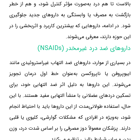
بالاست تا هم درد به‌صورت مؤثر کنترل شود، و هم از خطر
بازگشت به مصرف یا وابستگی به داروهای جدید جلوگیری
شود. در ادامه، داروهایی که بیشترین کاربرد و اثربخشی را در
این حوزه دارند، معرفی می‌شوند.
داروهای ضد درد غیرمخدر (NSAIDs)
در بسیاری از موارد، داروهای ضد التهاب غیراستروئیدی مانند
ایبوپروفن یا ناپروکسن به‌عنوان خط اول درمان تجویز
می‌شوند. این داروها به دلیل اثر ضد التهابی خود، برای
تسکین دردهای عضلانی با منشأ التهابی مفید هستند. با این
حال، استفاده طولانی‌مدت از این داروها باید با احتیاط انجام
شود، به‌ویژه در افرادی که مشکلات گوارشی، کلیوی یا قلبی
دارند. پزشکان معمولاً دوز مصرفی را بر اساس شدت درد، وزن
بدن و سایر شرایط بالینی تنظیم می‌کنند.