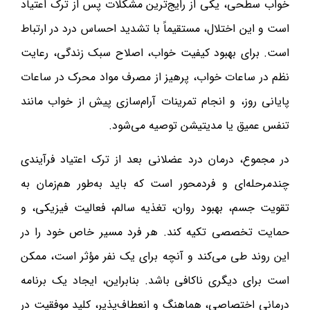
خواب سطحی، یکی از رایج‌ترین مشکلات پس از ترک اعتیاد
است و این اختلال، مستقیماً با تشدید احساس درد در ارتباط
است. برای بهبود کیفیت خواب، اصلاح سبک زندگی، رعایت
نظم در ساعات خواب، پرهیز از مصرف مواد محرک در ساعات
پایانی روز، و انجام تمرینات آرام‌سازی پیش از خواب مانند
تنفس عمیق یا مدیتیشن توصیه می‌شود.
در مجموع، درمان درد عضلانی بعد از ترک اعتیاد فرآیندی
چندمرحله‌ای و فردمحور است که باید به‌طور هم‌زمان به
تقویت جسم، بهبود روان، تغذیه سالم، فعالیت فیزیکی، و
حمایت تخصصی تکیه کند. هر فرد مسیر خاص خود را در
این روند طی می‌کند و آنچه برای یک نفر مؤثر است، ممکن
است برای دیگری ناکافی باشد. بنابراین، ایجاد یک برنامه
درمانی اختصاصی، هماهنگ و انعطاف‌پذیر، کلید موفقیت در