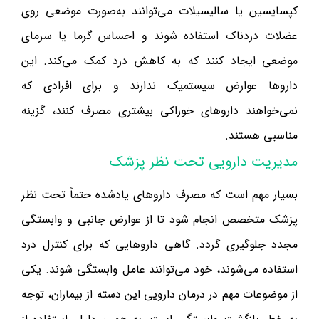
کپسایسین یا سالیسیلات می‌توانند به‌صورت موضعی روی
عضلات دردناک استفاده شوند و احساس گرما یا سرمای
موضعی ایجاد کنند که به کاهش درد کمک می‌کند. این
داروها عوارض سیستمیک ندارند و برای افرادی که
نمی‌خواهند داروهای خوراکی بیشتری مصرف کنند، گزینه
مناسبی هستند.
مدیریت دارویی تحت نظر پزشک
بسیار مهم است که مصرف داروهای یادشده حتماً تحت نظر
پزشک متخصص انجام شود تا از عوارض جانبی و وابستگی
مجدد جلوگیری گردد. گاهی داروهایی که برای کنترل درد
استفاده می‌شوند، خود می‌توانند عامل وابستگی شوند. یکی
از موضوعات مهم در درمان دارویی این دسته از بیماران، توجه