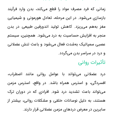
زمانی که فرد مصرف مواد را قطع می‌کند، بدن وارد فرآیند
بازسازی می‌شود. در این مرحله، تعادل هورمونی و شیمیایی
مغز به‌هم می‌ریزد. کاهش تولید اندورفین طبیعی در بدن
منجر به افزایش حساسیت به درد می‌شود. همچنین، سیستم
عصبی سمپاتیک به‌شدت فعال می‌شود و باعث تنش عضلانی
و درد در سراسر بدن می‌گردد.
تأثیرات روانی
درد عضلانی می‌تواند با عوامل روانی مانند اضطراب،
افسردگی، و استرس همراه باشد. در واقع، استرس مزمن
می‌تواند باعث تشدید درد شود. افرادی که در دوران ترک
هستند، به دلیل نوسانات خلقی و مشکلات روانی، بیشتر از
سایرین در معرض دردهای مزمن عضلانی قرار دارند.