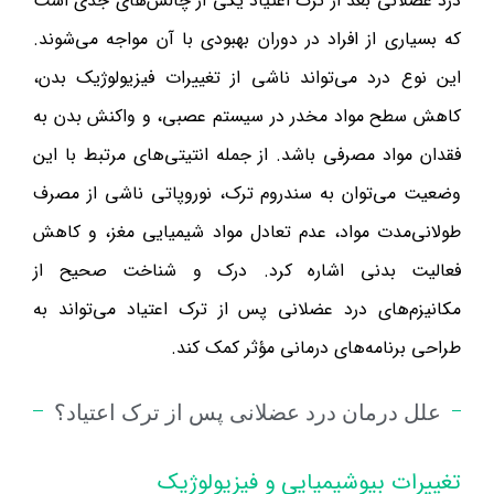
درد عضلانی بعد از ترک اعتیاد یکی از چالش‌های جدی است
که بسیاری از افراد در دوران بهبودی با آن مواجه می‌شوند.
این نوع درد می‌تواند ناشی از تغییرات فیزیولوژیک بدن،
کاهش سطح مواد مخدر در سیستم عصبی، و واکنش بدن به
فقدان مواد مصرفی باشد. از جمله انتیتی‌های مرتبط با این
وضعیت می‌توان به سندروم ترک، نوروپاتی ناشی از مصرف
طولانی‌مدت مواد، عدم تعادل مواد شیمیایی مغز، و کاهش
فعالیت بدنی اشاره کرد. درک و شناخت صحیح از
مکانیزم‌های درد عضلانی پس از ترک اعتیاد می‌تواند به
طراحی برنامه‌های درمانی مؤثر کمک کند.
علل درمان درد عضلانی پس از ترک اعتیاد؟
تغییرات بیوشیمیایی و فیزیولوژیک