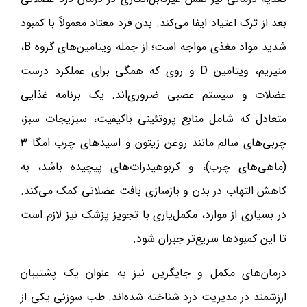
بعد از ترک اعتیاد ایفا می‌کند. بدن فرد معتاد معمولاً با کمبود
شدید مواد مغذی مواجه است؛ از جمله ویتامین‌های گروه B،
منیزیم، ویتامین D و روی که همگی برای عملکرد درست
عضلات و سیستم عصبی ضروری‌اند. یک برنامه غذایی
متعادل که شامل منابع پروتئینی باکیفیت، سبزیجات سبز،
چربی‌های سالم مانند روغن زیتون و اسیدهای چرب امگا ۳
(ماهی‌های چرب)، و کربوهیدرات‌های پیچیده باشد، به
کاهش التهاب در بدن و بازسازی بافت عضلانی کمک می‌کند.
در بسیاری از موارد، مکمل‌یاری با تجویز پزشک نیز لازم است
تا این کمبودها سریع‌تر جبران شود.
درمان‌های مکمل و جایگزین نیز به عنوان یک پشتیبان
ارزشمند در مدیریت درد شناخته شده‌اند. طب سوزنی یکی از