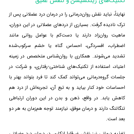
تکنیک‌های ریلکسیشن و تنفس عمیق
نهایتاً، نباید نقش روان‌درمانی را در درمان درد عضلانی پس از
ترک نادیده گرفت. بسیاری از دردهای عضلانی در این دوران،
ماهیت روان‌زاد دارند یا دست‌کم با عوامل روانی مانند
اضطراب، افسردگی، احساس گناه یا خشم سرکوب‌شده
تشدید می‌شوند. همکاری با روان‌شناس متخصص در زمینه
اعتیاد، استفاده از تکنیک‌های شناختی-رفتاری، و شرکت در
جلسات گروه‌درمانی می‌تواند کمک کند تا فرد بتواند بهتر با
احساسات خود کنار بیاید و به تبع آن، تجربه‌اش از درد هم
کاهش یابد. در واقع، ذهن و بدن در این دوران ارتباطی
تنگاتنگ دارند و درمان موفق، نیازمند توجه هم‌زمان به هر دو
بعد است.
تغذیه درمانی نیز نقش غیرقابل‌انکاری در درمان درد عضلانی