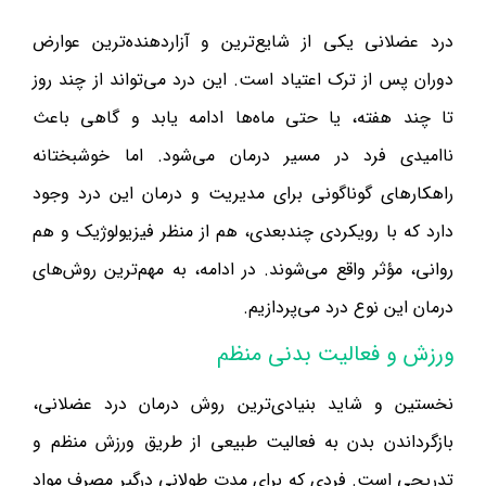
درد عضلانی یکی از شایع‌ترین و آزاردهنده‌ترین عوارض
دوران پس از ترک اعتیاد است. این درد می‌تواند از چند روز
تا چند هفته، یا حتی ماه‌ها ادامه یابد و گاهی باعث
ناامیدی فرد در مسیر درمان می‌شود. اما خوشبختانه
راهکارهای گوناگونی برای مدیریت و درمان این درد وجود
دارد که با رویکردی چندبعدی، هم از منظر فیزیولوژیک و هم
روانی، مؤثر واقع می‌شوند. در ادامه، به مهم‌ترین روش‌های
درمان این نوع درد می‌پردازیم.
ورزش و فعالیت بدنی منظم
نخستین و شاید بنیادی‌ترین روش درمان درد عضلانی،
بازگرداندن بدن به فعالیت طبیعی از طریق ورزش منظم و
تدریجی است. فردی که برای مدت طولانی درگیر مصرف مواد