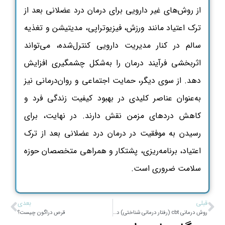
از
روش‌های غیر دارویی برای درمان درد عضلانی بعد از
ترک اعتیاد
مانند ورزش، فیزیوتراپی، مدیتیشن و تغذیه
سالم در کنار مدیریت دارویی کنترل‌شده، می‌تواند
اثربخشی فرآیند درمان را به‌شکل چشمگیری افزایش
دهد. از سوی دیگر، حمایت اجتماعی و روان‌درمانی نیز
به‌عنوان عناصر کلیدی در بهبود کیفیت زندگی فرد و
کاهش دردهای مزمن نقش دارند. در نهایت، برای
رسیدن به موفقیت در درمان درد عضلانی بعد از ترک
اعتیاد، برنامه‌ریزی، پشتکار و همراهی متخصصان حوزه
سلامت ضروری است.
قبلی
بعدی
روش درمانی cbt (رفتار درمانی شناختی) در درمان اعتیاد
قرص دراگون چیست؟