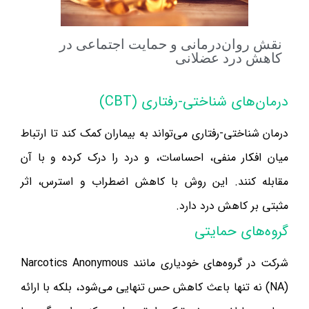
نقش روان‌درمانی و حمایت اجتماعی در
کاهش درد عضلانی
درمان‌های شناختی-رفتاری (CBT)
درمان شناختی-رفتاری می‌تواند به بیماران کمک کند تا ارتباط
میان افکار منفی، احساسات، و درد را درک کرده و با آن
مقابله کنند. این روش با کاهش اضطراب و استرس، اثر
مثبتی بر کاهش درد دارد.
گروه‌های حمایتی
شرکت در گروه‌های خودیاری مانند Narcotics Anonymous
(NA) نه تنها باعث کاهش حس تنهایی می‌شود، بلکه با ارائه