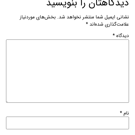
دیدگاهتان را بنویسید
نشانی ایمیل شما منتشر نخواهد شد.
بخش‌های موردنیاز
علامت‌گذاری شده‌اند
*
دیدگاه
*
نام
*