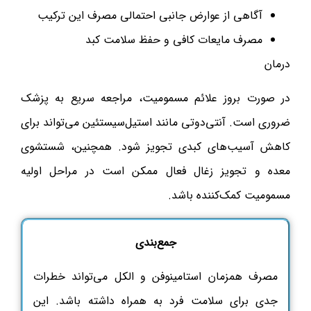
آگاهی از عوارض جانبی احتمالی مصرف این ترکیب
مصرف مایعات کافی و حفظ سلامت کبد
درمان
در صورت بروز علائم مسمومیت، مراجعه سریع به پزشک
ضروری است. آنتی‌دوتی مانند استیل‌سیستئین می‌تواند برای
کاهش آسیب‌های کبدی تجویز شود. همچنین، شستشوی
معده و تجویز زغال فعال ممکن است در مراحل اولیه
مسمومیت کمک‌کننده باشد.
جمع‌بندی
مصرف همزمان استامینوفن و الکل
می‌تواند خطرات
جدی برای سلامت فرد به همراه داشته باشد. این