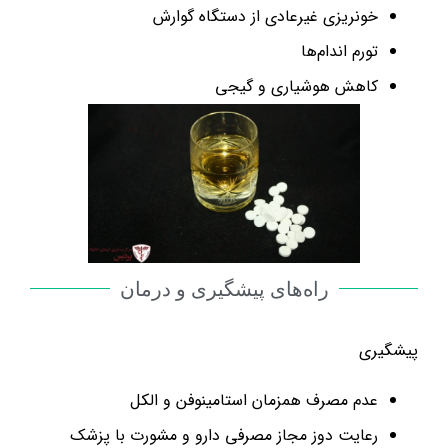
خونریزی غیرعادی از دستگاه گوارش
تورم اندام‌ها
کاهش هوشیاری و گیجی
راه‌های پیشگیری و درمان
پیشگیری
عدم مصرف همزمان استامینوفن و الکل
رعایت دوز مجاز مصرفی دارو و مشورت با پزشک