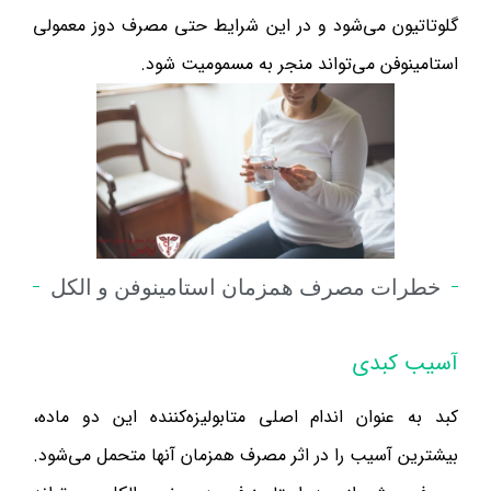
گلوتاتیون می‌شود و در این شرایط حتی مصرف دوز معمولی
استامینوفن می‌تواند منجر به مسمومیت شود.
خطرات مصرف همزمان استامینوفن و الکل
آسیب کبدی
کبد به عنوان اندام اصلی متابولیزه‌کننده این دو ماده،
بیشترین آسیب را در اثر مصرف همزمان آنها متحمل می‌شود.