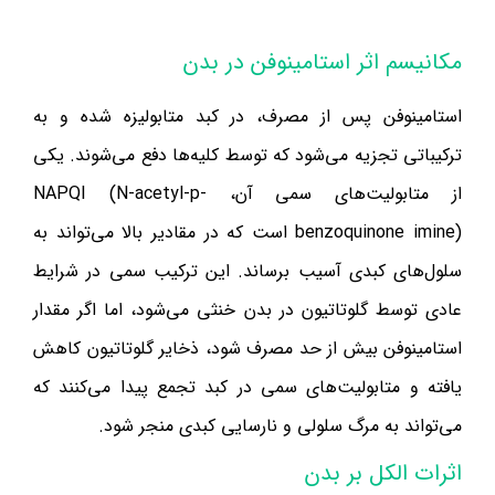
مکانیسم اثر استامینوفن در بدن
استامینوفن پس از مصرف، در کبد متابولیزه شده و به
ترکیباتی تجزیه می‌شود که توسط کلیه‌ها دفع می‌شوند. یکی
از متابولیت‌های سمی آن، NAPQI (N-acetyl-p-
benzoquinone imine) است که در مقادیر بالا می‌تواند به
سلول‌های کبدی آسیب برساند. این ترکیب سمی در شرایط
عادی توسط گلوتاتیون در بدن خنثی می‌شود، اما اگر مقدار
استامینوفن بیش از حد مصرف شود، ذخایر گلوتاتیون کاهش
یافته و متابولیت‌های سمی در کبد تجمع پیدا می‌کنند که
می‌تواند به مرگ سلولی و نارسایی کبدی منجر شود.
اثرات الکل بر بدن