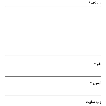
دیدگاه
*
نام
*
ایمیل
*
وب‌ سایت