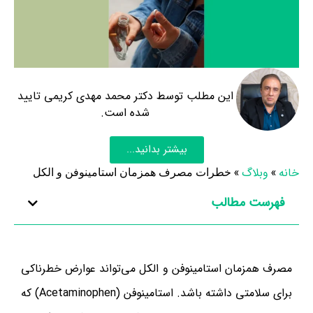
این مطلب توسط دکتر محمد مهدی کریمی تایید
شده است.
بیشتر بدانید...
خانه
»
وبلاگ
»
خطرات مصرف همزمان استامینوفن و الکل
فهرست مطالب
مصرف همزمان استامینوفن و الکل می‌تواند عوارض خطرناکی
برای سلامتی داشته باشد. استامینوفن (Acetaminophen) که