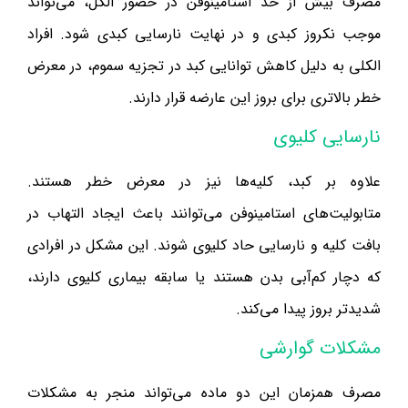
مصرف بیش از حد استامینوفن در حضور الکل، می‌تواند
موجب نکروز کبدی و در نهایت نارسایی کبدی شود. افراد
الکلی به دلیل کاهش توانایی کبد در تجزیه سموم، در معرض
خطر بالاتری برای بروز این عارضه قرار دارند.
نارسایی کلیوی
علاوه بر کبد، کلیه‌ها نیز در معرض خطر هستند.
متابولیت‌های استامینوفن می‌توانند باعث ایجاد التهاب در
بافت کلیه و نارسایی حاد کلیوی شوند. این مشکل در افرادی
که دچار کم‌آبی بدن هستند یا سابقه بیماری کلیوی دارند،
شدیدتر بروز پیدا می‌کند.
مشکلات گوارشی
مصرف همزمان این دو ماده می‌تواند منجر به مشکلات