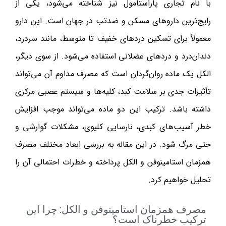
با نام تجاری پاراستامول نیز شناخته می‌شود، یکی از
رایج‌ترین داروهای مسکن و ضدتب در جهان است. این دارو
معمولاً برای تسکین دردهای خفیف تا متوسط، مانند سردرد،
دندان‌درد و دردهای عضلانی استفاده می‌شود. از سوی دیگر،
الکل یک ماده روان‌گردان است که مصرف مداوم آن می‌تواند
تأثیرات جدی بر سلامت کبد، کلیه‌ها و سیستم عصبی مرکزی
داشته باشد. ترکیب این دو ماده می‌تواند موجب افزایش
خطر آسیب‌های کبدی، نارسایی کلیوی، مشکلات گوارشی و
حتی مرگ شود. در این مقاله به بررسی ابعاد مختلف مصرف
همزمان استامینوفن و الکل پرداخته و خطرات احتمالی آن را
تحلیل خواهیم کرد.
مصرف همزمان استامینوفن و الکل: چرا این
ترکیب خطرناک است؟