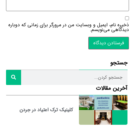
ذخیره نام، ایمیل و وبسایت من در مرورگر برای زمانی که دوباره
دیدگاهی می‌نویسم.
جستجو
آخرین مقالات
کلینیک ترک اعتیاد در جردن