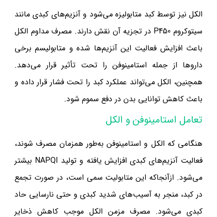
الکل نیز توسط کبد متابولیزه می‌شود و آنزیم‌های کبدی مانند
سیتوکروم P450 در تجزیه آن نقش دارند. مصرف مداوم الکل
باعث افزایش فعالیت این آنزیم‌ها شده و متابولیسم برخی
داروها از جمله استامینوفن را تحت تأثیر قرار می‌دهد.
همچنین، الکل می‌تواند عملکرد کبد را تحت‌ فشار قرار داده و
باعث کاهش توانایی بدن در دفع سموم شود.
تعامل استامینوفن و الکل
هنگامی که الکل و استامینوفن به‌طور همزمان مصرف شوند،
فعالیت آنزیم‌های کبدی افزایش یافته و تولید NAPQI بیشتر
می‌شود. ازآنجاکه این متابولیت سمی است، در صورت تجمع
در کبد، منجر به آسیب‌های شدید کبدی و حتی نارسایی حاد
کبدی می‌شود. مصرف مزمن الکل موجب کاهش ذخایر