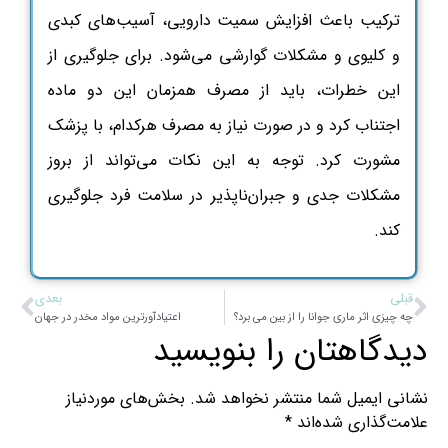
ترکیب باعث افزایش سمیت دارویی، آسیب‌های کبدی
و کلیوی و مشکلات گوارشی می‌شود. برای جلوگیری از
این خطرات، باید از مصرف همزمان این دو ماده
اجتناب کرد و در صورت نیاز به مصرف هرکدام، با پزشک
مشورت کرد. توجه به این نکات می‌تواند از بروز
مشکلات جدی و جبران‌ناپذیر در سلامت فرد جلوگیری
کند.
قبلی
بعدی
چه چیزی اثر ماری جوانا را از بین می برد؟
اعتیادآورترین مواد مخدر در جهان
دیدگاهتان را بنویسید
نشانی ایمیل شما منتشر نخواهد شد.
بخش‌های موردنیاز
علامت‌گذاری شده‌اند
*