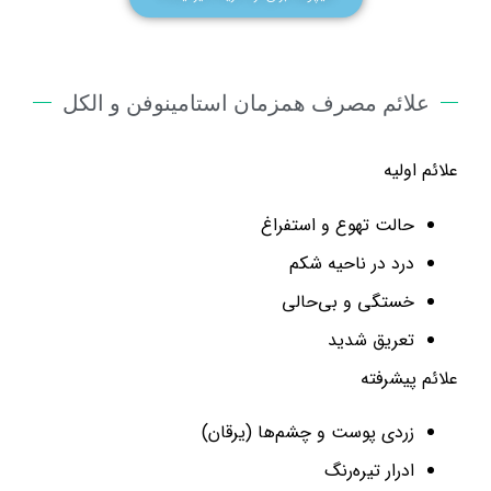
علائم مصرف همزمان استامینوفن و الکل
علائم اولیه
حالت تهوع و استفراغ
درد در ناحیه شکم
خستگی و بی‌حالی
تعریق شدید
علائم پیشرفته
زردی پوست و چشم‌ها (یرقان)
ادرار تیره‌رنگ