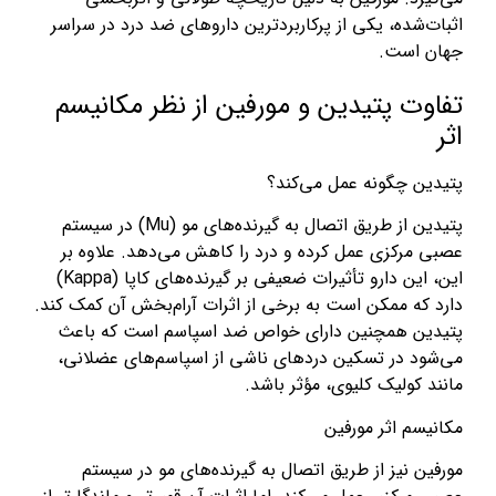
اثبات‌شده، یکی از پرکاربردترین داروهای ضد درد در سراسر
جهان است.
تفاوت پتیدین و مورفین از نظر مکانیسم
اثر
پتیدین چگونه عمل می‌کند؟
پتیدین از طریق اتصال به گیرنده‌های مو (Mu) در سیستم
عصبی مرکزی عمل کرده و درد را کاهش می‌دهد. علاوه بر
این، این دارو تأثیرات ضعیفی بر گیرنده‌های کاپا (Kappa)
دارد که ممکن است به برخی از اثرات آرام‌بخش آن کمک کند.
پتیدین همچنین دارای خواص ضد اسپاسم است که باعث
می‌شود در تسکین دردهای ناشی از اسپاسم‌های عضلانی،
مانند کولیک کلیوی، مؤثر باشد.
مکانیسم اثر مورفین
مورفین نیز از طریق اتصال به گیرنده‌های مو در سیستم