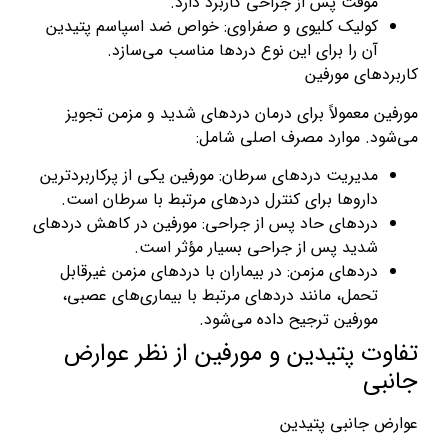
موقت پس از جراحی کاربرد دارد.
کولیک کلیوی و صفراوی: خواص ضد اسپاسم پتیدین
آن را برای این نوع دردها مناسب می‌سازد.
کاربردهای مورفین
مورفین معمولاً برای درمان دردهای شدید و مزمن تجویز
می‌شود. موارد مصرف اصلی شامل:
مدیریت دردهای سرطان: مورفین یکی از پرکاربردترین
داروها برای کنترل دردهای مرتبط با سرطان است.
دردهای حاد پس از جراحی: مورفین در کاهش دردهای
شدید پس از جراحی بسیار مؤثر است.
دردهای مزمن: در بیماران با دردهای مزمن غیرقابل
تحمل، مانند دردهای مرتبط با بیماری‌های عصبی،
مورفین ترجیح داده می‌شود.
تفاوت پتیدین و مورفین از نظر عوارض
جانبی
عوارض جانبی پتیدین