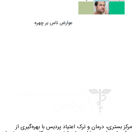
عوارض ناس بر چهره
مرکز بستری، درمان و ترک اعتیاد پردیس با بهره‌گیری از