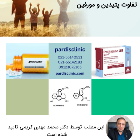
تفاوت پتیدین و مورفین
این مطلب توسط دکتر محمد مهدی کریمی تایید
شده است.