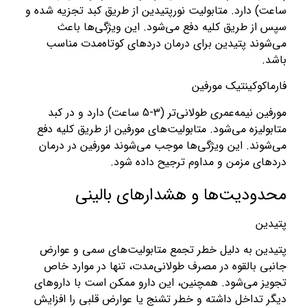
ساعت) دارد. متابولیت نورپتیدین از طریق کبد تجزیه شده و
سپس از طریق کلیه دفع می‌شود. این ویژگی‌ها باعث
می‌شوند پتیدین برای درمان دردهای کوتاه‌مدت مناسب
باشد.
فارماکوکینتیک مورفین
مورفین نیمه‌عمری طولانی‌تر (3-5 ساعت) دارد و در کبد
متابولیزه می‌شود. متابولیت‌های مورفین از طریق کلیه دفع
می‌شوند. این ویژگی‌ها موجب می‌شوند مورفین در درمان
دردهای مزمن و مداوم ترجیح داده شود.
محدودیت‌ها و هشدارهای بالینی
پتیدین
پتیدین به دلیل خطر تجمع متابولیت‌های سمی و عوارض
جانبی بالقوه در مصرف طولانی‌مدت، تنها در موارد خاص
تجویز می‌شود. همچنین، این دارو ممکن است با داروهای
دیگر تداخل داشته و خطر تشنج یا عوارض قلبی را افزایش