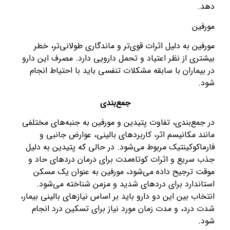
دهد.
مورفین
مورفین به دلیل اثرات قوی‌تر و ماندگاری طولانی‌تر، خطر
بیشتری از نظر اعتیاد و تحمل دارویی دارد. مصرف این دارو
در بیماران با سابقه مشکلات تنفسی باید با احتیاط انجام
شود.
جمع‌بندی
در جمع‌بندی، تفاوت پتیدین و مورفین به جنبه‌های مختلفی
مانند مکانیسم اثر، کاربردهای بالینی، عوارض جانبی و
فارماکوکینتیک مربوط می‌شود. در حالی که پتیدین به دلیل
جذب سریع و اثرات کوتاه‌مدت برای درمان دردهای حاد و
موقت ترجیح داده می‌شود، مورفین به عنوان یک مسکن
استاندارد برای دردهای شدید و مزمن شناخته می‌شود.
انتخاب بین این دو دارو باید بر اساس نیازهای بالینی بیمار،
شدت درد، و مدت زمان مورد نیاز برای تسکین درد انجام
شود.