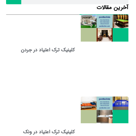
آخرین مقالات
کلینیک ترک اعتیاد در جردن
کلینیک ترک اعتیاد در ونک