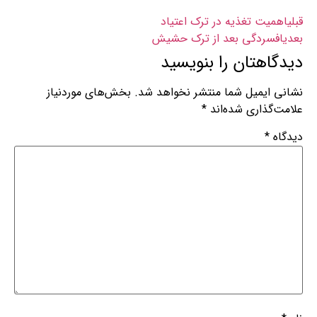
قبلی
اهمیت تغذیه در ترک اعتیاد
بعدی
افسردگی بعد از ترک حشیش
دیدگاهتان را بنویسید
نشانی ایمیل شما منتشر نخواهد شد.
بخش‌های موردنیاز
علامت‌گذاری شده‌اند
*
دیدگاه
*