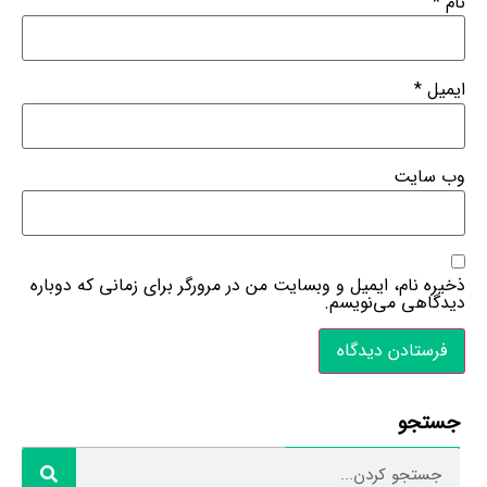
نام
*
ایمیل
*
وب‌ سایت
ذخیره نام، ایمیل و وبسایت من در مرورگر برای زمانی که دوباره
دیدگاهی می‌نویسم.
جستجو