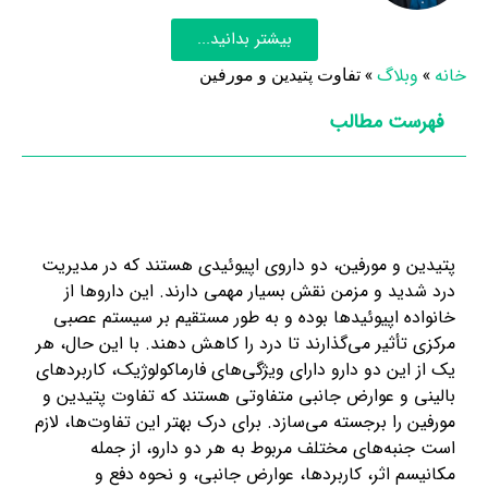
بیشتر بدانید...
خانه
»
وبلاگ
»
تفاوت پتیدین و مورفین
فهرست مطالب
پتیدین و مورفین، دو داروی اپیوئیدی هستند که در مدیریت
درد شدید و مزمن نقش بسیار مهمی دارند. این داروها از
خانواده اپیوئیدها بوده و به طور مستقیم بر سیستم عصبی
مرکزی تأثیر می‌گذارند تا درد را کاهش دهند. با این حال، هر
یک از این دو دارو دارای ویژگی‌های فارماکولوژیک، کاربردهای
بالینی و عوارض جانبی متفاوتی هستند که تفاوت پتیدین و
مورفین را برجسته می‌سازد. برای درک بهتر این تفاوت‌ها، لازم
است جنبه‌های مختلف مربوط به هر دو دارو، از جمله
مکانیسم اثر، کاربردها، عوارض جانبی، و نحوه دفع و