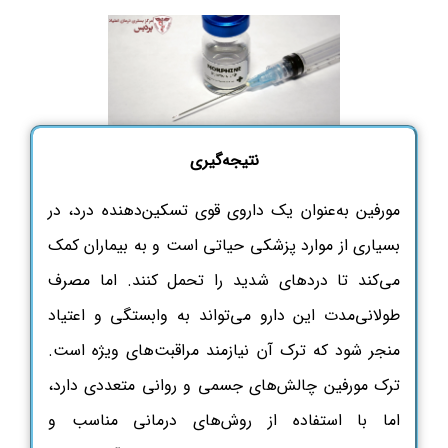
نتیجه‌گیری
مورفین به‌عنوان یک داروی قوی تسکین‌دهنده درد، در
بسیاری از موارد پزشکی حیاتی است و به بیماران کمک
می‌کند تا دردهای شدید را تحمل کنند. اما مصرف
طولانی‌مدت این دارو می‌تواند به وابستگی و اعتیاد
منجر شود که ترک آن نیازمند مراقبت‌های ویژه است.
ترک مورفین چالش‌های جسمی و روانی متعددی دارد،
اما با استفاده از روش‌های درمانی مناسب و