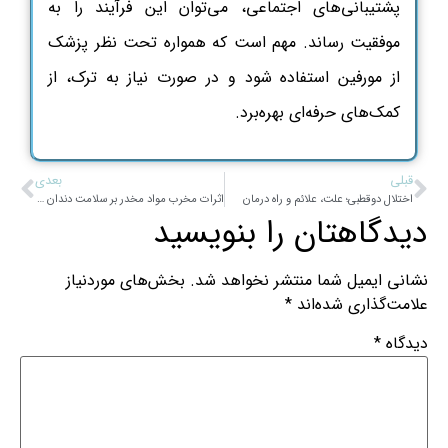
پشتیبانی‌های اجتماعی، می‌توان این فرآیند را به
موفقیت رساند. مهم است که همواره تحت نظر پزشک
از مورفین استفاده شود و در صورت نیاز به ترک، از
کمک‌های حرفه‌ای بهره‌برد.
قبلی
بعدی
اختلال دوقطبی؛ علت، علائم و راه درمان
اثرات مخرب مواد مخدر بر سلامت دندان ها
دیدگاهتان را بنویسید
نشانی ایمیل شما منتشر نخواهد شد.
بخش‌های موردنیاز
علامت‌گذاری شده‌اند
*
دیدگاه
*