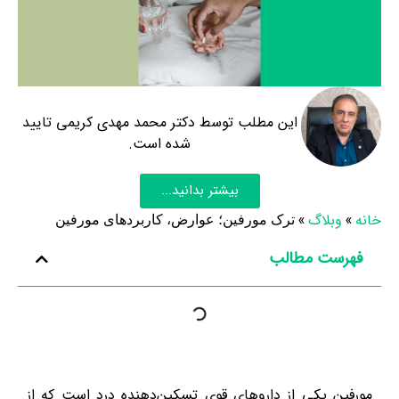
این مطلب توسط دکتر محمد مهدی کریمی تایید
شده است.
بیشتر بدانید...
خانه
»
وبلاگ
»
ترک مورفین؛ عوارض، کاربردهای مورفین
فهرست مطالب
مورفین یکی از داروهای قوی تسکین‌دهنده درد است که از