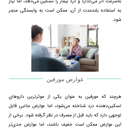
به‌سرعت اثر می‌گذارد و درد بیمار را تسکین می‌دهد، اما نیاز
به استفاده بلندمدت از آن، ممکن است به وابستگی منجر
شود.
عوارض مورفین
هرچند که مورفین به عنوان یکی از موثرترین داروهای
تسکین‌دهنده درد شناخته می‌شود، اما عوارض جانبی قابل
توجهی دارد که باید قبل از مصرف در نظر گرفته شود. برخی از
این عوارض ممکن است خفیف باشند، اما عوارض جدی‌تر