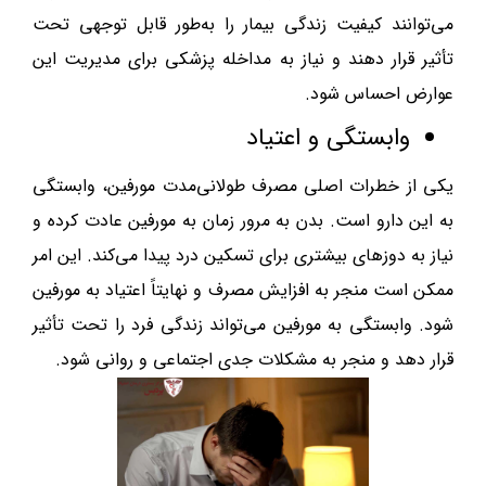
می‌توانند کیفیت زندگی بیمار را به‌طور قابل توجهی تحت
تأثیر قرار دهند و نیاز به مداخله پزشکی برای مدیریت این
عوارض احساس شود.
وابستگی و اعتیاد
یکی از خطرات اصلی مصرف طولانی‌مدت مورفین، وابستگی
به این دارو است. بدن به مرور زمان به مورفین عادت کرده و
نیاز به دوزهای بیشتری برای تسکین درد پیدا می‌کند. این امر
ممکن است منجر به افزایش مصرف و نهایتاً اعتیاد به مورفین
شود. وابستگی به مورفین می‌تواند زندگی فرد را تحت تأثیر
قرار دهد و منجر به مشکلات جدی اجتماعی و روانی شود.