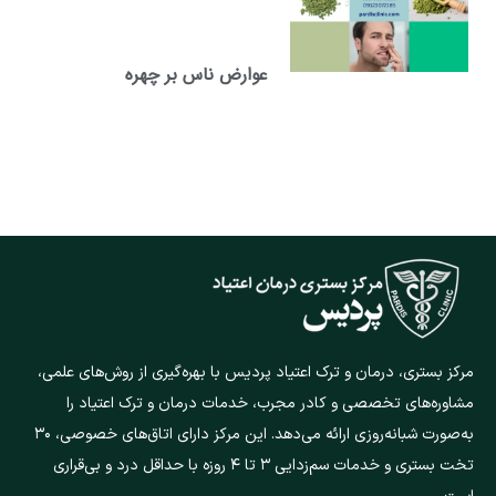
عوارض ناس بر چهره
مرکز بستری، درمان و ترک اعتیاد پردیس با بهره‌گیری از روش‌های علمی،
مشاوره‌های تخصصی و کادر مجرب، خدمات درمان و ترک اعتیاد را
به‌صورت شبانه‌روزی ارائه می‌دهد. این مرکز دارای اتاق‌های خصوصی، ۳۰
تخت بستری و خدمات سم‌زدایی ۳ تا ۴ روزه با حداقل درد و بی‌قراری