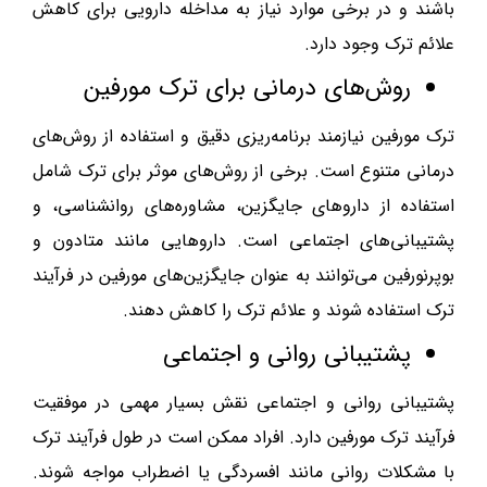
باشند و در برخی موارد نیاز به مداخله دارویی برای کاهش
علائم ترک وجود دارد.
روش‌های درمانی برای ترک مورفین
ترک مورفین نیازمند برنامه‌ریزی دقیق و استفاده از روش‌های
درمانی متنوع است. برخی از روش‌های موثر برای ترک شامل
استفاده از داروهای جایگزین، مشاوره‌های روانشناسی، و
پشتیبانی‌های اجتماعی است. داروهایی مانند متادون و
بوپرنورفین می‌توانند به عنوان جایگزین‌های مورفین در فرآیند
ترک استفاده شوند و علائم ترک را کاهش دهند.
پشتیبانی روانی و اجتماعی
پشتیبانی روانی و اجتماعی نقش بسیار مهمی در موفقیت
فرآیند ترک مورفین دارد. افراد ممکن است در طول فرآیند ترک
با مشکلات روانی مانند افسردگی یا اضطراب مواجه شوند.