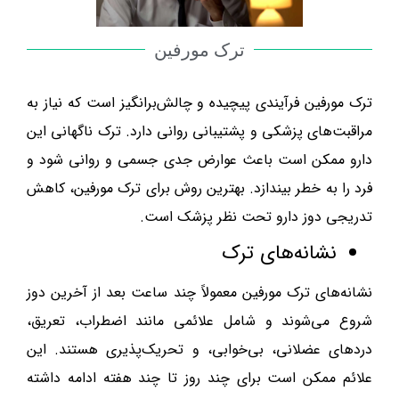
ترک مورفین
ترک مورفین فرآیندی پیچیده و چالش‌برانگیز است که نیاز به
مراقبت‌های پزشکی و پشتیبانی روانی دارد. ترک ناگهانی این
دارو ممکن است باعث عوارض جدی جسمی و روانی شود و
فرد را به خطر بیندازد. بهترین روش برای ترک مورفین، کاهش
تدریجی دوز دارو تحت نظر پزشک است.
نشانه‌های ترک
نشانه‌های ترک مورفین معمولاً چند ساعت بعد از آخرین دوز
شروع می‌شوند و شامل علائمی مانند اضطراب، تعریق،
دردهای عضلانی، بی‌خوابی، و تحریک‌پذیری هستند. این
علائم ممکن است برای چند روز تا چند هفته ادامه داشته