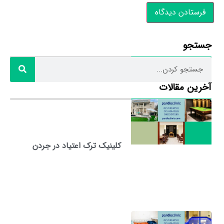
جستجو
آخرین مقالات
کلینیک ترک اعتیاد در جردن