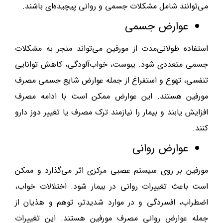
می‌توانند شامل مشکلات جسمی و روانی پیچیده‌ای باشند.
عوارض جسمی
استفاده طولانی‌مدت از مورفین می‌تواند منجر به مشکلات
جسمی متعددی شود. یبوست، خواب‌آلودگی، کاهش توانایی
تنفسی، تهوع و استفراغ از جمله عوارض شایع جسمی مصرف
مورفین هستند. این عوارض ممکن است با ادامه مصرف
افزایش یابند و بیمار را نیازمند ترک مصرف یا تغییر دوز دارو
کنند.
عوارض روانی
مورفین بر روی سیستم عصبی مرکزی اثر می‌گذارد و ممکن
است باعث تغییرات روانی در بیمار شود. اختلالات خواب،
اضطراب، افسردگی و در موارد شدیدتر، توهم و هذیان از
جمله عوارض روانی مصرف مورفین هستند. این تغییرات