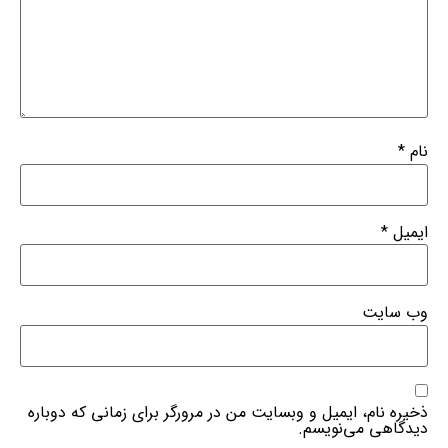
نام
*
ایمیل
*
وب‌ سایت
ذخیره نام، ایمیل و وبسایت من در مرورگر برای زمانی که دوباره
دیدگاهی می‌نویسم.