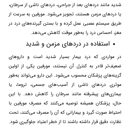
شدید مانند دردهای بعد از جراحی، دردهای ناشی از سرطان،
یا دردهای مزمن هستند، تجویز می‌شود. مورفین به سرعت از
طریق سیستم عصبی عمل کرده و با بستن گیرنده‌های درد در
مغز، احساس درد را به‌طور موقت کاهش می‌دهد.
استفاده در دردهای مزمن و شدید
در مواردی که درد بیمار بسیار شدید است و داروهای
ضعیف‌تر قادر به کنترل آن نیستند، مورفین یکی از اولین
گزینه‌های پزشکان محسوب می‌شود. این دارو می‌تواند به‌طور
موثری دردهای ناشی از آسیب‌های جسمی، تروما، یا
بیماری‌های پیشرفته مانند سرطان را کاهش دهد. با این
حال، پزشکان همیشه توصیه می‌کنند که مصرف مورفین با
احتیاط صورت گیرد و بیمارانی که آن را مصرف می‌کنند، تحت
نظارت دقیق قرار داشته باشند تا از خطر اعتیاد جلوگیری شود.