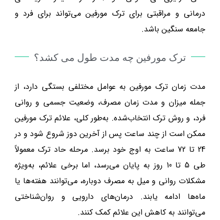
درمانی و مراقبتی برای ترک مورفین می‌تواند برای فرد و
جامعه سنگین باشد.
ترک مورفین چه مدت طول می کشد؟
مدت زمان ترک مورفین
به عوامل مختلفی بستگی دارد، از
جمله میزان و مدت زمان مصرف، وضعیت جسمی و روانی
فرد، و روش ترک انتخاب‌شده. به‌طور کلی، علائم ترک مورفین
ممکن است از چند ساعت پس از آخرین دوز شروع شود و در
24 تا 72 ساعت به اوج خود برسد. مرحله حاد ترک معمولاً
طی 5 تا 10 روز به پایان می‌رسد، اما برخی علائم، به‌ویژه
مشکلات روانی و میل به مصرف دوباره، می‌توانند هفته‌ها یا
ماه‌ها ادامه یابند. درمان‌های دارویی و روان‌شناختی
می‌توانند به کاهش این علائم کمک کنند.