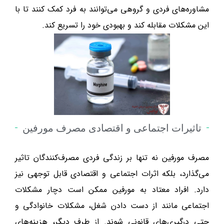
مشاوره‌های فردی و گروهی می‌توانند به فرد کمک کنند تا با
این مشکلات مقابله کند و بهبودی خود را تسریع کند.
تاثیرات اجتماعی و اقتصادی مصرف مورفین
مصرف مورفین نه تنها بر زندگی فردی مصرف‌کنندگان تاثیر
می‌گذارد، بلکه اثرات اجتماعی و اقتصادی قابل توجهی نیز
دارد. افراد معتاد به مورفین ممکن است دچار مشکلات
اجتماعی مانند از دست دادن شغل، مشکلات خانوادگی و
حتی درگیری‌های قانونی شوند. از طرف دیگر، هزینه‌های