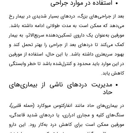
استفاده در موارد جراحی
بعد از جراحی‌های بزرگ، دردهای بسیار شدیدی در بیمار رخ
می‌دهد که ممکن است به مدت طولانی ادامه داشته باشد.
مورفین به‌عنوان یک داروی تسکین‌دهنده سریع‌الاثر، به بیمار
کمک می‌کند تا دردهای بعد از جراحی را بهتر تحمل کند و
بهبود سریعتری داشته باشد. با این حال، استفاده از مورفین
در این موارد باید محدود و کنترل‌شده باشد تا خطر وابستگی
کاهش یابد.
مدیریت دردهای ناشی از بیماری‌های
حاد
در بیماری‌های حاد مانند انفارکتوس میوکارد (حمله قلبی)،
سنگ‌های کلیه و مجاری ادراری، یا دردهای شدید قاعدگی،
مورفین ممکن است برای کاهش درد به‌کار رود. این دارو