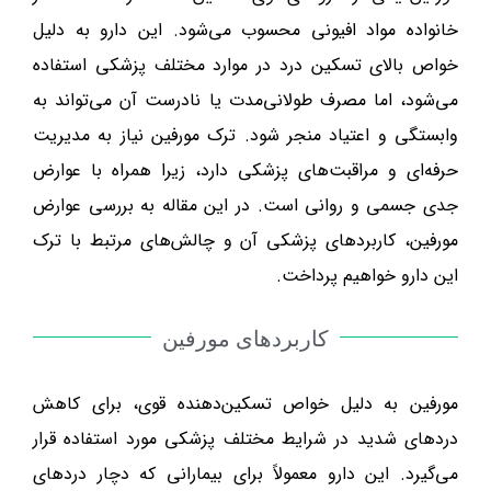
خانواده مواد افیونی محسوب می‌شود. این دارو به دلیل
خواص بالای تسکین درد در موارد مختلف پزشکی استفاده
می‌شود، اما مصرف طولانی‌مدت یا نادرست آن می‌تواند به
وابستگی و اعتیاد منجر شود. ترک مورفین نیاز به مدیریت
حرفه‌ای و مراقبت‌های پزشکی دارد، زیرا همراه با عوارض
جدی جسمی و روانی است. در این مقاله به بررسی عوارض
مورفین، کاربردهای پزشکی آن و چالش‌های مرتبط با ترک
این دارو خواهیم پرداخت.
کاربردهای مورفین
مورفین به دلیل خواص تسکین‌دهنده قوی، برای کاهش
دردهای شدید در شرایط مختلف پزشکی مورد استفاده قرار
می‌گیرد. این دارو معمولاً برای بیمارانی که دچار دردهای