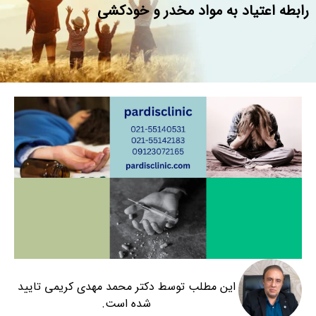
رابطه اعتیاد به مواد مخدر و خودکشی
این مطلب توسط دکتر محمد مهدی کریمی تایید
شده است.