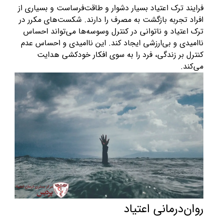
فرایند ترک اعتیاد بسیار دشوار و طاقت‌فرساست و بسیاری از
افراد تجربه بازگشت به مصرف را دارند. شکست‌های مکرر در
ترک اعتیاد و ناتوانی در کنترل وسوسه‌ها می‌تواند احساس
ناامیدی و بی‌ارزشی ایجاد کند. این ناامیدی و احساس عدم
کنترل بر زندگی، فرد را به سوی افکار خودکشی هدایت
می‌کند.
روان‌درمانی اعتیاد