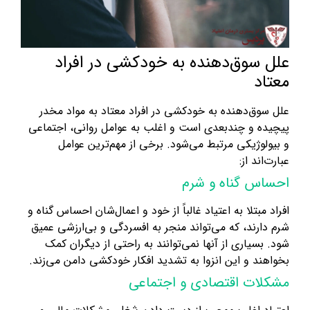
علل سوق‌دهنده به خودکشی در افراد
معتاد
علل سوق‌دهنده به خودکشی در افراد معتاد به مواد مخدر
پیچیده و چند‌بعدی است و اغلب به عوامل روانی، اجتماعی
و بیولوژیکی مرتبط می‌شود. برخی از مهم‌ترین عوامل
عبارت‌اند از:
احساس گناه و شرم
افراد مبتلا به اعتیاد غالباً از خود و اعمال‌شان احساس گناه و
شرم دارند، که می‌تواند منجر به افسردگی و بی‌ارزشی عمیق
شود. بسیاری از آنها نمی‌توانند به راحتی از دیگران کمک
بخواهند و این انزوا به تشدید افکار خودکشی دامن می‌زند.
مشکلات اقتصادی و اجتماعی