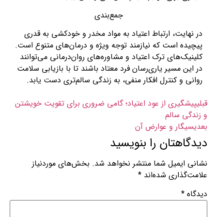
جمع‌بندی
در نهایت،
ارتباط اعتیاد به مواد مخدر و خودکشی
به قدری
پیچیده است که نیازمند توجه ویژه و درمان‌های متنوع است.
کلینیک‌های ترک اعتیاد و مشاوره‌های روان‌درمانی می‌توانند
در این مسیر یاری‌رسان فرد معتاد باشند تا با بازیابی سلامت
روانی و کنترل افکار منفی، به زندگی سالم‌تری دست یابد.
قبلی
پیشگیری از عود اعتیاد؛ گامی ضروری برای تقویت خویشتن
و زندگی سالم
بعدی
سیگار و عوارض آن
دیدگاهتان را بنویسید
نشانی ایمیل شما منتشر نخواهد شد.
بخش‌های موردنیاز
علامت‌گذاری شده‌اند
*
دیدگاه
*