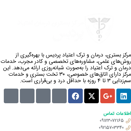
مرکز بستری، درمان و ترک اعتیاد پردیس با بهره‌گیری از
روش‌های علمی، مشاوره‌های تخصصی و کادر مجرب، خدمات
درمان و ترک اعتیاد را به‌صورت شبانه‌روزی ارائه می‌دهد. این
مرکز دارای اتاق‌های خصوصی، ۳۰ تخت بستری و خدمات
سم‌زدایی ۳ تا ۴ روزه با حداقل درد و بی‌قراری است.
اطلاعات تماس
09123072165
09215703340