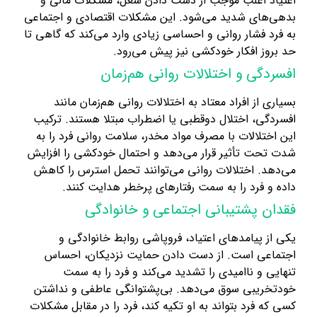
اعتیاد اغلب موجب از دست دادن شغل، مشکلات مالی و
بدهی‌های شدید می‌شود. این مشکلات اقتصادی و اجتماعی
به فرد فشار روانی و احساسی زیادی وارد می‌کند که گاهی تا
حد بروز افکار خودکشی نیز پیش می‌رود.
افسردگی و اختلالات روانی هم‌زمان
بسیاری از افراد معتاد به اختلالات روانی هم‌زمان مانند
افسردگی، اختلال دوقطبی یا اضطراب مبتلا هستند. ترکیب
این اختلالات با مصرف مواد مخدر، سلامت روانی فرد را به
شدت تحت تأثیر قرار می‌دهد و احتمال خودکشی را افزایش
می‌دهد. اختلالات روانی می‌توانند تحمل استرس را کاهش
داده و فرد را به سمت رفتارهای پرخطر هدایت کنند.
فقدان پشتیبانی اجتماعی و خانوادگی
یکی از پیامدهای اعتیاد، فروپاشی روابط خانوادگی و
اجتماعی است. از دست دادن حمایت نزدیکان، احساس
تنهایی و ناامیدی را تشدید می‌کند و فرد را به سمت
خودتخریبی سوق می‌دهد. بی‌پشتوانگی عاطفی و نداشتن
کسی که فرد بتواند به او تکیه کند، فرد را در مقابل مشکلات