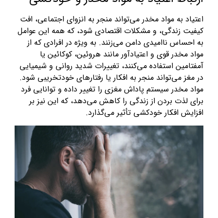
اعتیاد به مواد مخدر می‌تواند منجر به انزوای اجتماعی، افت
کیفیت زندگی، و مشکلات اقتصادی شود، که همه این عوامل
به احساس ناامیدی دامن می‌زنند. به ویژه در افرادی که از
مواد مخدر قوی و اعتیادآور مانند هروئین، کوکائین یا
آمفتامین استفاده می‌کنند، تغییرات شدید روانی و شیمیایی
در مغز می‌تواند منجر به افکار یا رفتارهای خودتخریبی شود.
مواد مخدر سیستم پاداش مغزی را تغییر داده و توانایی فرد
برای لذت بردن از زندگی را کاهش می‌دهد، که این نیز بر
افزایش افکار خودکشی تأثیر می‌گذارد.