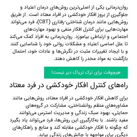
روان‌درمانی یکی از اصلی‌ترین روش‌های درمان اعتیاد و
جلوگیری از بروز افکار خودکشی در افراد معتاد است. از طریق
روش‌هایی مانند درمان شناختی-رفتاری (CBT)، فرد می‌تواند
مهارت‌هایی برای کنترل افکار منفی و بهبود مهارت‌های
اجتماعی و ارتباطی بیاموزد. روان‌درمانی به افراد کمک می‌کند
تا علل اساسی اعتیاد و مشکلات روانی خود را شناسایی کنند
و با ایجاد تغییرات مثبت در نگرش‌ها و عادات خود، احتمال
بازگشت به مواد مخدر را کاهش دهند.
هیچوقت برای ترک تریاک دیر نیست!
راه‌های کنترل افکار خودکشی در فرد معتاد
برای کاهش افکار خودکشی در افراد معتاد، روش‌هایی مانند
مشاوره‌های منظم روانشناختی، مشارکت در گروه‌های
حمایتی، بهبود سبک زندگی و مدیریت استرس می‌توانند
مفید باشند. با به‌کارگیری این روش‌ها، فرد می‌تواند یاد بگیرد
که چگونه با افکار خودکشی مقابله کند و منابع و راهکارهای
دیگری برای مواجهه با چالش‌های زندگی بیابد.