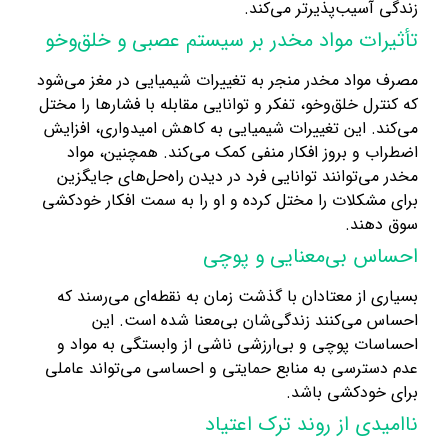
زندگی آسیب‌پذیرتر می‌کند.
تأثیرات مواد مخدر بر سیستم عصبی و خلق‌و‌خو
مصرف مواد مخدر منجر به تغییرات شیمیایی در مغز می‌شود
که کنترل خلق‌و‌خو، تفکر و توانایی مقابله با فشارها را مختل
می‌کند. این تغییرات شیمیایی به کاهش امیدواری، افزایش
اضطراب و بروز افکار منفی کمک می‌کند. همچنین، مواد
مخدر می‌توانند توانایی فرد در دیدن راه‌حل‌های جایگزین
برای مشکلات را مختل کرده و او را به سمت افکار خودکشی
سوق دهند.
احساس بی‌معنایی و پوچی
بسیاری از معتادان با گذشت زمان به نقطه‌ای می‌رسند که
احساس می‌کنند زندگی‌شان بی‌معنا شده است. این
احساسات پوچی و بی‌ارزشی ناشی از وابستگی به مواد و
عدم دسترسی به منابع حمایتی و احساسی می‌تواند عاملی
برای خودکشی باشد.
ناامیدی از روند ترک اعتیاد