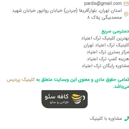
pardis@gmail.com
استان تهران، بلوارآفریقا (جردن) خیابان روانپور خیابان شهید
محمدبیگی پلاک ۸
دسترسی سریع
بهترین کلینیک ترک اعتیاد
کلینیک ترک اعتیاد تهران
مرکز بستری ترک اعتیاد
هزینه کمپ ترک اعتیاد
مشاوره رایگان ترک اعتیاد
تمامی حقوق مادی و معنوی این وبسایت متعلق به
کلینیک پردیس
می‌باشد.
مشاوره با کلینیک