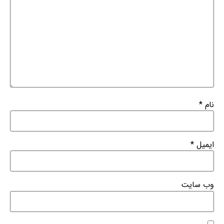
نام
*
ایمیل
*
وب‌ سایت