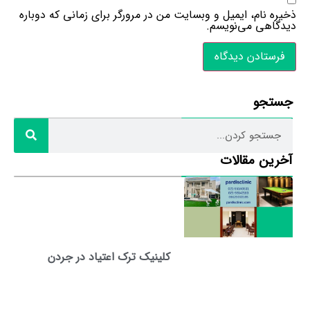
ذخیره نام، ایمیل و وبسایت من در مرورگر برای زمانی که دوباره
دیدگاهی می‌نویسم.
جستجو
آخرین مقالات
کلینیک ترک اعتیاد در جردن