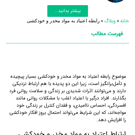
بیشتر بدانید...
خانه
»
وبلاگ
»
رابطه اعتیاد به مواد مخدر و خودکشی
فهرست مطالب
موضوع رابطه اعتیاد به مواد مخدر و خودکشی بسیار پیچیده
و تأمل‌برانگیز است، زیرا این دو پدیده با هم ارتباط نزدیکی
دارند و می‌توانند اثرات شدیدی بر زندگی و سلامت روانی فرد
بگذارند. افراد درگیر با اعتیاد اغلب با مشکلات روانی مانند
افسردگی، احساس ناامیدی، و فقدان کنترل بر زندگی خود
مواجه‌اند، که این شرایط می‌تواند احتمال بروز افکار خودکشی
را افزایش دهد.
ارتباط اعتیاد به مواد مخدر و خودکشی