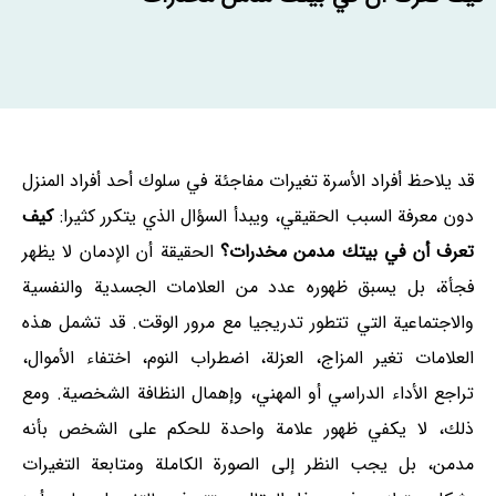
قد يلاحظ أفراد الأسرة تغيرات مفاجئة في سلوك أحد أفراد المنزل
دون معرفة السبب الحقيقي، ويبدأ السؤال الذي يتكرر كثيرا:
كيف
تعرف أن في بيتك مدمن مخدرات؟
الحقيقة أن الإدمان لا يظهر
فجأة، بل يسبق ظهوره عدد من العلامات الجسدية والنفسية
والاجتماعية التي تتطور تدريجيا مع مرور الوقت. قد تشمل هذه
العلامات تغير المزاج، العزلة، اضطراب النوم، اختفاء الأموال،
تراجع الأداء الدراسي أو المهني، وإهمال النظافة الشخصية. ومع
ذلك، لا يكفي ظهور علامة واحدة للحكم على الشخص بأنه
مدمن، بل يجب النظر إلى الصورة الكاملة ومتابعة التغيرات