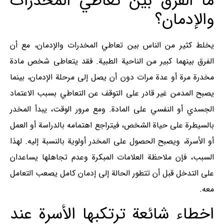
ما الفرق بين تعاطي المخدرات
والإدمان؟
يخلط كثير من الناس بين تعاطي المخدرات والإدمان، مع أن
الفرق بينهما كبير من الناحية الطبية. فقد يتعاطى شخص مادة
مخدرة مرة أو عدة مرات دون أن يصل إلى مرحلة الإدمان، بينما
يصبح المدمن غير قادر على التوقف عن التعاطي بسبب الاعتماد
الجسدي أو النفسي على المادة. ومع مرور الوقت، يبدأ المخدر
بالسيطرة على حياة الشخص، فيتراجع اهتمامه بالدراسة أو العمل
أو الأسرة، ويصبح الحصول على المخدر أولوية بالنسبة إليه. لهذا
السبب، فإن ملاحظة العلامات المبكرة وعدم تجاهلها يساعدان
على التدخل قبل أن تتطور الحالة إلى إدمان كامل يصعب التعامل
معه.
اخطاء شائعة ترتكبها الأسرة عند