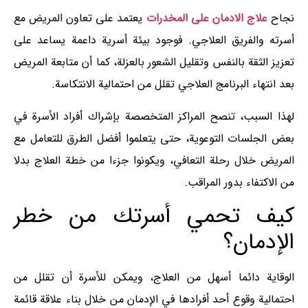
نجاح
علاج الادمان على المخدرات
يعتمد على تعاون المريض مع
أسرته والفريق العلاجي. فوجود بيئة أسرية داعمة يساعد على
تعزيز الثقة بالنفس وتقليل الشعور بالعزلة، كما أن متابعة المريض
بعد انتهاء البرنامج العلاجي تقلل من احتمالية الانتكاسة.
لهذا السبب، تنصح المراكز المتخصصة بإشراك أفراد الأسرة في
بعض الجلسات التوعوية، حتى يتعلموا أفضل الطرق للتعامل مع
المريض خلال رحلة التعافي، ويكونوا جزءا من خطة العلاج بدلا
من الاكتفاء بدور المراقب.
كيف تحمي أسرتك من خطر
الإدمان؟
الوقاية دائما أسهل من العلاج، ويمكن للأسرة أن تقلل من
احتمالية وقوع أحد أفرادها في الإدمان من خلال بناء علاقة قائمة