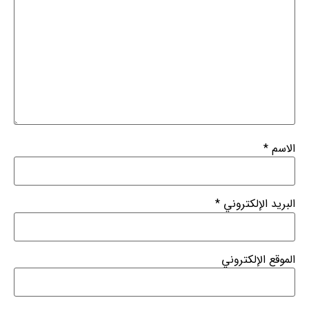
الاسم
*
البريد الإلكتروني
*
الموقع الإلكتروني