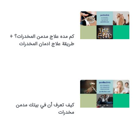
كم مده علاج مدمن المخدرات؟ +
طريقة علاج ادمان المخدرات
كيف تعرف أن في بيتك مدمن
مخدرات