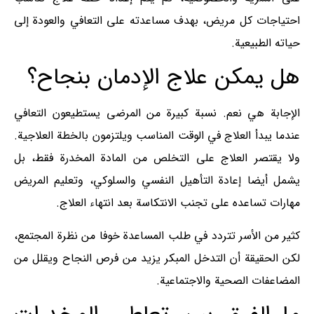
احتياجات كل مريض، بهدف مساعدته على التعافي والعودة إلى
حياته الطبيعية.
هل يمكن علاج الإدمان بنجاح؟
الإجابة هي نعم. نسبة كبيرة من المرضى يستطيعون التعافي
عندما يبدأ العلاج في الوقت المناسب ويلتزمون بالخطة العلاجية.
ولا يقتصر العلاج على التخلص من المادة المخدرة فقط، بل
يشمل أيضا إعادة التأهيل النفسي والسلوكي، وتعليم المريض
مهارات تساعده على تجنب الانتكاسة بعد انتهاء العلاج.
كثير من الأسر تتردد في طلب المساعدة خوفا من نظرة المجتمع،
لكن الحقيقة أن التدخل المبكر يزيد من فرص النجاح ويقلل من
المضاعفات الصحية والاجتماعية.