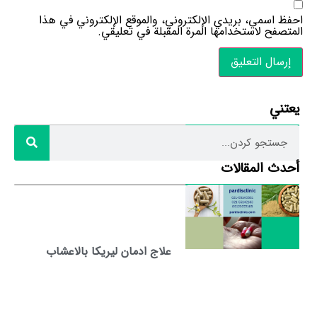
احفظ اسمي، بريدي الإلكتروني، والموقع الإلكتروني في هذا
المتصفح لاستخدامها المرة المقبلة في تعليقي.
يعتني
أحدث المقالات
علاج ادمان ليريكا بالاعشاب