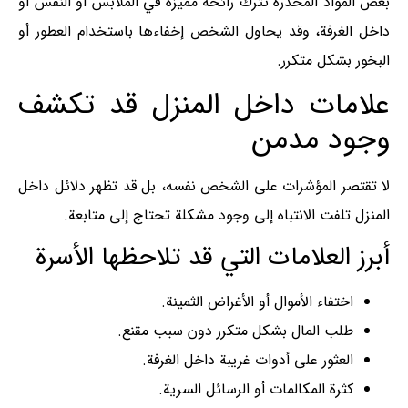
بعض المواد المخدرة تترك رائحة مميزة في الملابس أو النفس أو
داخل الغرفة، وقد يحاول الشخص إخفاءها باستخدام العطور أو
البخور بشكل متكرر.
علامات داخل المنزل قد تكشف
وجود مدمن
لا تقتصر المؤشرات على الشخص نفسه، بل قد تظهر دلائل داخل
المنزل تلفت الانتباه إلى وجود مشكلة تحتاج إلى متابعة.
أبرز العلامات التي قد تلاحظها الأسرة
اختفاء الأموال أو الأغراض الثمينة.
طلب المال بشكل متكرر دون سبب مقنع.
العثور على أدوات غريبة داخل الغرفة.
كثرة المكالمات أو الرسائل السرية.