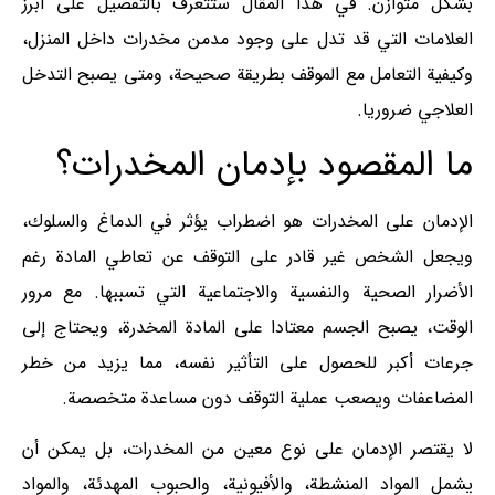
بشكل متوازن. في هذا المقال ستتعرف بالتفصيل على أبرز
العلامات التي قد تدل على وجود مدمن مخدرات داخل المنزل،
وكيفية التعامل مع الموقف بطريقة صحيحة، ومتى يصبح التدخل
العلاجي ضروريا.
ما المقصود بإدمان المخدرات؟
الإدمان على المخدرات هو اضطراب يؤثر في الدماغ والسلوك،
ويجعل الشخص غير قادر على التوقف عن تعاطي المادة رغم
الأضرار الصحية والنفسية والاجتماعية التي تسببها. مع مرور
الوقت، يصبح الجسم معتادا على المادة المخدرة، ويحتاج إلى
جرعات أكبر للحصول على التأثير نفسه، مما يزيد من خطر
المضاعفات ويصعب عملية التوقف دون مساعدة متخصصة.
لا يقتصر الإدمان على نوع معين من المخدرات، بل يمكن أن
يشمل المواد المنشطة، والأفيونية، والحبوب المهدئة، والمواد