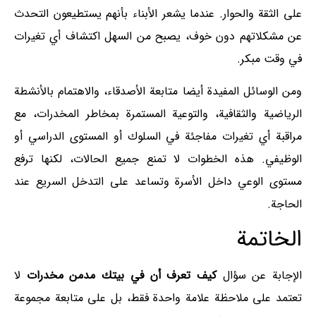
على الثقة والحوار. عندما يشعر الأبناء بأنهم يستطيعون التحدث
عن مشكلاتهم دون خوف، يصبح من السهل اكتشاف أي تغيرات
في وقت مبكر.
ومن الوسائل المفيدة أيضا متابعة الأصدقاء، والاهتمام بالأنشطة
الرياضية والثقافية، والتوعية المستمرة بمخاطر المخدرات، مع
مراقبة أي تغيرات مفاجئة في السلوك أو المستوى الدراسي أو
الوظيفي. هذه الخطوات لا تمنع جميع الحالات، لكنها ترفع
مستوى الوعي داخل الأسرة وتساعد على التدخل السريع عند
الحاجة.
الخاتمة
الإجابة عن سؤال
كيف تعرف أن في بيتك مدمن مخدرات
لا
تعتمد على ملاحظة علامة واحدة فقط، بل على متابعة مجموعة