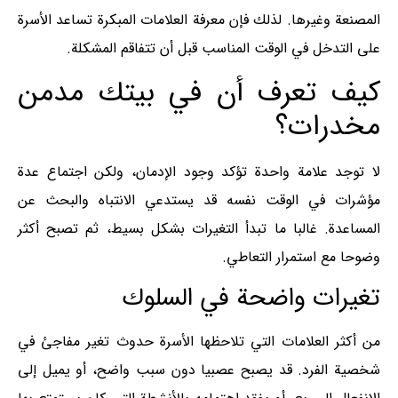
المصنعة وغيرها. لذلك فإن معرفة العلامات المبكرة تساعد الأسرة
على التدخل في الوقت المناسب قبل أن تتفاقم المشكلة.
كيف تعرف أن في بيتك مدمن
مخدرات؟
لا توجد علامة واحدة تؤكد وجود الإدمان، ولكن اجتماع عدة
مؤشرات في الوقت نفسه قد يستدعي الانتباه والبحث عن
المساعدة. غالبا ما تبدأ التغيرات بشكل بسيط، ثم تصبح أكثر
وضوحا مع استمرار التعاطي.
تغيرات واضحة في السلوك
من أكثر العلامات التي تلاحظها الأسرة حدوث تغير مفاجئ في
شخصية الفرد. قد يصبح عصبيا دون سبب واضح، أو يميل إلى