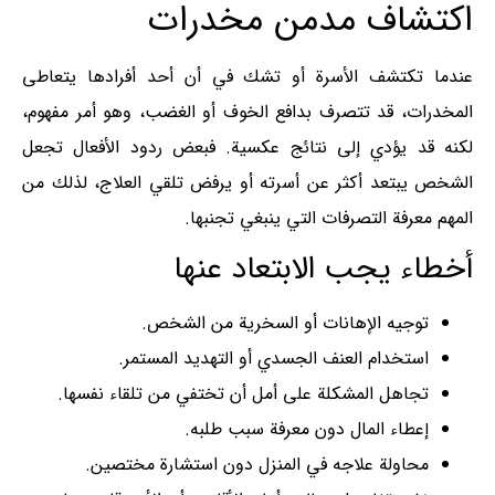
اكتشاف مدمن مخدرات
عندما تكتشف الأسرة أو تشك في أن أحد أفرادها يتعاطى
المخدرات، قد تتصرف بدافع الخوف أو الغضب، وهو أمر مفهوم،
لكنه قد يؤدي إلى نتائج عكسية. فبعض ردود الأفعال تجعل
الشخص يبتعد أكثر عن أسرته أو يرفض تلقي العلاج، لذلك من
المهم معرفة التصرفات التي ينبغي تجنبها.
أخطاء يجب الابتعاد عنها
توجيه الإهانات أو السخرية من الشخص.
استخدام العنف الجسدي أو التهديد المستمر.
تجاهل المشكلة على أمل أن تختفي من تلقاء نفسها.
إعطاء المال دون معرفة سبب طلبه.
محاولة علاجه في المنزل دون استشارة مختصين.