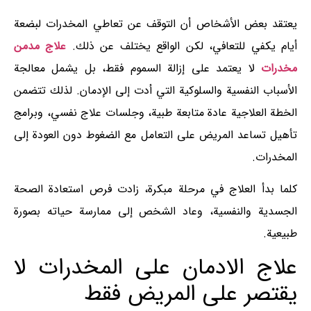
يعتقد بعض الأشخاص أن التوقف عن تعاطي المخدرات لبضعة
أيام يكفي للتعافي، لكن الواقع يختلف عن ذلك.
علاج مدمن
مخدرات
لا يعتمد على إزالة السموم فقط، بل يشمل معالجة
الأسباب النفسية والسلوكية التي أدت إلى الإدمان. لذلك تتضمن
الخطة العلاجية عادة متابعة طبية، وجلسات علاج نفسي، وبرامج
تأهيل تساعد المريض على التعامل مع الضغوط دون العودة إلى
المخدرات.
كلما بدأ العلاج في مرحلة مبكرة، زادت فرص استعادة الصحة
الجسدية والنفسية، وعاد الشخص إلى ممارسة حياته بصورة
طبيعية.
علاج الادمان على المخدرات لا
يقتصر على المريض فقط