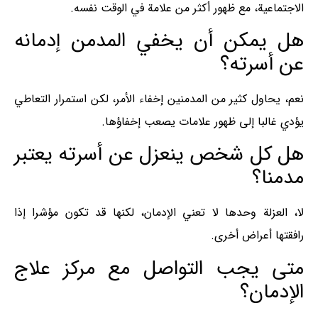
الاجتماعية، مع ظهور أكثر من علامة في الوقت نفسه.
هل يمكن أن يخفي المدمن إدمانه
عن أسرته؟
نعم، يحاول كثير من المدمنين إخفاء الأمر، لكن استمرار التعاطي
يؤدي غالبا إلى ظهور علامات يصعب إخفاؤها.
هل كل شخص ينعزل عن أسرته يعتبر
مدمنا؟
لا، العزلة وحدها لا تعني الإدمان، لكنها قد تكون مؤشرا إذا
رافقتها أعراض أخرى.
متى يجب التواصل مع مركز علاج
الإدمان؟