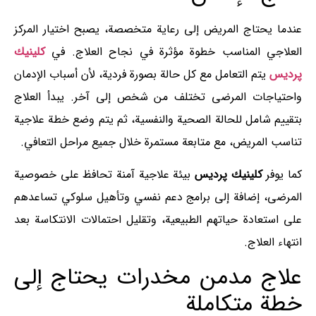
عندما يحتاج المريض إلى رعاية متخصصة، يصبح اختيار المركز
العلاجي المناسب خطوة مؤثرة في نجاح العلاج. في
كلينيك
پرديس
يتم التعامل مع كل حالة بصورة فردية، لأن أسباب الإدمان
واحتياجات المرضى تختلف من شخص إلى آخر. يبدأ العلاج
بتقييم شامل للحالة الصحية والنفسية، ثم يتم وضع خطة علاجية
تناسب المريض، مع متابعة مستمرة خلال جميع مراحل التعافي.
كما يوفر
كلينيك پرديس
بيئة علاجية آمنة تحافظ على خصوصية
المرضى، إضافة إلى برامج دعم نفسي وتأهيل سلوكي تساعدهم
على استعادة حياتهم الطبيعية، وتقليل احتمالات الانتكاسة بعد
انتهاء العلاج.
علاج مدمن مخدرات يحتاج إلى
خطة متكاملة