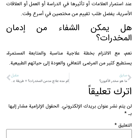
عند استمرار العلامات أو تأثيرها في الدراسة أو العمل أو العلاقات
الأسرية، يفضل طلب تقييم من مختصين في أسرع وقت.
هل يمكن الشفاء من إدمان
المخدرات؟
نعم، مع الالتزام بخطة علاجية مناسبة والمتابعة المستمرة،
يستطيع كثير من المرضى التعافي والعودة إلى حياتهم الطبيعية.
سابق
مقبل
ما هو مخدر الأفيون؟
كم مده علاج مدمن المخدرات؟ + طريقة علاج ادمان المخدرات
اترك تعليقاً
لن يتم نشر عنوان بريدك الإلكتروني.
الحقول الإلزامية مشار إليها
بـ
*
التعليق
*