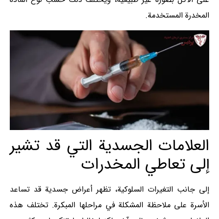
المخدرة المستخدمة.
العلامات الجسدية التي قد تشير
إلى تعاطي المخدرات
إلى جانب التغيرات السلوكية، تظهر أعراض جسدية قد تساعد
الأسرة على ملاحظة المشكلة في مراحلها المبكرة. تختلف هذه