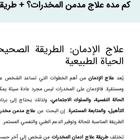
كم مده علاج مدمن المخدرات؟ + طريقة
علاج الإدمان: الطريقة الصحي
الحياة الطبيعية
يُعد
علاج الإدمان
من أهم الخطوات التي تساعد الشخص على ا
ومستقرة. فالإدمان على المخدرات ليس مجرد عادة سيئة يمك
الحالة النفسية، والسلوك الاجتماعي
، ولذلك يحتاج إلى برن
التأهيل، والمتابعة المستمرة
. إن البحث عن
علاج مدمن مخدر
الطريقة المناسبة للحالة وتوفير الدعم الطبي والنفسي المستمر.
تختلف
طريقة علاج ادمان المخدرات
من شخص إلى آخر حسب نوع 