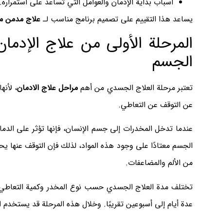
أسباب بداية الإدمان والعوامل التي تساعد على استمراره.
يساعد هذا التقييم على تصميم برنامج مناسب لـ
علاج مدمن م
المرحلة الأولى من علاج الإدما
الجسم
تعتبر مرحلة العلاج الجسدي من أهم
مراحل علاج الادمان
، لأنه
عن التوقف عن التعاطي.
عندما تدخل المخدرات إلى جسم الإنسان، فإنها تؤثر على الدم
الجسم معتادًا على وجود هذه المواد، لذلك فإن التوقف عنها ي
من الألم والمضاعفات.
تختلف مدة العلاج الجسدي حسب نوع المخدر وكمية التعاطي ومد
عدة أيام إلى أسبوعين تقريبًا. وخلال هذه المرحلة قد يستخدم 