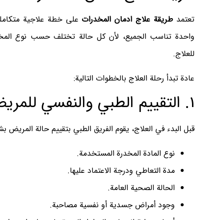
تعتمد
طريقة علاج ادمان المخدرات
على خطة علاجية متكاملة 
واحدة تناسب الجميع، لأن كل حالة تختلف حسب نوع المخدر
للعلاج.
عادة تبدأ رحلة العلاج بالخطوات التالية:
1. التقييم الطبي والنفسي للمريض
قبل البدء في العلاج، يقوم الفريق الطبي بتقييم حالة المريض ب
نوع المادة المخدرة المستخدمة.
مدة التعاطي ودرجة الاعتماد عليها.
الحالة الصحية العامة.
وجود أمراض جسدية أو نفسية مصاحبة.