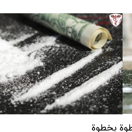
طوة بخطوة