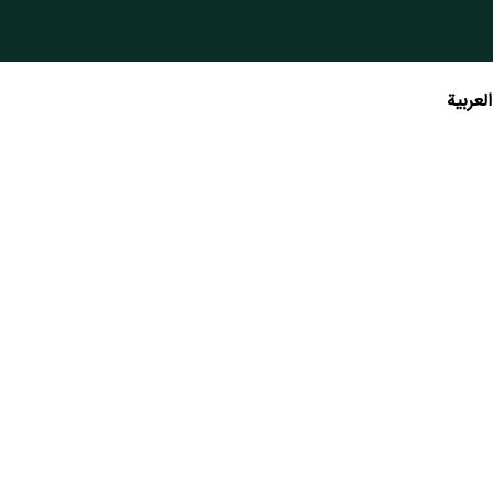
العربية