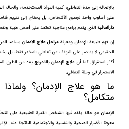
بالإضافة إلى مدة التعاطي، كمية المواد المستخدمة، والحالة 
على أسلوب واحد لجميع الأشخاص، بل يحتاج إلى تقييم شام
دارالعافیة
الذي يقدم برامج علاجية تعتمد على أسس طبية ونفسي
إن فهم طبيعة الإدمان ومعرفة
مراحل علاج الادمان
يساعد المري
الحقيقي لا يقتصر على التوقف عن تعاطي المخدر فقط، بل يشمل 
أكثر استقرارًا. كما أن
علاج الإدمان بالتدريج
يعد من الطرق المه
الاستمرار في رحلة التعافي.
ما هو علاج الإدمان؟ ولماذا
متكامل؟
الإدمان هو حالة يفقد فيها الشخص القدرة الطبيعية على التحك
معرفة الأضرار الصحية والنفسية والاجتماعية الناتجة عنه. تؤثر