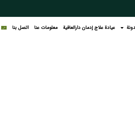
ونة
عيادة علاج إدمان دارالعافیة
معلومات عنا
اتصل بنا