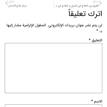
سابق
مقبل
الفرق بين العلاج في المنزل و العلاج في مراكز علاج الإدمان
مرکز علاج الادمان
اترك تعليقاً
لن يتم نشر عنوان بريدك الإلكتروني.
الحقول الإلزامية مشار إليها
بـ
*
التعليق
*
الاسم
*