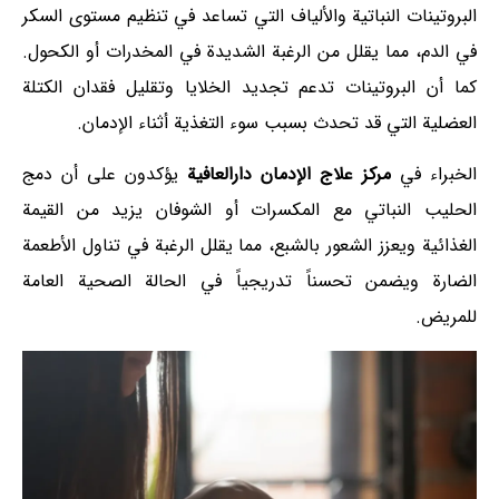
البروتينات النباتية والألياف التي تساعد في تنظيم مستوى السكر
في الدم، مما يقلل من الرغبة الشديدة في المخدرات أو الكحول.
كما أن البروتينات تدعم تجديد الخلايا وتقليل فقدان الكتلة
العضلية التي قد تحدث بسبب سوء التغذية أثناء الإدمان.
الخبراء في
مركز علاج الإدمان دارالعافية
يؤكدون على أن دمج
الحليب النباتي مع المكسرات أو الشوفان يزيد من القيمة
الغذائية ويعزز الشعور بالشبع، مما يقلل الرغبة في تناول الأطعمة
الضارة ويضمن تحسناً تدريجياً في الحالة الصحية العامة
للمريض.