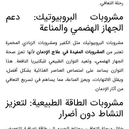
رحلة التعافي.
مشروبات البروبيوتيك: دعم
الجهاز الهضمي والمناعة
مشروبات البروبيوتيك مثل الكفير ومشروبات الزبادي المخمرة
تعتبر من
المشروبات المفيدة في علاج الإدمان
لأنها تعزز صحة
الجهاز الهضمي، وتعيد التوازن الطبيعي للبكتيريا النافعة. هذا
التوازن يساعد على امتصاص العناصر الغذائية بشكل أفضل،
ويقلل الالتهابات، ويعزز المناعة، مما يساهم في تسريع التعافي
من آثار الإدمان.
مشروبات الطاقة الطبيعية: لتعزيز
النشاط دون أضرار
خلال مرحلة التعافي، يحتاج الجسم إلى طاقة إضافية للتعويض