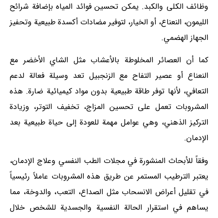
وظائف الكلى والكبد. يمكن تحسين فوائد المياه بإضافة شرائح
الليمون، النعناع، أو الخيار، لتوفير مضادات أكسدة طبيعية وتحفيز
الجهاز الهضمي.
كما أن العصائر المخلوطة بالأعشاب مثل الشاي الأخضر مع
النعناع أو عصير التفاح مع الزنجبيل تعد وسيلة فعالة لدعم
التعافي، لأنها توفر طاقة طبيعية بدون مواد كيميائية ضارة. هذه
المشروبات تعمل على تحسين المزاج، تخفيف التوتر، وزيادة
التركيز الذهني، وهي عوامل مهمة للعودة إلى حياة طبيعية بعد
الإدمان.
وفقاً للأبحاث المنشورة في مجلات الطب النفسي وعلاج الإدمان،
يعتبر الترطيب المستمر عن طريق هذه المشروبات عاملاً رئيسياً
في تقليل أعراض الانسحاب مثل الصداع، التعب، والدوخة، مما
يساهم في استقرار الحالة النفسية والجسدية للشخص خلال