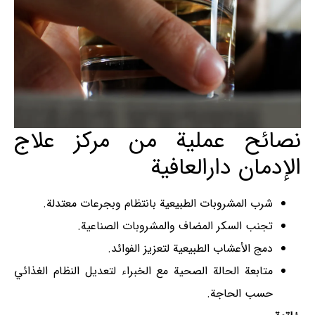
نصائح عملية من مركز علاج
الإدمان دارالعافية
شرب المشروبات الطبيعية بانتظام وبجرعات معتدلة.
تجنب السكر المضاف والمشروبات الصناعية.
دمج الأعشاب الطبيعية لتعزيز الفوائد.
متابعة الحالة الصحية مع الخبراء لتعديل النظام الغذائي
حسب الحاجة.