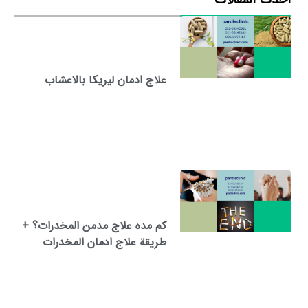
علاج ادمان ليريكا بالاعشاب
كم مده علاج مدمن المخدرات؟ +
طريقة علاج ادمان المخدرات