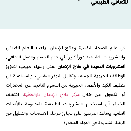
للتعافي الطبيعي
في عالم الصحة النفسية وعلاج الإدمان، يلعب النظام الغذائي
والمشروبات الطبيعية دوراً كبيراً في دعم الجسم والعقل للتعافي.
المشروبات المفيدة في علاج الإدمان
تمثل وسيلة طبيعية لتعزيز
الوظائف الحيوية للجسم، وتقليل التوتر النفسي، والمساعدة في
تنظيف الكبد والأعضاء الحيوية من السموم الناتجة عن المخدرات
أو الكحول. من خلال
مركز علاج الإدمان دارالعافية
، اكتشف
الخبراء أن استخدام المشروبات الطبيعية المدعومة بالأبحاث
العلمية يساعد المرضى على تجاوز مرحلة الانسحاب والتقليل من
الرغبة الشديدة في المواد المخدرة.