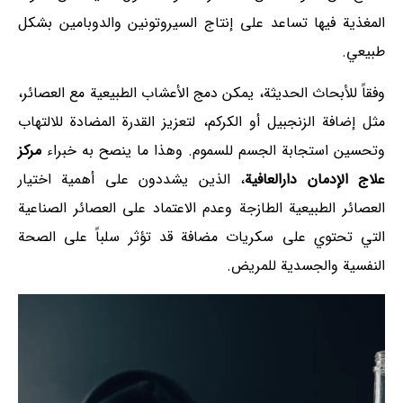
المغذية فيها تساعد على إنتاج السيروتونين والدوبامين بشكل
طبيعي.
وفقاً للأبحاث الحديثة، يمكن دمج الأعشاب الطبيعية مع العصائر،
مثل إضافة الزنجبيل أو الكركم، لتعزيز القدرة المضادة للالتهاب
وتحسين استجابة الجسم للسموم. وهذا ما ينصح به خبراء
مركز
علاج الإدمان دارالعافية
، الذين يشددون على أهمية اختيار
العصائر الطبيعية الطازجة وعدم الاعتماد على العصائر الصناعية
التي تحتوي على سكريات مضافة قد تؤثر سلباً على الصحة
النفسية والجسدية للمريض.