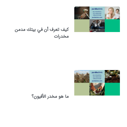
كيف تعرف أن في بيتك مدمن
مخدرات
ما هو مخدر الأفيون؟