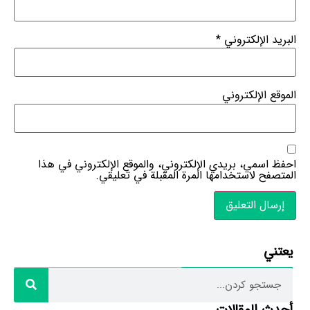
البريد الإلكتروني
*
الموقع الإلكتروني
احفظ اسمي، بريدي الإلكتروني، والموقع الإلكتروني في هذا
المتصفح لاستخدامها المرة المقبلة في تعليقي.
يعتني
أحدث المقالات