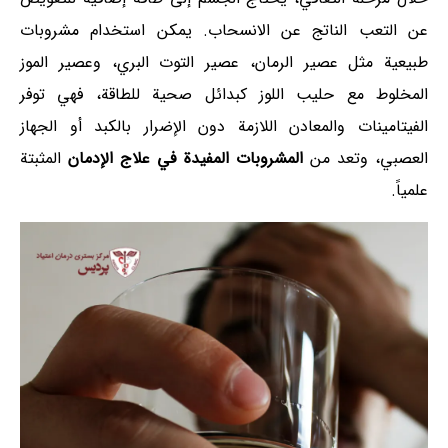
عن التعب الناتج عن الانسحاب. يمكن استخدام مشروبات
طبيعية مثل عصير الرمان، عصير التوت البري، وعصير الموز
المخلوط مع حليب اللوز كبدائل صحية للطاقة، فهي توفر
الفيتامينات والمعادن اللازمة دون الإضرار بالكبد أو الجهاز
العصبي، وتعد من
المشروبات المفيدة في علاج الإدمان
المثبتة
علمياً.