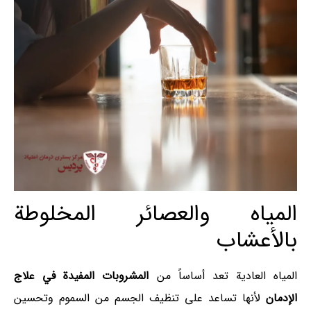
المياه والعصائر المخلوطة
بالأعشاب
المياه العادية تعد أساساً من
المشروبات المفيدة في علاج
الإدمان
لأنها تساعد على تنظيف الجسم من السموم وتحسين