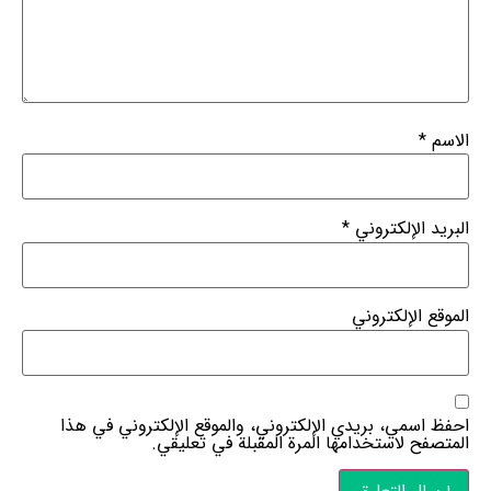
الاسم
*
البريد الإلكتروني
*
الموقع الإلكتروني
احفظ اسمي، بريدي الإلكتروني، والموقع الإلكتروني في هذا
المتصفح لاستخدامها المرة المقبلة في تعليقي.