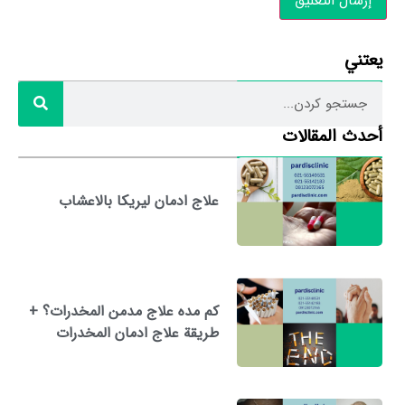
يعتني
أحدث المقالات
علاج ادمان ليريكا بالاعشاب
كم مده علاج مدمن المخدرات؟ +
طريقة علاج ادمان المخدرات